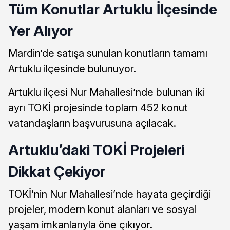
Tüm Konutlar Artuklu İlçesinde
Yer Alıyor
Mardin’de satışa sunulan konutların tamamı
Artuklu ilçesinde bulunuyor.
Artuklu ilçesi Nur Mahallesi’nde bulunan iki
ayrı TOKİ projesinde toplam 452 konut
vatandaşların başvurusuna açılacak.
Artuklu’daki TOKİ Projeleri
Dikkat Çekiyor
TOKİ’nin Nur Mahallesi’nde hayata geçirdiği
projeler, modern konut alanları ve sosyal
yaşam imkanlarıyla öne çıkıyor.