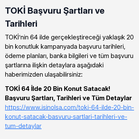
TOKİ Başvuru Şartları ve
Tarihleri
TOKİ’nin 64 ilde gerçekleştireceği yaklaşık 20
bin konutluk kampanyada başvuru tarihleri,
ödeme planları, banka bilgileri ve tüm başvuru
şartlarına ilişkin detaylara aşağıdaki
haberimizden ulaşabilirsiniz:
TOKİ 64 İlde 20 Bin Konut Satacak!
Başvuru Şartları, Tarihleri ve Tüm Detaylar
https://www.isinolsa.com/toki-64-ilde-20-bin-
konut-satacak-basvuru-sartlari-tarihleri-ve-
tum-detaylar