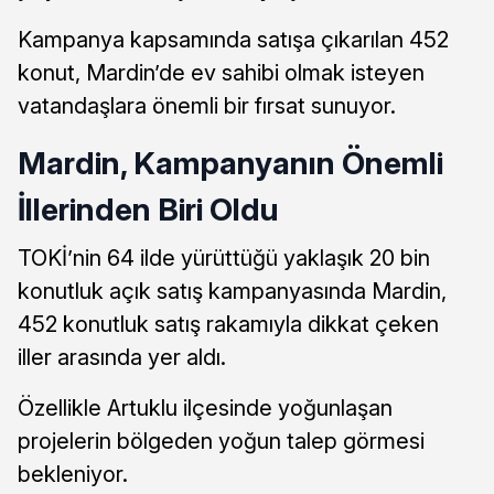
Kampanya kapsamında satışa çıkarılan 452
konut, Mardin’de ev sahibi olmak isteyen
vatandaşlara önemli bir fırsat sunuyor.
Mardin, Kampanyanın Önemli
İllerinden Biri Oldu
TOKİ’nin 64 ilde yürüttüğü yaklaşık 20 bin
konutluk açık satış kampanyasında Mardin,
452 konutluk satış rakamıyla dikkat çeken
iller arasında yer aldı.
Özellikle Artuklu ilçesinde yoğunlaşan
projelerin bölgeden yoğun talep görmesi
bekleniyor.