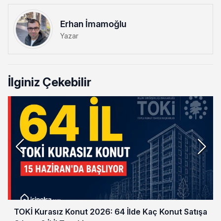
Erhan İmamoğlu
Yazar
İlginiz Çekebilir
TOKİ Kurasız Konut 2026: 64 İlde Kaç Konut Satışa