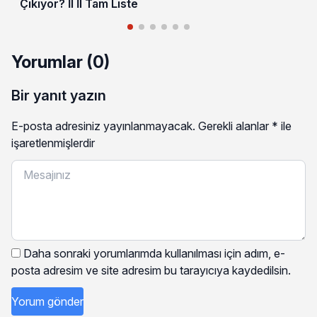
Çıkıyor? İl İl Tam Liste
Yorumlar (0)
Bir yanıt yazın
E-posta adresiniz yayınlanmayacak.
Gerekli alanlar
*
ile
işaretlenmişlerdir
Daha sonraki yorumlarımda kullanılması için adım, e-
posta adresim ve site adresim bu tarayıcıya kaydedilsin.