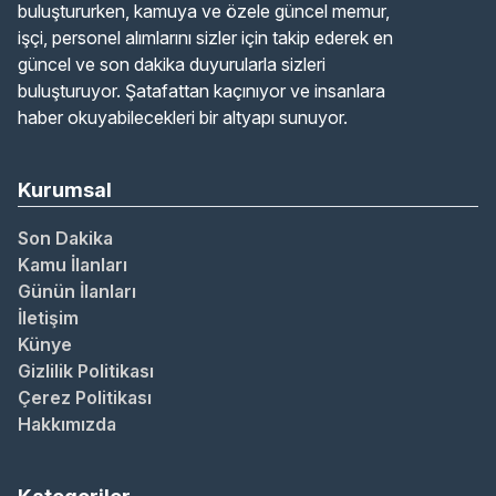
buluştururken, kamuya ve özele güncel memur,
işçi, personel alımlarını sizler için takip ederek en
güncel ve son dakika duyurularla sizleri
buluşturuyor. Şatafattan kaçınıyor ve insanlara
haber okuyabilecekleri bir altyapı sunuyor.
Kurumsal
Son Dakika
Kamu İlanları
Günün İlanları
İletişim
Künye
Gizlilik Politikası
Çerez Politikası
Hakkımızda