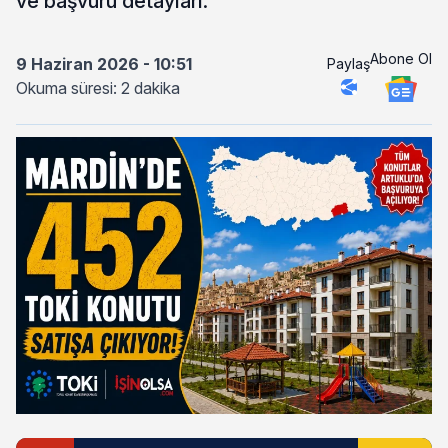
ve başvuru detayları.
Abone Ol
9 Haziran 2026 - 10:51
Paylaş
Okuma süresi: 2 dakika