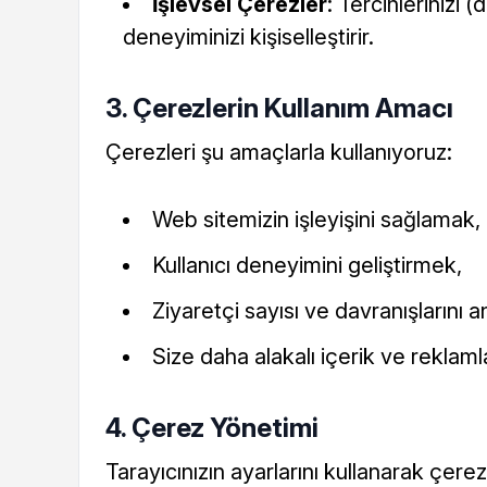
İşlevsel Çerezler
: Tercihlerinizi (
deneyiminizi kişiselleştirir.
3. Çerezlerin Kullanım Amacı
Çerezleri şu amaçlarla kullanıyoruz:
Web sitemizin işleyişini sağlamak,
Kullanıcı deneyimini geliştirmek,
Ziyaretçi sayısı ve davranışlarını 
Size daha alakalı içerik ve reklam
4. Çerez Yönetimi
Tarayıcınızın ayarlarını kullanarak çerez