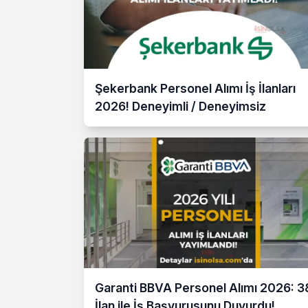
Şekerbank Personel Alımı İş İlanları
2026! Deneyimli / Deneyimsiz
Garanti BBVA Personel Alımı 2026: 3
İlan ile İş Başvurusunu Duyurdu!