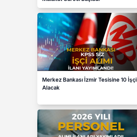
Merkez Bankası İzmir Tesisine 10 İşçi
Alacak