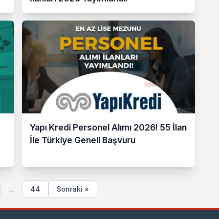
Yapı Kredi Personel Alımı 2026! 55 İlan
İle Türkiye Geneli Başvuru
...
44
Sonraki »