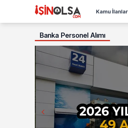
Kamu İlanlar
Banka Personel Alımı