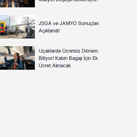
JSGA ve JAMYO Sonuçları
Açıklandı!
Uçaklarda Ücretsiz Dönem
Bitiyor! Kabin Bagajı İçin Ek
Ücret Alınacak