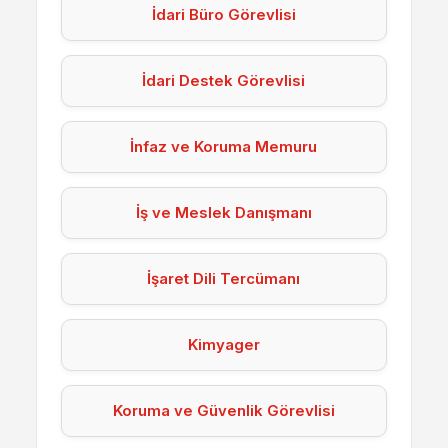
İdari Büro Görevlisi
İdari Destek Görevlisi
İnfaz ve Koruma Memuru
İş ve Meslek Danışmanı
İşaret Dili Tercümanı
Kimyager
Koruma ve Güvenlik Görevlisi