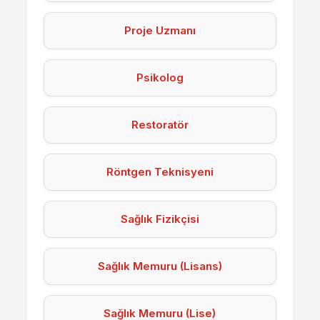
Proje Uzmanı
Psikolog
Restoratör
Röntgen Teknisyeni
Sağlık Fizikçisi
Sağlık Memuru (Lisans)
Sağlık Memuru (Lise)