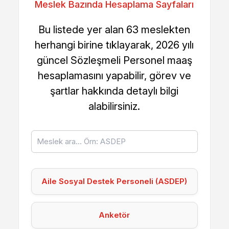
Meslek Bazında Hesaplama Sayfaları
Bu listede yer alan 63 meslekten
herhangi birine tıklayarak, 2026 yılı
güncel Sözleşmeli Personel maaş
hesaplamasını yapabilir, görev ve
şartlar hakkında detaylı bilgi
alabilirsiniz.
Aile Sosyal Destek Personeli (ASDEP)
Anketör