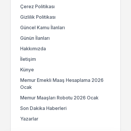
Çerez Politikası
Gizlilik Politikası
Güncel Kamu İlanları
Günün İlanları
Hakkımızda
İletişim
Künye
Memur Emekli Maaş Hesaplama 2026
Ocak
Memur Maaşları Robotu 2026 Ocak
Son Dakika Haberleri
Yazarlar