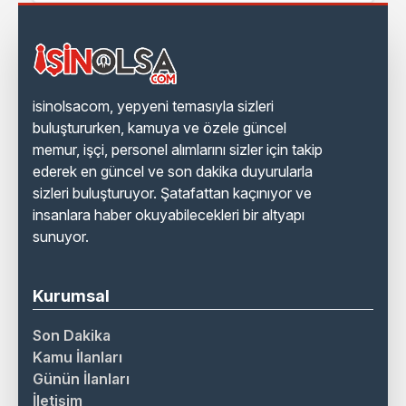
isinolsacom, yepyeni temasıyla sizleri
buluştururken, kamuya ve özele güncel
memur, işçi, personel alımlarını sizler için takip
ederek en güncel ve son dakika duyurularla
sizleri buluşturuyor. Şatafattan kaçınıyor ve
insanlara haber okuyabilecekleri bir altyapı
sunuyor.
Kurumsal
Son Dakika
Kamu İlanları
Günün İlanları
İletişim