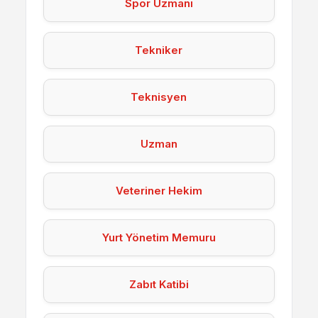
Spor Uzmanı
Tekniker
Teknisyen
Uzman
Veteriner Hekim
Yurt Yönetim Memuru
Zabıt Katibi