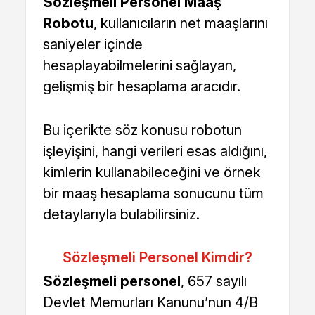
Sözleşmeli Personel Maaş
Robotu
, kullanıcıların net maaşlarını
saniyeler içinde
hesaplayabilmelerini sağlayan,
gelişmiş bir hesaplama aracıdır.
Bu içerikte söz konusu robotun
işleyişini, hangi verileri esas aldığını,
kimlerin kullanabileceğini ve örnek
bir maaş hesaplama sonucunu tüm
detaylarıyla bulabilirsiniz.
Sözleşmeli Personel Kimdir?
Sözleşmeli personel
, 657 sayılı
Devlet Memurları Kanunu’nun 4/B