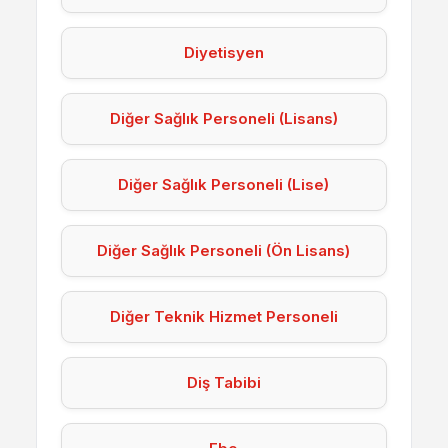
Diyetisyen
Diğer Sağlık Personeli (Lisans)
Diğer Sağlık Personeli (Lise)
Diğer Sağlık Personeli (Ön Lisans)
Diğer Teknik Hizmet Personeli
Diş Tabibi