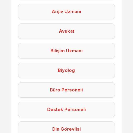
Arşiv Uzmanı
Avukat
Bilişim Uzmanı
Biyolog
Büro Personeli
Destek Personeli
Din Görevlisi