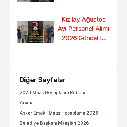
Alımı 2026 İlanları
Yayımlandı!
Kızılay Ağustos
Ayı Personel Alımı
2026 Güncel İş
Başvuru İlanları
Yayımladı!
Diğer Sayfalar
2026 Maaş Hesaplama Robotu
Arama
Asker Emekli Maaş Hesaplama 2026
Belediye Başkanı Maaşları 2026