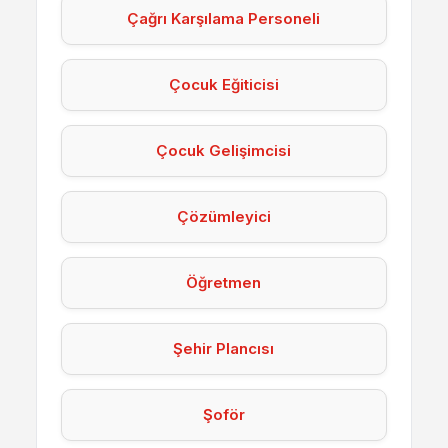
Çağrı Karşılama Personeli
Çocuk Eğiticisi
Çocuk Gelişimcisi
Çözümleyici
Öğretmen
Şehir Plancısı
Şoför