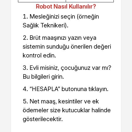
Robot Nasıl Kullanılır?
Mesleğinizi seçin (örneğin
Sağlık Teknikeri).
Brüt maaşınızı yazın veya
sistemin sunduğu önerilen değeri
kontrol edin.
Evli misiniz, çocuğunuz var mı?
Bu bilgileri girin.
“HESAPLA” butonuna tıklayın.
Net maaş, kesintiler ve ek
ödemeler size kutucuklar halinde
gösterilecektir.