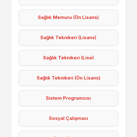
Sağlık Memuru (Ön Lisans)
Sağlık Teknikeri (Lisans)
Sağlık Teknikeri (Lise)
Sağlık Teknikeri (Ön Lisans)
Sistem Programcısı
Sosyal Çalışmacı