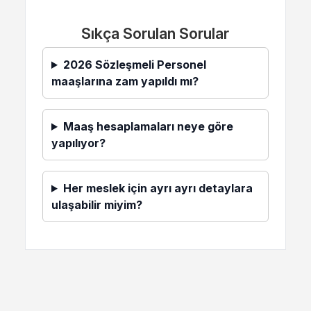
Sıkça Sorulan Sorular
2026 Sözleşmeli Personel
maaşlarına zam yapıldı mı?
Maaş hesaplamaları neye göre
yapılıyor?
Her meslek için ayrı ayrı detaylara
ulaşabilir miyim?