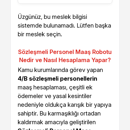
Üzgünüz, bu meslek bilgisi
sistemde bulunamadı. Lütfen başka
bir meslek seçin.
Sözleşmeli Personel Maaş Robotu
Nedir ve Nasıl Hesaplama Yapar?
Kamu kurumlarında görev yapan
4/B sözleşmeli personellerin
maaş hesaplaması, çeşitli ek
ödemeler ve yasal kesintiler
nedeniyle oldukça karışık bir yapıya
sahiptir. Bu karmaşıklığı ortadan
kaldırmak amacıyla geliştirilen