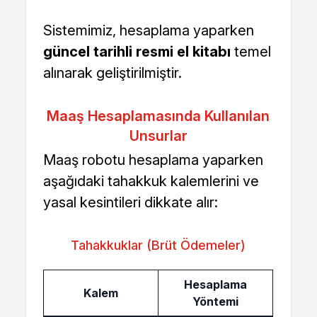
Sistemimiz, hesaplama yaparken
güncel tarihli resmi el kitabı
temel
alınarak geliştirilmiştir.
Maaş Hesaplamasında Kullanılan
Unsurlar
Maaş robotu hesaplama yaparken
aşağıdaki tahakkuk kalemlerini ve
yasal kesintileri dikkate alır:
Tahakkuklar (Brüt Ödemeler)
Hesaplama
Kalem
Yöntemi