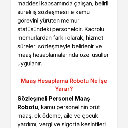
maddesi kapsamında çalışan, belirli
süreli iş sözleşmesi ile kamu
görevini yürüten memur
statüsündeki personeldir. Kadrolu
memurlardan farklı olarak, hizmet
süreleri sözleşmeyle belirlenir ve
maaş hesaplamalarında özel usuller
uygulanır.
Maaş Hesaplama Robotu Ne İşe
Yarar?
Sözleşmeli Personel Maaş
Robotu
, kamu personelinin brüt
maaş, ek ödeme, aile ve çocuk
yardımı, vergi ve sigorta kesintileri