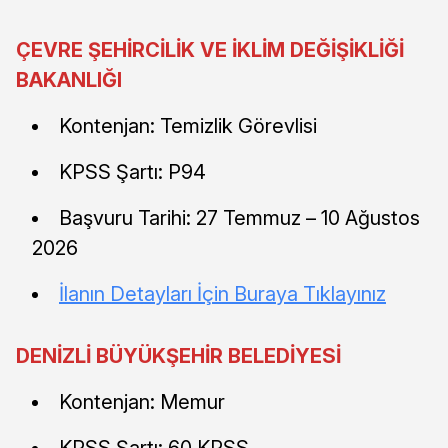
ÇEVRE ŞEHİRCİLİK VE İKLİM DEĞİŞİKLİĞİ
BAKANLIĞI
Kontenjan: Temizlik Görevlisi
KPSS Şartı: P94
Başvuru Tarihi: 27 Temmuz – 10 Ağustos
2026
İlanın Detayları İçin Buraya Tıklayınız
DENİZLİ BÜYÜKŞEHİR BELEDİYESİ
Kontenjan: Memur