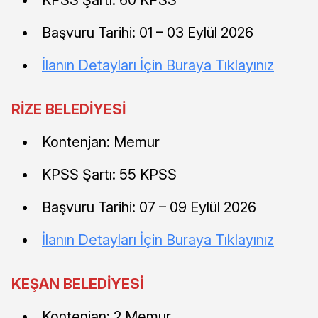
KPSS Şartı: 60 KPSS
Başvuru Tarihi: 01 – 03 Eylül 2026
İlanın Detayları İçin Buraya Tıklayınız
RİZE BELEDİYESİ
Kontenjan: Memur
KPSS Şartı: 55 KPSS
Başvuru Tarihi: 07 – 09 Eylül 2026
İlanın Detayları İçin Buraya Tıklayınız
KEŞAN BELEDİYESİ
Kontenjan: 2 Memur