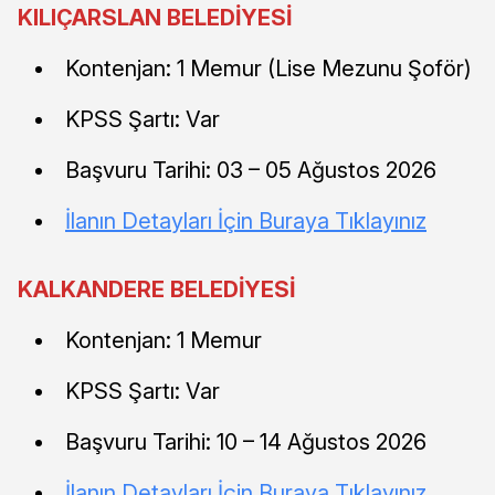
KILIÇARSLAN BELEDİYESİ
Kontenjan: 1 Memur (Lise Mezunu Şoför)
KPSS Şartı: Var
Başvuru Tarihi: 03 – 05 Ağustos 2026
İlanın Detayları İçin Buraya Tıklayınız
KALKANDERE BELEDİYESİ
Kontenjan: 1 Memur
KPSS Şartı: Var
Başvuru Tarihi: 10 – 14 Ağustos 2026
İlanın Detayları İçin Buraya Tıklayınız