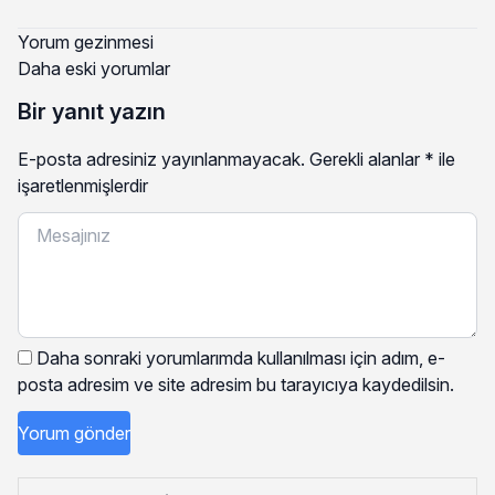
Yorum gezinmesi
Daha eski yorumlar
Bir yanıt yazın
E-posta adresiniz yayınlanmayacak.
Gerekli alanlar
*
ile
işaretlenmişlerdir
Daha sonraki yorumlarımda kullanılması için adım, e-
posta adresim ve site adresim bu tarayıcıya kaydedilsin.