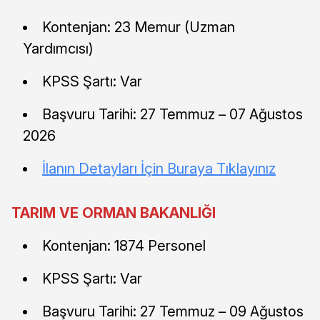
Kontenjan: 23 Memur (Uzman
Yardımcısı)
KPSS Şartı: Var
Başvuru Tarihi: 27 Temmuz – 07 Ağustos
2026
İlanın Detayları İçin Buraya Tıklayınız
TARIM VE ORMAN BAKANLIĞI
Kontenjan: 1874 Personel
KPSS Şartı: Var
Başvuru Tarihi: 27 Temmuz – 09 Ağustos