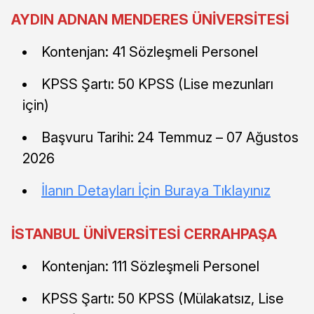
AYDIN ADNAN MENDERES ÜNİVERSİTESİ
Kontenjan: 41 Sözleşmeli Personel
KPSS Şartı: 50 KPSS (Lise mezunları
için)
Başvuru Tarihi: 24 Temmuz – 07 Ağustos
2026
İlanın Detayları İçin Buraya Tıklayınız
İSTANBUL ÜNİVERSİTESİ CERRAHPAŞA
Kontenjan: 111 Sözleşmeli Personel
KPSS Şartı: 50 KPSS (Mülakatsız, Lise