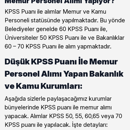
Memur Personel Alımı Yapıyor?
KPSS Puanı ile alımlar Memur ve Kamu
Personeli statüsünde yapılmaktadır. Bu yönde
Belediyeler genelde 60 KPSS Puanı ile,
Üniversiteler 50 KPSS Puanı ile ve Bakanlıklar
60 – 70 KPSS Puanı ile alım yapmaktadır.
Düşük KPSS Puanı İle Memur
Personel Alımı Yapan Bakanlık
ve Kamu Kurumları:
Aşağıda sizlerle paylaşacağımız kurumlar
bünyelerinde KPSS puanı ile memur alımı
yapacak. Alımlar KPSS 50, 55, 60,65 veya 70
KPSS puanı ile yapılacak. İşte detayları: