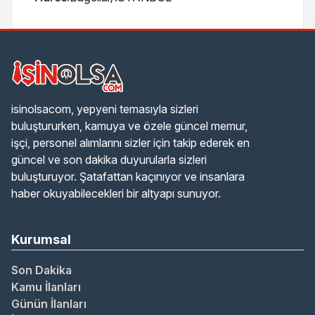
isinolsacom, yepyeni temasıyla sizleri
buluştururken, kamuya ve özele güncel memur,
işçi, personel alımlarını sizler için takip ederek en
güncel ve son dakika duyurularla sizleri
buluşturuyor. Şatafattan kaçınıyor ve insanlara
haber okuyabilecekleri bir altyapı sunuyor.
Kurumsal
Son Dakika
Kamu İlanları
Günün İlanları