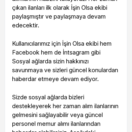
çıkan ilanları ilk olarak İşin Olsa ekibi
paylaşmıştır ve paylaşmaya devam
edecektir.
Kullanıcılarımız için İşin Olsa ekibi hem
Facebook hem de İntsagram gibi
Sosyal ağlarda sizin hakkınızı
savunmaya ve sizleri güncel konulardan
haberdar etmeye devam ediyor.
Sizde sosyal ağlarda bizleri
destekleyerek her zaman alım ilanlarının
gelmesini sağlayabilir veya güncel
personel memur alımı ilanlarından