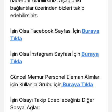
haberdar olabilirsiniz. Aşağıdaki
bağlantılar üzerinden bizleri takip
edebilirsiniz.
İşin Olsa Facebook Sayfası İçin
Buraya
Tıkla
İşin Olsa İnstagram Sayfası İçin
Buraya
Tıkla
Güncel Memur Personel Eleman Alımları
için Kullanıcı Grubu için
Buraya Tıkla
İşin Olsayı Takip Edebileceğiniz Diğer
Sosyal Ağlar: