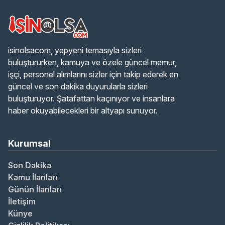
isinolsacom, yepyeni temasıyla sizleri
buluştururken, kamuya ve özele güncel memur,
işçi, personel alımlarını sizler için takip ederek en
güncel ve son dakika duyurularla sizleri
buluşturuyor. Şatafattan kaçınıyor ve insanlara
haber okuyabilecekleri bir altyapı sunuyor.
Kurumsal
Son Dakika
Kamu İlanları
Günün İlanları
İletişim
Künye