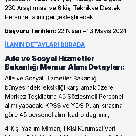
230 Araştırması ve 6 kişi Teknikve Destek
Personeli alımı gerçekleştirecek.
Başvuru Tarihleri:
22 Nisan – 13 Mayıs 2024
İLANIN DETAYLARI BURADA
Aile ve Sosyal Hizmetler
Bakanlığı Memur Alımı Detayları:
Aile ve Sosyal Hizmetler Bakanlığı
bünyesindeki eksikliği karşılamak üzere
Merkez Teşkilatına 45 Sözleşmeli Personel
alımı yapacak. KPSS ve YDS Puanı sırasına
göre 45 personel alımı kadro dağılımı ;
4 Kişi Yazılım Mimarı, 1 Kişi Kurumsal Veri