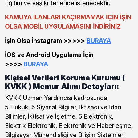
Eğitim ve yaş kriterleride istenecektir.
KAMUYA İLANLARI KAÇIRMAMAK İÇİN İŞİN
OLSA MOBİL UYGULAMASINI İNDİRİNİZ
İşin Olsa İnstagram >>>>>
BURAYA
İOS ve Android Uygulama İçin
>>>>
BURAYA
Kişisel Verileri Koruma Kurumu (
KVKK ) Memur Alımı Detayları:
KVKK Uzman Yardımcısı kadrosunda
5 Hukuk, 5 Siyasal Bilgiler, İktisadi ve İdari
Bilimler, İktisat ve İşletme, 5 Elektronik,
Elektrik Elektronik, Elektronik ve Haberleşme,
Bilgisayar Mühendisliği ve Bilişim Sistemleri