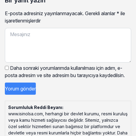
Bir yanıt yazın
E-posta adresiniz yayınlanmayacak.
Gerekli alanlar
*
ile
işaretlenmişlerdir
Daha sonraki yorumlarımda kullanılması için adım, e-
posta adresim ve site adresim bu tarayıcıya kaydedilsin.
Sorumluluk Reddi Beyanı:
www.isinolsa.com, herhangi bir devlet kurumu, resmi kuruluş
veya kamu hizmeti sağlayıcısı değildir. Sitemiz, yalnızca
özel sektör hizmetleri sunan bağımsız bir platformdur ve
devletle veya resmi kurumlarla hiçbir bağlantısı yoktur. Daha