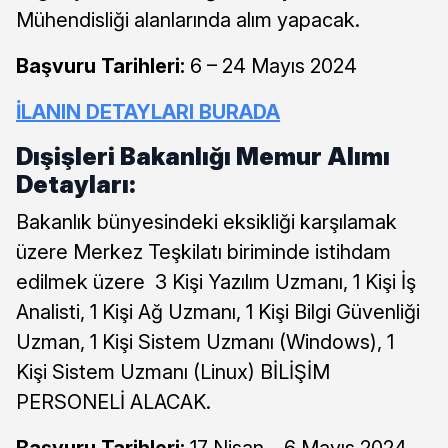
Mühendisliği alanlarında alım yapacak.
Başvuru Tarihleri:
6 – 24 Mayıs 2024
İLANIN DETAYLARI BURADA
Dışişleri Bakanlığı Memur Alımı
Detayları:
Bakanlık bünyesindeki eksikliği karşılamak
üzere Merkez Teşkilatı biriminde istihdam
edilmek üzere 3 Kişi Yazılım Uzmanı, 1 Kişi İş
Analisti, 1 Kişi Ağ Uzmanı, 1 Kişi Bilgi Güvenliği
Uzman, 1 Kişi Sistem Uzmanı (Windows), 1
Kişi Sistem Uzmanı (Linux) BİLİŞİM
PERSONELİ ALACAK.