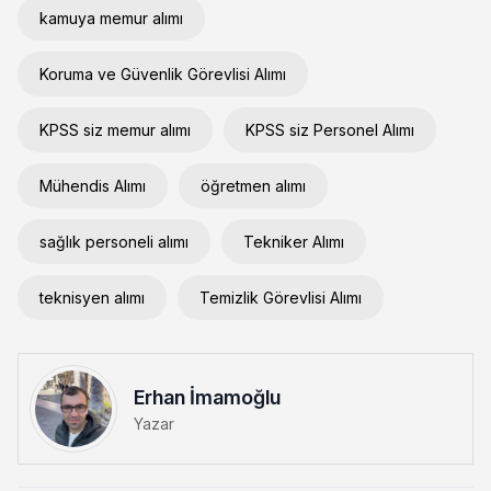
kamuya memur alımı
Koruma ve Güvenlik Görevlisi Alımı
KPSS siz memur alımı
KPSS siz Personel Alımı
Mühendis Alımı
öğretmen alımı
sağlık personeli alımı
Tekniker Alımı
teknisyen alımı
Temizlik Görevlisi Alımı
Erhan İmamoğlu
Yazar