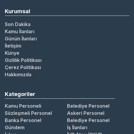
Kurumsal
Son Dakika
Kamu İlanları
Günün İlanları
İletişim
Künye
Gizlilik Politikası
Çerez Politikası
Hakkımızda
Kategoriler
Kamu Personeli
Belediye Personel
Sözleşmeli Personel
Askeri Personel
Banka Personel
Belediye Personel
Gündem
İş İlanları