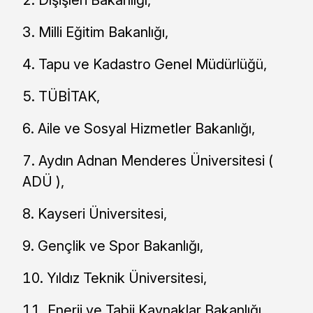
Dışişleri Bakanlığı,
Milli Eğitim Bakanlığı,
Tapu ve Kadastro Genel Müdürlüğü,
TÜBİTAK,
Aile ve Sosyal Hizmetler Bakanlığı,
Aydın Adnan Menderes Üniversitesi (
ADÜ ),
Kayseri Üniversitesi,
Gençlik ve Spor Bakanlığı,
Yıldız Teknik Üniversitesi,
Enerji ve Tabii Kaynaklar Bakanlığı