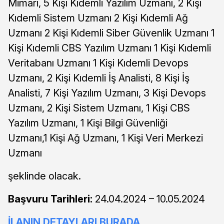
Mimarı, 5 Kişi Kıdemli Yazılım Uzmanı, 2 Kişi
Kıdemli Sistem Uzmanı 2 Kişi Kıdemli Ağ
Uzmanı 2 Kişi Kıdemli Siber Güvenlik Uzmanı 1
Kişi Kıdemli CBS Yazılım Uzmanı 1 Kişi Kıdemli
Veritabanı Uzmanı 1 Kişi Kıdemli Devops
Uzmanı, 2 Kişi Kıdemli İş Analisti, 8 Kişi İş
Analisti, 7 Kişi Yazılım Uzmanı, 3 Kişi Devops
Uzmanı, 2 Kişi Sistem Uzmanı, 1 Kişi CBS
Yazılım Uzmanı, 1 Kişi Bilgi Güvenliği
Uzmanı,1 Kişi Ağ Uzmanı, 1 Kişi Veri Merkezi
Uzmanı
şeklinde olacak.
Başvuru Tarihleri:
24.04.2024 – 10.05.2024
İLANIN DETAYLARI BURADA