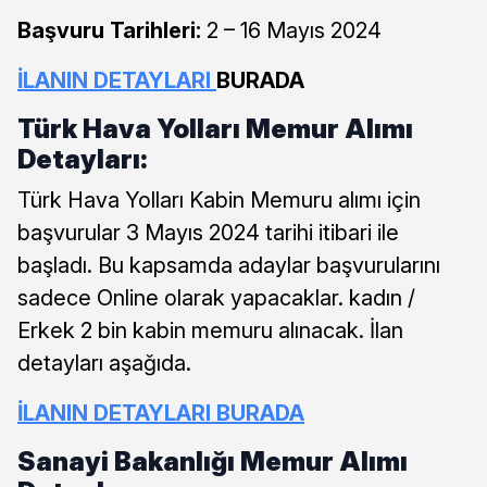
Başvuru Tarihleri:
2 – 16 Mayıs 2024
İLANIN DETAYLARI
BURADA
Türk Hava Yolları Memur Alımı
Detayları:
Türk Hava Yolları Kabin Memuru alımı için
başvurular 3 Mayıs 2024 tarihi itibari ile
başladı. Bu kapsamda adaylar başvurularını
sadece Online olarak yapacaklar. kadın /
Erkek 2 bin kabin memuru alınacak. İlan
detayları aşağıda.
İLANIN DETAYLARI BURADA
Sanayi Bakanlığı Memur Alımı