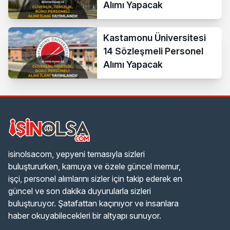
Alımı Yapacak
Kastamonu Üniversitesi
14 Sözleşmeli Personel
Alımı Yapacak
isinolsacom, yepyeni temasıyla sizleri
buluştururken, kamuya ve özele güncel memur,
işçi, personel alımlarını sizler için takip ederek en
güncel ve son dakika duyurularla sizleri
buluşturuyor. Şatafattan kaçınıyor ve insanlara
haber okuyabilecekleri bir altyapı sunuyor.