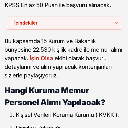
KPSS En az 50 Puan ile başvuru alınacak.
İçindekiler
Bu kapsamda 15 Kurum ve Bakanlık
bünyesine 22.530 kişilik kadro ile memur alımı
yapacak.
İşin Olsa
ekibi olarak başvuru
detaylarını ve alım yapılacak kontenjanları
sizlerle paylaşıyoruz.
Hangi Kuruma Memur
Personel Alımı Yapılacak?
Kişisel Verileri Koruma Kurumu ( KVKK ),