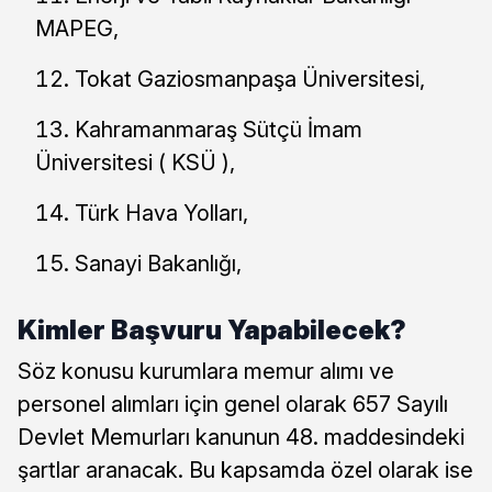
MAPEG,
Tokat Gaziosmanpaşa Üniversitesi,
Kahramanmaraş Sütçü İmam
Üniversitesi ( KSÜ ),
Türk Hava Yolları,
Sanayi Bakanlığı,
Kimler Başvuru Yapabilecek?
Söz konusu kurumlara memur alımı ve
personel alımları için genel olarak 657 Sayılı
Devlet Memurları kanunun 48. maddesindeki
şartlar aranacak. Bu kapsamda özel olarak ise