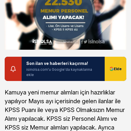
Son ilan ve haberleri kaçırma!
isinolsa.com'u Google'da kaynaklarına
ekle
Kamuya yeni memur alımları için hazırlıklar
yapılıyor Mayıs ayı içerisinde gelen ilanlar ile
KPSS Puanı ile veya KPSS Olmaksızın Memur
Alımı yapılacak. KPSS siz Personel Alımı ve
KPSS siz Memur alımları yapılacak. Ayrıca