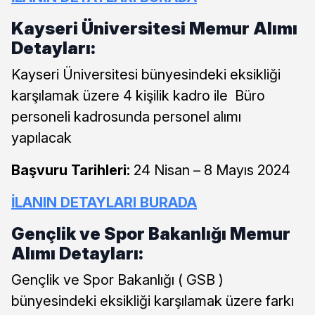
Kayseri Üniversitesi Memur Alımı
Detayları:
Kayseri Üniversitesi bünyesindeki eksikliği
karşılamak üzere 4 kişilik kadro ile Büro
personeli kadrosunda personel alımı
yapılacak
Başvuru Tarihleri:
24 Nisan – 8 Mayıs 2024
İLANIN DETAYLARI BURADA
Gençlik ve Spor Bakanlığı Memur
Alımı Detayları:
Gençlik ve Spor Bakanlığı ( GSB )
bünyesindeki eksikliği karşılamak üzere farkı