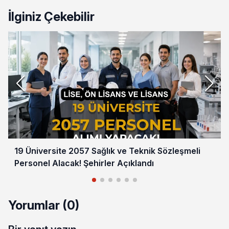
İlginiz Çekebilir
19 Üniversite 2057 Sağlık ve Teknik Sözleşmeli
Personel Alacak! Şehirler Açıklandı
Yorumlar (0)