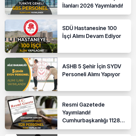
İlanları 2026 Yayımlandı!
SDÜ Hastanesine 100
İşçi Alımı Devam Ediyor
ASHB 5 Şehir İçin SYDV
Personeli Alımı Yapıyor
Resmi Gazetede
Yayımlandı!
Cumhurbaşkanlığı 1128
Personel Alacak