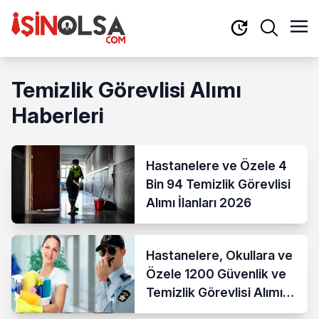
Temizlik Görevlisi Alımı
Haberleri
Hastanelere ve Özele 4
Bin 94 Temizlik Görevlisi
Alımı İlanları 2026
Hastanelere, Okullara ve
Özele 1200 Güvenlik ve
Temizlik Görevlisi Alımı
Başladı!