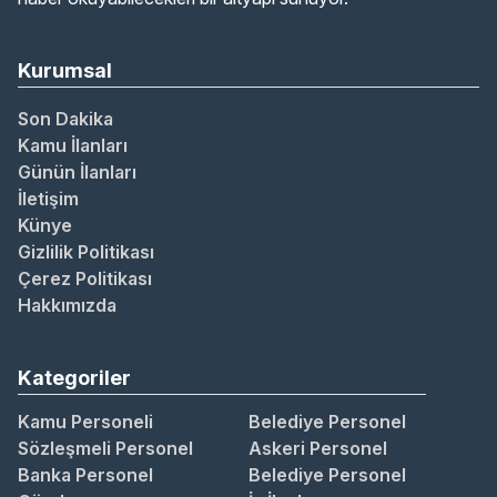
Kurumsal
Son Dakika
Kamu İlanları
Günün İlanları
İletişim
Künye
Gizlilik Politikası
Çerez Politikası
Hakkımızda
Kategoriler
Kamu Personeli
Belediye Personel
Sözleşmeli Personel
Askeri Personel
Banka Personel
Belediye Personel