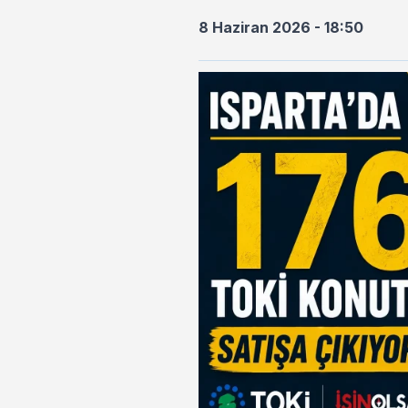
8 Haziran 2026 - 18:50