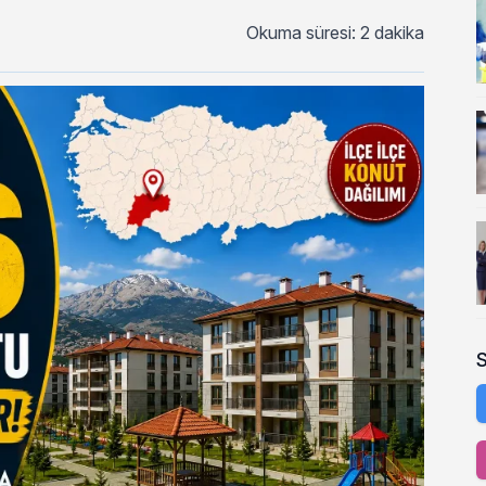
Okuma süresi: 2 dakika