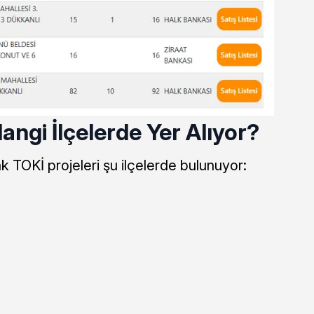
angi İlçelerde Yer Alıyor?
k TOKİ projeleri şu ilçelerde bulunuyor: