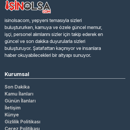
isinolsacom, yepyeni temasıyla sizleri
buluştururken, kamuya ve özele güncel memur,
işçi, personel alımlarını sizler için takip ederek en
güncel ve son dakika duyurularla sizleri
buluşturuyor. Şatafattan kaçınıyor ve insanlara
haber okuyabilecekleri bir altyapı sunuyor.
Kurumsal
Son Dakika
Kamu İlanları
Günün İlanları
İletişim
Künye
Gizlilik Politikası
Çerez Politikası