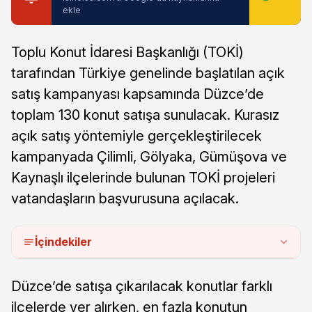
ekle
Toplu Konut İdaresi Başkanlığı (TOKİ)
tarafından Türkiye genelinde başlatılan açık
satış kampanyası kapsamında Düzce’de
toplam 130 konut satışa sunulacak. Kurasız
açık satış yöntemiyle gerçekleştirilecek
kampanyada Çilimli, Gölyaka, Gümüşova ve
Kaynaşlı ilçelerinde bulunan TOKİ projeleri
vatandaşların başvurusuna açılacak.
İçindekiler
Düzce’de satışa çıkarılacak konutlar farklı
ilçelerde yer alırken, en fazla konutun