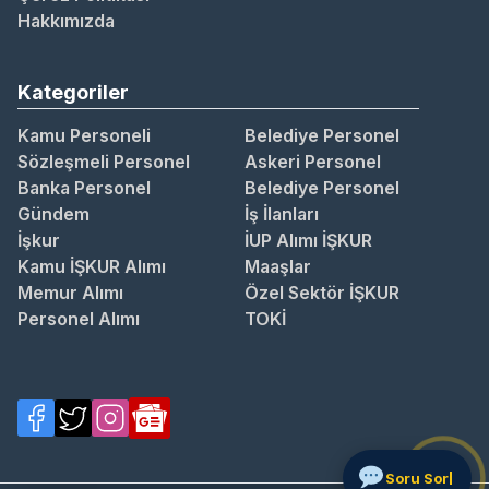
Hakkımızda
Kategoriler
Kamu Personeli
Belediye Personel
Sözleşmeli Personel
Askeri Personel
Banka Personel
Belediye Personel
Gündem
İş İlanları
İşkur
İUP Alımı İŞKUR
Kamu İŞKUR Alımı
Maaşlar
Memur Alımı
Özel Sektör İŞKUR
Personel Alımı
TOKİ