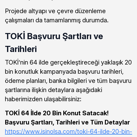
Projede altyapı ve çevre düzenleme
çalışmaları da tamamlanmış durumda.
TOKİ Başvuru Şartları ve
Tarihleri
TOKİ’nin 64 ilde gerçekleştireceği yaklaşık 20
bin konutluk kampanyada başvuru tarihleri,
ödeme planları, banka bilgileri ve tüm başvuru
şartlarına ilişkin detaylara aşağıdaki
haberimizden ulaşabilirsiniz:
TOKİ 64 İlde 20 Bin Konut Satacak!
Başvuru Şartları, Tarihleri ve Tüm Detaylar
https://www.isinolsa.com/toki-64-ilde-20-bin-