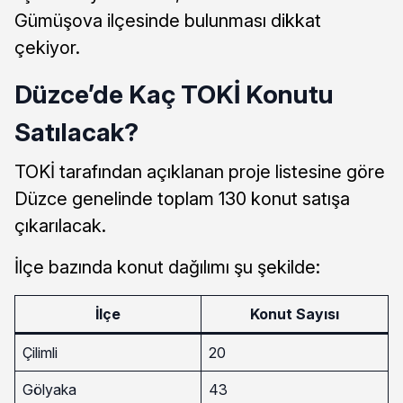
Gümüşova ilçesinde bulunması dikkat
çekiyor.
Düzce’de Kaç TOKİ Konutu
Satılacak?
TOKİ tarafından açıklanan proje listesine göre
Düzce genelinde toplam 130 konut satışa
çıkarılacak.
İlçe bazında konut dağılımı şu şekilde:
İlçe
Konut Sayısı
Çilimli
20
Gölyaka
43