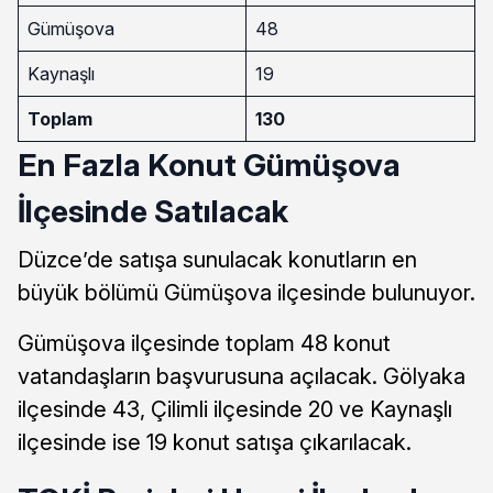
Gümüşova
48
Kaynaşlı
19
Toplam
130
En Fazla Konut Gümüşova
İlçesinde Satılacak
Düzce’de satışa sunulacak konutların en
büyük bölümü Gümüşova ilçesinde bulunuyor.
Gümüşova ilçesinde toplam 48 konut
vatandaşların başvurusuna açılacak. Gölyaka
ilçesinde 43, Çilimli ilçesinde 20 ve Kaynaşlı
ilçesinde ise 19 konut satışa çıkarılacak.