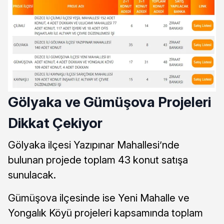
Gölyaka ve Gümüşova Projeleri
Dikkat Çekiyor
Gölyaka ilçesi Yazıpınar Mahallesi’nde
bulunan projede toplam 43 konut satışa
sunulacak.
Gümüşova ilçesinde ise Yeni Mahalle ve
Yongalık Köyü projeleri kapsamında toplam