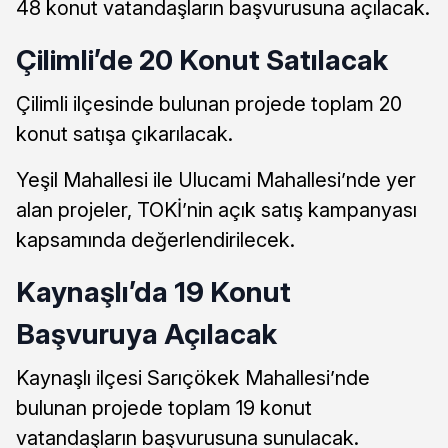
48 konut vatandaşların başvurusuna açılacak.
Çilimli’de 20 Konut Satılacak
Çilimli ilçesinde bulunan projede toplam 20
konut satışa çıkarılacak.
Yeşil Mahallesi ile Ulucami Mahallesi’nde yer
alan projeler, TOKİ’nin açık satış kampanyası
kapsamında değerlendirilecek.
Kaynaşlı’da 19 Konut
Başvuruya Açılacak
Kaynaşlı ilçesi Sarıçökek Mahallesi’nde
bulunan projede toplam 19 konut
vatandaşların başvurusuna sunulacak.