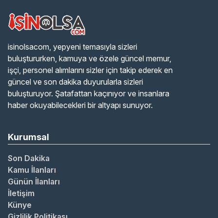
isinolsacom, yepyeni temasıyla sizleri
buluştururken, kamuya ve özele güncel memur,
işçi, personel alımlarını sizler için takip ederek en
güncel ve son dakika duyurularla sizleri
buluşturuyor. Şatafattan kaçınıyor ve insanlara
haber okuyabilecekleri bir altyapı sunuyor.
Kurumsal
Son Dakika
Kamu İlanları
Günün İlanları
İletişim
Künye
Gizlilik Politikası