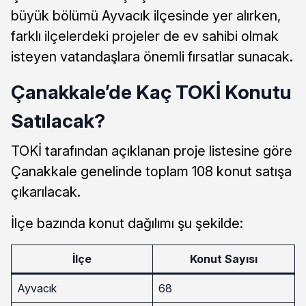
büyük bölümü Ayvacık ilçesinde yer alırken,
farklı ilçelerdeki projeler de ev sahibi olmak
isteyen vatandaşlara önemli fırsatlar sunacak.
Çanakkale’de Kaç TOKİ Konutu
Satılacak?
TOKİ tarafından açıklanan proje listesine göre
Çanakkale genelinde toplam 108 konut satışa
çıkarılacak.
İlçe bazında konut dağılımı şu şekilde:
İlçe
Konut Sayısı
Ayvacık
68