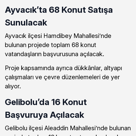
Ayvacık’ta 68 Konut Satışa
Sunulacak
Ayvacık ilçesi Hamdibey Mahallesi’nde
bulunan projede toplam 68 konut
vatandaşların başvurusuna açılacak.
Proje kapsamında ayrıca dükkânlar, altyapı
çalışmaları ve çevre düzenlemeleri de yer
alıyor.
Gelibolu’da 16 Konut
Başvuruya Açılacak
Gelibolu ilçesi Aleaddin Mahallesi’nde bulunan