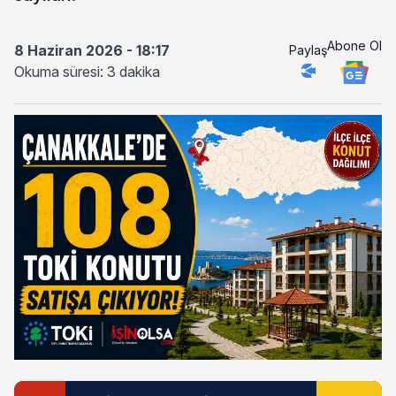
Abone Ol
8 Haziran 2026 - 18:17
Paylaş
Okuma süresi: 3 dakika