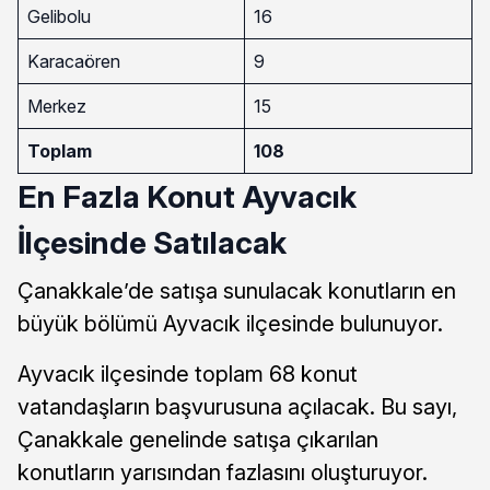
Gelibolu
16
Karacaören
9
Merkez
15
Toplam
108
En Fazla Konut Ayvacık
İlçesinde Satılacak
Çanakkale’de satışa sunulacak konutların en
büyük bölümü Ayvacık ilçesinde bulunuyor.
Ayvacık ilçesinde toplam 68 konut
vatandaşların başvurusuna açılacak. Bu sayı,
Çanakkale genelinde satışa çıkarılan
konutların yarısından fazlasını oluşturuyor.