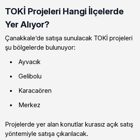
TOKİ Projeleri Hangi İlçelerde
Yer Alıyor?
Çanakkale’de satışa sunulacak TOKİ projeleri
şu bölgelerde bulunuyor:
Ayvacık
Gelibolu
Karacaören
Merkez
Projelerde yer alan konutlar kurasız açık satış
yöntemiyle satışa çıkarılacak.