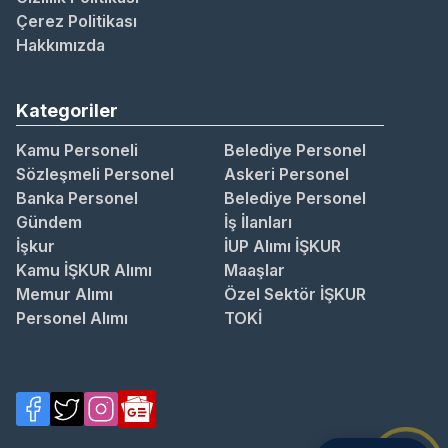
Çerez Politikası
Hakkımızda
Kategoriler
Kamu Personeli
Belediye Personel
Sözleşmeli Personel
Askeri Personel
Banka Personel
Belediye Personel
Gündem
İş İlanları
İşkur
İUP Alımı İŞKUR
Kamu İŞKUR Alımı
Maaşlar
Memur Alımı
Özel Sektör İŞKUR
Personel Alımı
TOKİ