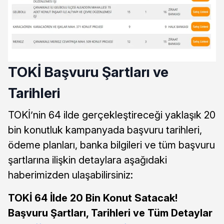
TOKİ Başvuru Şartları ve
Tarihleri
TOKİ’nin 64 ilde gerçekleştireceği yaklaşık 20
bin konutluk kampanyada başvuru tarihleri,
ödeme planları, banka bilgileri ve tüm başvuru
şartlarına ilişkin detaylara aşağıdaki
haberimizden ulaşabilirsiniz:
TOKİ 64 İlde 20 Bin Konut Satacak!
Başvuru Şartları, Tarihleri ve Tüm Detaylar