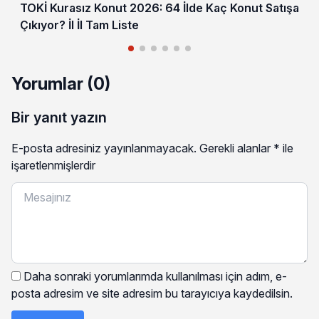
TOKİ Kurasız Konut 2026: 64 İlde Kaç Konut Satışa
Çıkıyor? İl İl Tam Liste
Yorumlar (0)
Bir yanıt yazın
E-posta adresiniz yayınlanmayacak.
Gerekli alanlar
*
ile
işaretlenmişlerdir
Daha sonraki yorumlarımda kullanılması için adım, e-
posta adresim ve site adresim bu tarayıcıya kaydedilsin.