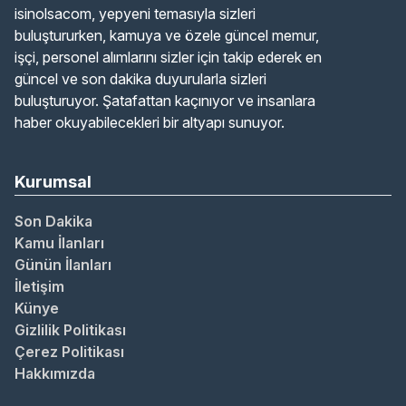
isinolsacom, yepyeni temasıyla sizleri
buluştururken, kamuya ve özele güncel memur,
işçi, personel alımlarını sizler için takip ederek en
güncel ve son dakika duyurularla sizleri
buluşturuyor. Şatafattan kaçınıyor ve insanlara
haber okuyabilecekleri bir altyapı sunuyor.
Kurumsal
Son Dakika
Kamu İlanları
Günün İlanları
İletişim
Künye
Gizlilik Politikası
Çerez Politikası
Hakkımızda