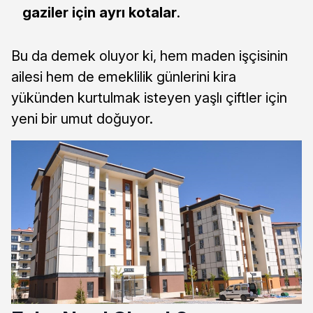
gaziler için ayrı kotalar
.
Bu da demek oluyor ki, hem maden işçisinin
ailesi hem de emeklilik günlerini kira
yükünden kurtulmak isteyen yaşlı çiftler için
yeni bir umut doğuyor.