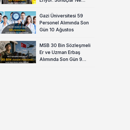
Zaman?
Gazi Üniversitesi 59
Personel Alımında Son
Gün 10 Ağustos
MSB 30 Bin Sözleşmeli
Er ve Uzman Erbaş
Alımında Son Gün 9
Ağustos