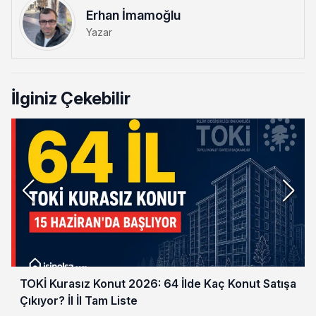
Erhan İmamoğlu
Yazar
İlginiz Çekebilir
TOKİ Kurasız Konut 2026: 64 İlde Kaç Konut Satışa
Çıkıyor? İl İl Tam Liste