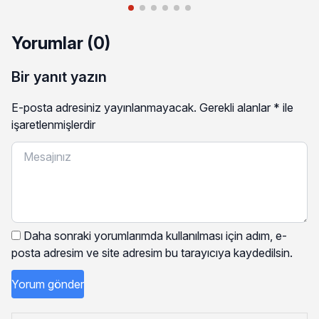
Yorumlar (0)
Bir yanıt yazın
E-posta adresiniz yayınlanmayacak.
Gerekli alanlar
*
ile
işaretlenmişlerdir
Daha sonraki yorumlarımda kullanılması için adım, e-
posta adresim ve site adresim bu tarayıcıya kaydedilsin.