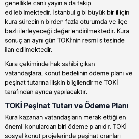
genellikle canlı yayınla da takip
edilebilmektedir. İstanbul gibi büyük bir il için
kura sürecinin birden fazla oturumda ve ilçe
bazlı ilerleyeceği değerlendirilmektedir. Kura
sonuçları aynı gün TOKİ’nin resmi sitesinde
ilan edilmektedir.
Kura çekiminde hak sahibi çıkan
vatandaşlara, konut bedelinin ödeme planı ve
peşinat tutarına ilişkin bilgilendirme TOKİ
tarafından ayrıca yapılacaktır.
TOKİ Peşinat Tutarı ve Ödeme Planı
Kura kazanan vatandaşların merak ettiği en
önemli konulardan biri ödeme planıdır. TOKİ
sosyal konut projelerinde peşinat oranları