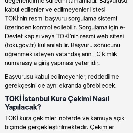
değerlendirme sürecini tamamladı. Başvurusu
kabul edilenler ve edilmeyenler listesi
TOKİ’nin resmi başvuru sorgulama sistemi
üzerinden kontrol edilebilir. Sorgulama için e-
Devlet kapısı veya TOKİ’nin resmi web sitesi
(toki.gov.tr) kullanılabilir. Başvuru sonucunu
öğrenmek isteyen vatandaşların TC kimlik
numarasıyla giriş yapması yeterlidir.
Başvurusu kabul edilmeyenler, reddedilme
gerekçesini de aynı ekranda görebilecek.
TOKİ İstanbul Kura Çekimi Nasıl
Yapılacak?
TOKİ kura çekimleri noterde ve kamuya açık
biçimde gerçekleştirilmektedir. Çekimler