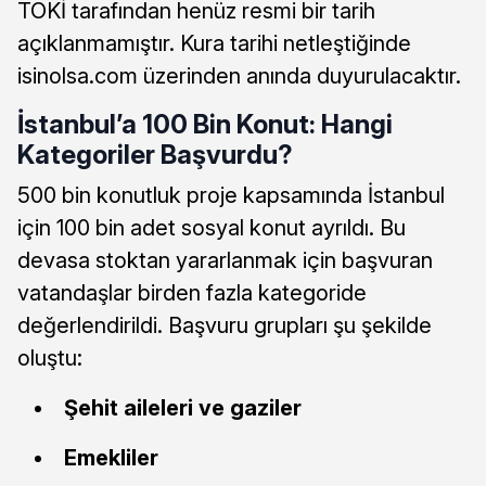
TOKİ tarafından henüz resmi bir tarih
açıklanmamıştır. Kura tarihi netleştiğinde
isinolsa.com üzerinden anında duyurulacaktır.
İstanbul’a 100 Bin Konut: Hangi
Kategoriler Başvurdu?
500 bin konutluk proje kapsamında İstanbul
için 100 bin adet sosyal konut ayrıldı. Bu
devasa stoktan yararlanmak için başvuran
vatandaşlar birden fazla kategoride
değerlendirildi. Başvuru grupları şu şekilde
oluştu:
Şehit aileleri ve gaziler
Emekliler