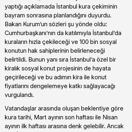
yaptığı açıklamada İstanbul kura çekiminin
bayram sonrasına planlandığını duyurdu.
Bakan Kurum’un sözleri şu yönde oldu:
Cumhurbaşkanı’nın da katılımıyla İstanbul’da
kuraların hızla çekileceği ve 100 bin sosyal
konutun hak sahiplerinin belirleneceği
belirtildi. Bunun yanı sıra İstanbul’a özel bir
kiralık sosyal konut projesinin de hayata
geçirileceği ve bu adımın kira ile konut
fiyatlarını dengelemeye katkı sağlayacağı
vurgulandı.
Vatandaşlar arasında oluşan beklentiye göre
kura tarihi, Mart ayının son haftası ile Nisan
ayının ilk haftası arasına denk gelebilir. Ancak