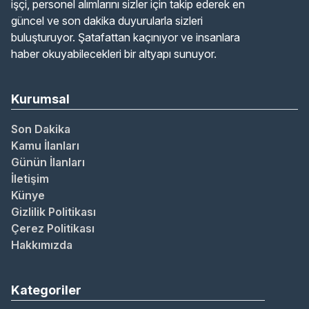
işçi, personel alımlarını sizler için takip ederek en
güncel ve son dakika duyurularla sizleri
buluşturuyor. Şatafattan kaçınıyor ve insanlara
haber okuyabilecekleri bir altyapı sunuyor.
Kurumsal
Son Dakika
Kamu İlanları
Günün İlanları
İletişim
Künye
Gizlilik Politikası
Çerez Politikası
Hakkımızda
Kategoriler