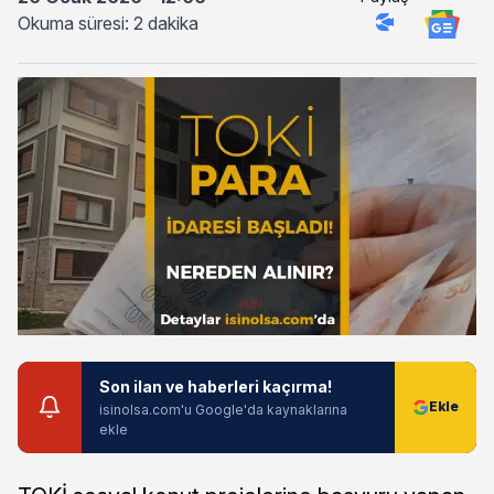
Okuma süresi: 2 dakika
Son ilan ve haberleri kaçırma!
isinolsa.com'u Google'da kaynaklarına
ekle