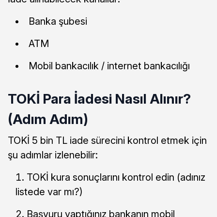
Banka şubesi
ATM
Mobil bankacılık / internet bankacılığı
TOKİ Para İadesi Nasıl Alınır?
(Adım Adım)
TOKİ 5 bin TL iade sürecini kontrol etmek için
şu adımlar izlenebilir:
TOKİ kura sonuçlarını kontrol edin (adınız
listede var mı?)
Başvuru yaptığınız bankanın mobil