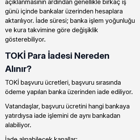
açıklanmasının ardından genellikle birkaç iş
günü içinde bankalar üzerinden hesaplara
aktarılıyor. İade süresi; banka işlem yoğunluğu
ve kura takvimine göre değişiklik
gösterebiliyor.
TOKİ Para İadesi Nereden
Alınır?
TOKİ başvuru ücretleri, başvuru sırasında
ödeme yapılan banka üzerinden iade ediliyor.
Vatandaşlar, başvuru ücretini hangi bankaya
yatırdıysa iade işlemini de aynı bankadan
alabiliyor.
İade alınabilecek kanallar: