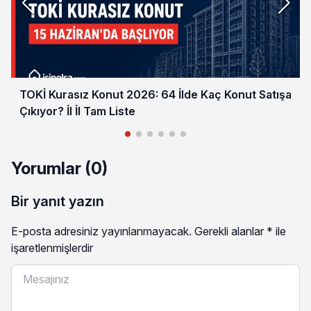
TOKİ Kurasız Konut 2026: 64 İlde Kaç Konut Satışa
Çıkıyor? İl İl Tam Liste
Yorumlar (0)
Bir yanıt yazın
E-posta adresiniz yayınlanmayacak.
Gerekli alanlar
*
ile
işaretlenmişlerdir