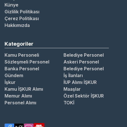
Künye
Gizlilik Politikası
Çerez Politikası
Hakkımızda
Kategoriler
Kamu Personeli
Belediye Personel
Sözleşmeli Personel
Askeri Personel
Banka Personel
Belediye Personel
Gündem
İş İlanları
İşkur
İUP Alımı İŞKUR
Kamu İŞKUR Alımı
Maaşlar
Memur Alımı
Özel Sektör İŞKUR
Personel Alımı
TOKİ