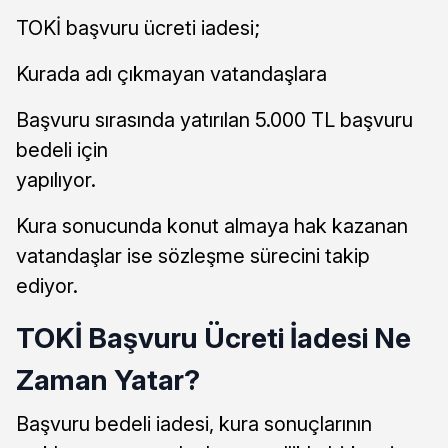
TOKİ başvuru ücreti iadesi;
Kurada adı çıkmayan vatandaşlara
Başvuru sırasında yatırılan 5.000 TL başvuru
bedeli için
yapılıyor.
Kura sonucunda konut almaya hak kazanan
vatandaşlar ise sözleşme sürecini takip
ediyor.
TOKİ Başvuru Ücreti İadesi Ne
Zaman Yatar?
Başvuru bedeli iadesi, kura sonuçlarının