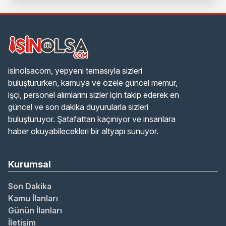
isinolsacom, yepyeni temasıyla sizleri
buluştururken, kamuya ve özele güncel memur,
işçi, personel alımlarını sizler için takip ederek en
güncel ve son dakika duyurularla sizleri
buluşturuyor. Şatafattan kaçınıyor ve insanlara
haber okuyabilecekleri bir altyapı sunuyor.
Kurumsal
Son Dakika
Kamu İlanları
Günün İlanları
İletişim