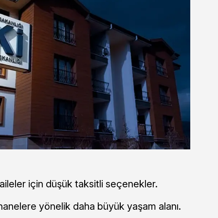
ileler için düşük taksitli seçenekler.
anelere yönelik daha büyük yaşam alanı.