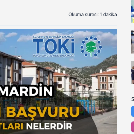
Okuma süresi: 1 dakika