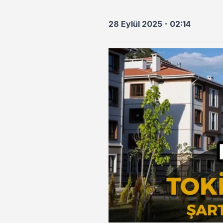
28 Eylül 2025 - 02:14