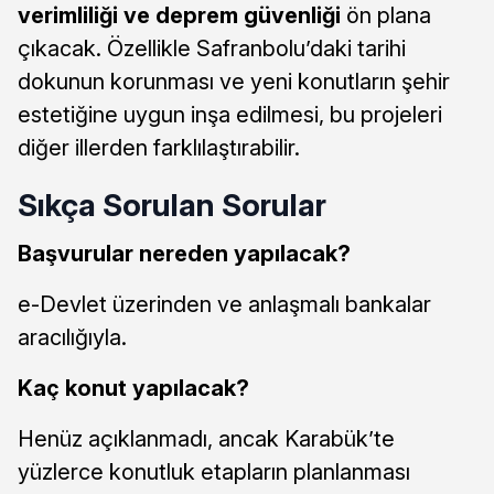
verimliliği ve deprem güvenliği
ön plana
çıkacak. Özellikle Safranbolu’daki tarihi
dokunun korunması ve yeni konutların şehir
estetiğine uygun inşa edilmesi, bu projeleri
diğer illerden farklılaştırabilir.
Sıkça Sorulan Sorular
Başvurular nereden yapılacak?
e-Devlet üzerinden ve anlaşmalı bankalar
aracılığıyla.
Kaç konut yapılacak?
Henüz açıklanmadı, ancak Karabük’te
yüzlerce konutluk etapların planlanması