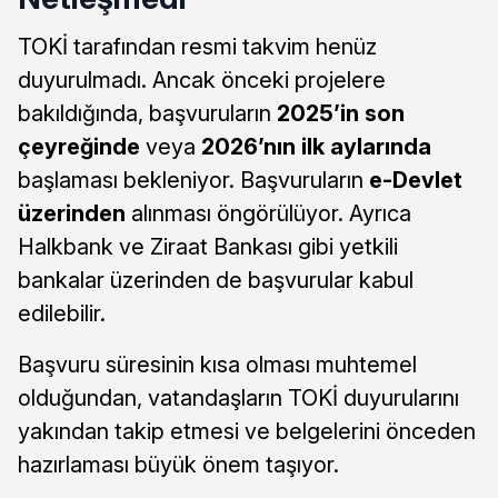
TOKİ tarafından resmi takvim henüz
duyurulmadı. Ancak önceki projelere
bakıldığında, başvuruların
2025’in son
çeyreğinde
veya
2026’nın ilk aylarında
başlaması bekleniyor. Başvuruların
e-Devlet
üzerinden
alınması öngörülüyor. Ayrıca
Halkbank ve Ziraat Bankası gibi yetkili
bankalar üzerinden de başvurular kabul
edilebilir.
Başvuru süresinin kısa olması muhtemel
olduğundan, vatandaşların TOKİ duyurularını
yakından takip etmesi ve belgelerini önceden
hazırlaması büyük önem taşıyor.