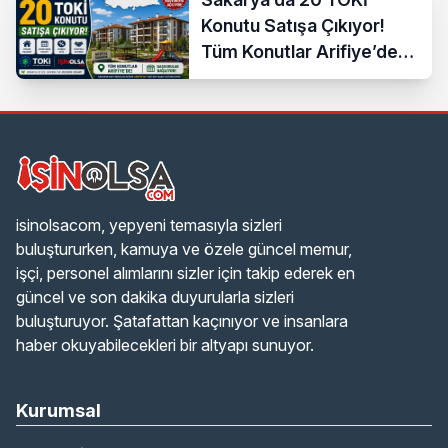
Konutu Satışa Çıkıyor!
Tüm Konutlar Arifiye’de
Başvuruya Açılıyor
isinolsacom, yepyeni temasıyla sizleri
buluştururken, kamuya ve özele güncel memur,
işçi, personel alımlarını sizler için takip ederek en
güncel ve son dakika duyurularla sizleri
buluşturuyor. Şatafattan kaçınıyor ve insanlara
haber okuyabilecekleri bir altyapı sunuyor.
Kurumsal