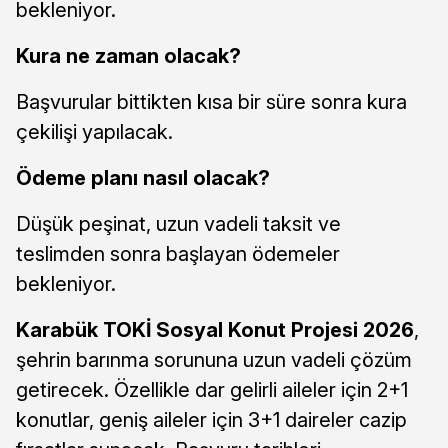
bekleniyor.
Kura ne zaman olacak?
Başvurular bittikten kısa bir süre sonra kura
çekilişi yapılacak.
Ödeme planı nasıl olacak?
Düşük peşinat, uzun vadeli taksit ve
teslimden sonra başlayan ödemeler
bekleniyor.
Karabük TOKİ Sosyal Konut Projesi 2026
,
şehrin barınma sorununa uzun vadeli çözüm
getirecek. Özellikle dar gelirli aileler için 2+1
konutlar, geniş aileler için 3+1 daireler cazip