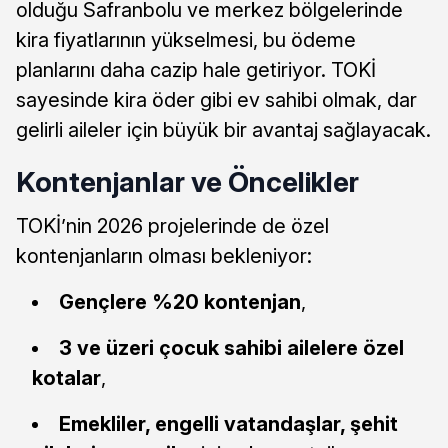
olduğu Safranbolu ve merkez bölgelerinde
kira fiyatlarının yükselmesi, bu ödeme
planlarını daha cazip hale getiriyor. TOKİ
sayesinde kira öder gibi ev sahibi olmak, dar
gelirli aileler için büyük bir avantaj sağlayacak.
Kontenjanlar ve Öncelikler
TOKİ’nin 2026 projelerinde de özel
kontenjanların olması bekleniyor:
Gençlere %20 kontenjan
,
3 ve üzeri çocuk sahibi ailelere özel
kotalar
,
Emekliler, engelli vatandaşlar, şehit