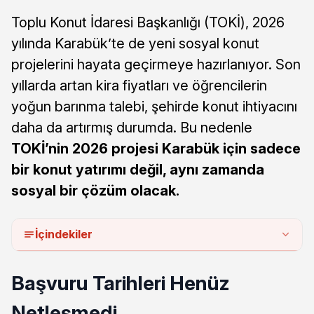
Toplu Konut İdaresi Başkanlığı (TOKİ), 2026
yılında Karabük’te de yeni sosyal konut
projelerini hayata geçirmeye hazırlanıyor. Son
yıllarda artan kira fiyatları ve öğrencilerin
yoğun barınma talebi, şehirde konut ihtiyacını
daha da artırmış durumda. Bu nedenle
TOKİ’nin 2026 projesi Karabük için sadece
bir konut yatırımı değil, aynı zamanda
sosyal bir çözüm olacak.
İçindekiler
Başvuru Tarihleri Henüz
Netleşmedi