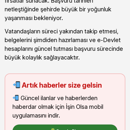
fırsatlar sunacak. Başvuru tarihleri
netleştiğinde şehirde büyük bir yoğunluk
yaşanması bekleniyor.
Vatandaşların süreci yakından takip etmesi,
belgelerini şimdiden hazırlaması ve e-Devlet
hesaplarını güncel tutması başvuru sürecinde
büyük kolaylık sağlayacaktır.
Artık haberler size gelsin
Güncel ilanlar ve haberlerden
haberdar olmak için İşin Olsa mobil
uygulamasını indir.