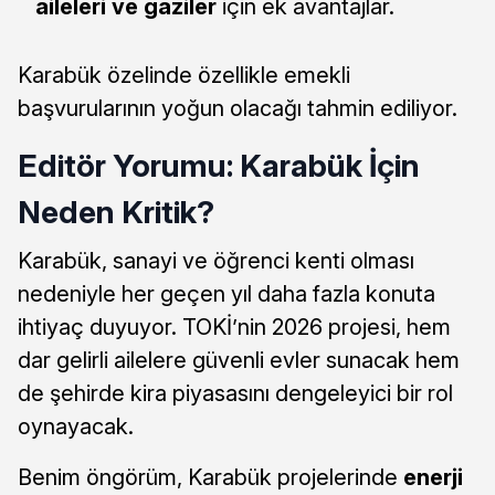
aileleri ve gaziler
için ek avantajlar.
Karabük özelinde özellikle emekli
başvurularının yoğun olacağı tahmin ediliyor.
Editör Yorumu: Karabük İçin
Neden Kritik?
Karabük, sanayi ve öğrenci kenti olması
nedeniyle her geçen yıl daha fazla konuta
ihtiyaç duyuyor. TOKİ’nin 2026 projesi, hem
dar gelirli ailelere güvenli evler sunacak hem
de şehirde kira piyasasını dengeleyici bir rol
oynayacak.
Benim öngörüm, Karabük projelerinde
enerji