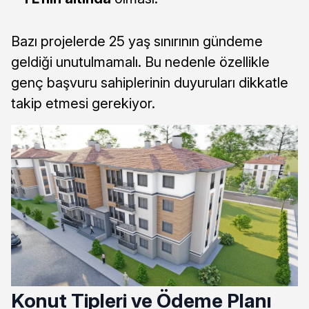
Bazı projelerde 25 yaş sınırının gündeme
geldiği unutulmamalı. Bu nedenle özellikle
genç başvuru sahiplerinin duyuruları dikkatle
takip etmesi gerekiyor.
Konut Tipleri ve Ödeme Planı