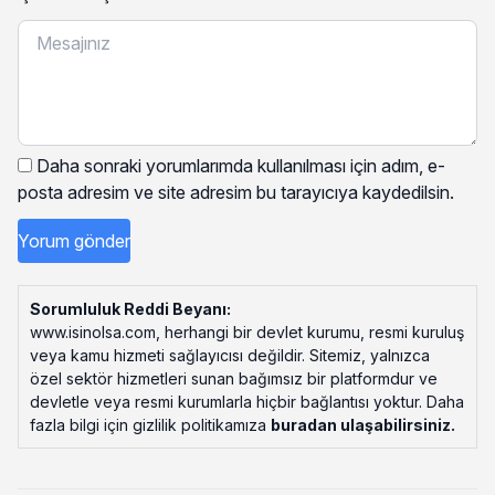
Daha sonraki yorumlarımda kullanılması için adım, e-
posta adresim ve site adresim bu tarayıcıya kaydedilsin.
Sorumluluk Reddi Beyanı:
www.isinolsa.com, herhangi bir devlet kurumu, resmi kuruluş
veya kamu hizmeti sağlayıcısı değildir. Sitemiz, yalnızca
özel sektör hizmetleri sunan bağımsız bir platformdur ve
devletle veya resmi kurumlarla hiçbir bağlantısı yoktur. Daha
fazla bilgi için gizlilik politikamıza
buradan ulaşabilirsiniz
.