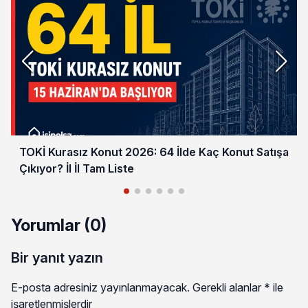
TOKİ Kurasız Konut 2026: 64 İlde Kaç Konut Satışa
Çıkıyor? İl İl Tam Liste
Yorumlar (0)
Bir yanıt yazın
E-posta adresiniz yayınlanmayacak.
Gerekli alanlar
*
ile
işaretlenmişlerdir