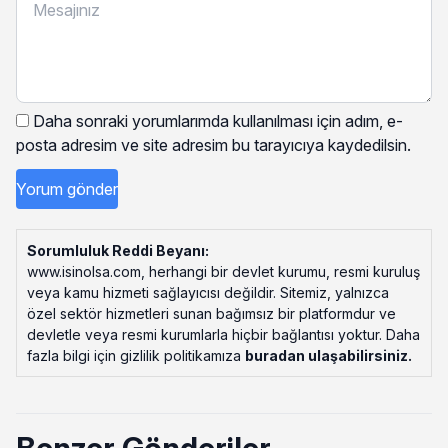
Daha sonraki yorumlarımda kullanılması için adım, e-
posta adresim ve site adresim bu tarayıcıya kaydedilsin.
Sorumluluk Reddi Beyanı:
www.isinolsa.com, herhangi bir devlet kurumu, resmi kuruluş
veya kamu hizmeti sağlayıcısı değildir. Sitemiz, yalnızca
özel sektör hizmetleri sunan bağımsız bir platformdur ve
devletle veya resmi kurumlarla hiçbir bağlantısı yoktur. Daha
fazla bilgi için gizlilik politikamıza
buradan ulaşabilirsiniz
.
Benzer Gönderiler