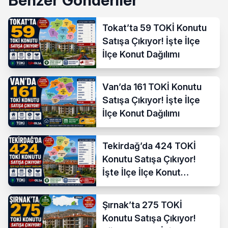
Tokat’ta 59 TOKİ Konutu
Satışa Çıkıyor! İşte İlçe
İlçe Konut Dağılımı
Van’da 161 TOKİ Konutu
Satışa Çıkıyor! İşte İlçe
İlçe Konut Dağılımı
Tekirdağ’da 424 TOKİ
Konutu Satışa Çıkıyor!
İşte İlçe İlçe Konut
Dağılımı
Şırnak’ta 275 TOKİ
Konutu Satışa Çıkıyor!