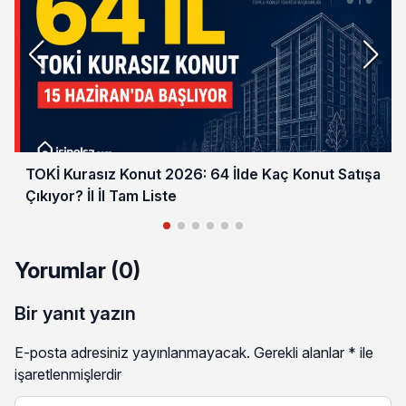
TOKİ Kurasız Konut 2026: 64 İlde Kaç Konut Satışa
Çıkıyor? İl İl Tam Liste
Yorumlar (0)
Bir yanıt yazın
E-posta adresiniz yayınlanmayacak.
Gerekli alanlar
*
ile
işaretlenmişlerdir