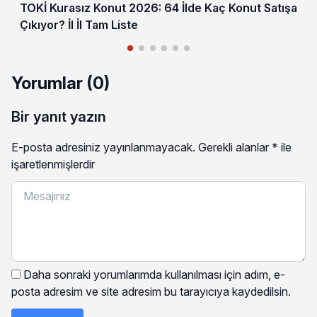
TOKİ Kurasız Konut 2026: 64 İlde Kaç Konut Satışa
Çıkıyor? İl İl Tam Liste
Yorumlar (0)
Bir yanıt yazın
E-posta adresiniz yayınlanmayacak.
Gerekli alanlar
*
ile
işaretlenmişlerdir
Daha sonraki yorumlarımda kullanılması için adım, e-
posta adresim ve site adresim bu tarayıcıya kaydedilsin.