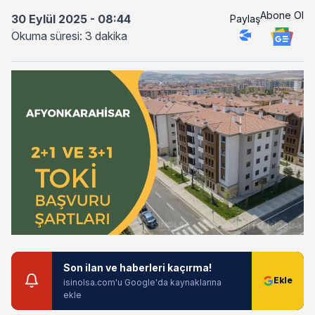
Abone Ol
30 Eylül 2025 - 08:44
Paylaş
Okuma süresi: 3 dakika
Son ilan ve haberleri kaçırma!
isinolsa.com'u Google'da kaynaklarına
ekle