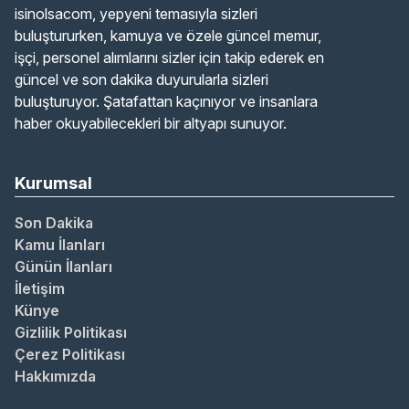
isinolsacom, yepyeni temasıyla sizleri
buluştururken, kamuya ve özele güncel memur,
işçi, personel alımlarını sizler için takip ederek en
güncel ve son dakika duyurularla sizleri
buluşturuyor. Şatafattan kaçınıyor ve insanlara
haber okuyabilecekleri bir altyapı sunuyor.
Kurumsal
Son Dakika
Kamu İlanları
Günün İlanları
İletişim
Künye
Gizlilik Politikası
Çerez Politikası
Hakkımızda