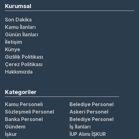
Kurumsal
Son Dakika
Kamu İlanları
Günün İlanları
İletişim
Künye
Gizlilik Politikası
Çerez Politikası
Hakkımızda
Kategoriler
Kamu Personeli
Belediye Personel
Sözleşmeli Personel
Askeri Personel
Banka Personel
Belediye Personel
Gündem
İş İlanları
İşkur
İUP Alımı İŞKUR