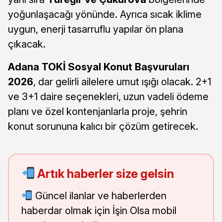
yoğunlaşacağı yönünde. Ayrıca sıcak iklime
uygun, enerji tasarruflu yapılar ön plana
çıkacak.
Adana TOKİ Sosyal Konut Başvuruları
2026
, dar gelirli ailelere umut ışığı olacak. 2+1
ve 3+1 daire seçenekleri, uzun vadeli ödeme
planı ve özel kontenjanlarla proje, şehrin
konut sorununa kalıcı bir çözüm getirecek.
Artık haberler size gelsin
Güncel ilanlar ve haberlerden
haberdar olmak için İşin Olsa mobil