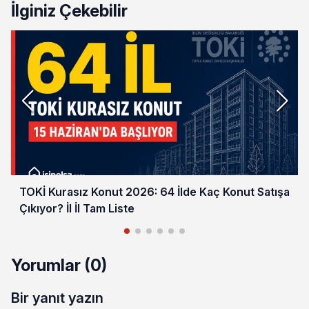
İlginiz Çekebilir
TOKİ Kurasız Konut 2026: 64 İlde Kaç Konut Satışa
Çıkıyor? İl İl Tam Liste
Yorumlar (0)
Bir yanıt yazın