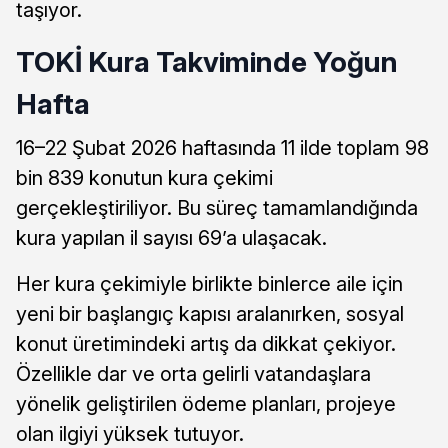
taşıyor.
TOKİ Kura Takviminde Yoğun
Hafta
16–22 Şubat 2026 haftasında 11 ilde toplam 98
bin 839 konutun kura çekimi
gerçekleştiriliyor. Bu süreç tamamlandığında
kura yapılan il sayısı 69’a ulaşacak.
Her kura çekimiyle birlikte binlerce aile için
yeni bir başlangıç kapısı aralanırken, sosyal
konut üretimindeki artış da dikkat çekiyor.
Özellikle dar ve orta gelirli vatandaşlara
yönelik geliştirilen ödeme planları, projeye
olan ilgiyi yüksek tutuyor.