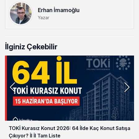
Erhan İmamoğlu
Yazar
İlginiz Çekebilir
TOKİ Kurasız Konut 2026: 64 İlde Kaç Konut Satışa
Çıkıyor? İl İl Tam Liste