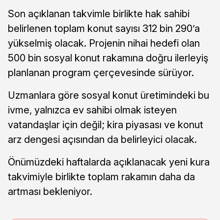
Son açıklanan takvimle birlikte hak sahibi
belirlenen toplam konut sayısı 312 bin 290’a
yükselmiş olacak. Projenin nihai hedefi olan
500 bin sosyal konut rakamına doğru ilerleyiş
planlanan program çerçevesinde sürüyor.
Uzmanlara göre sosyal konut üretimindeki bu
ivme, yalnızca ev sahibi olmak isteyen
vatandaşlar için değil; kira piyasası ve konut
arz dengesi açısından da belirleyici olacak.
Önümüzdeki haftalarda açıklanacak yeni kura
takvimiyle birlikte toplam rakamın daha da
artması bekleniyor.