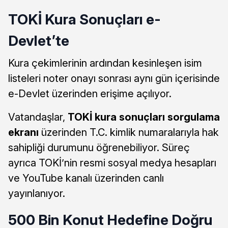
TOKİ Kura Sonuçları e-
Devlet’te
Kura çekimlerinin ardından kesinleşen isim
listeleri noter onayı sonrası aynı gün içerisinde
e-Devlet üzerinden erişime açılıyor.
Vatandaşlar,
TOKİ kura sonuçları sorgulama
ekranı
üzerinden T.C. kimlik numaralarıyla hak
sahipliği durumunu öğrenebiliyor. Süreç
ayrıca TOKİ’nin resmi sosyal medya hesapları
ve YouTube kanalı üzerinden canlı
yayınlanıyor.
500 Bin Konut Hedefine Doğru