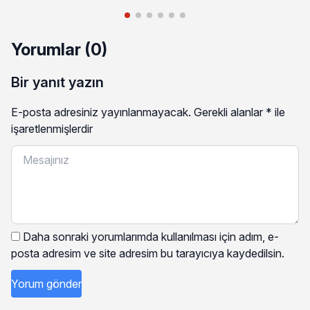
Yorumlar (0)
Bir yanıt yazın
E-posta adresiniz yayınlanmayacak.
Gerekli alanlar
*
ile
işaretlenmişlerdir
Daha sonraki yorumlarımda kullanılması için adım, e-
posta adresim ve site adresim bu tarayıcıya kaydedilsin.