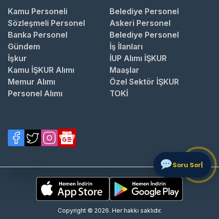
Kamu Personeli
Belediye Personel
Sözleşmeli Personel
Askeri Personel
Banka Personel
Belediye Personel
Gündem
İş İlanları
İşkur
İUP Alımı İŞKUR
Kamu İŞKUR Alımı
Maaşlar
Memur Alımı
Özel Sektör İŞKUR
Personel Alımı
TOKİ
S
Copyright © 2026. Her hakkı saklıdır.