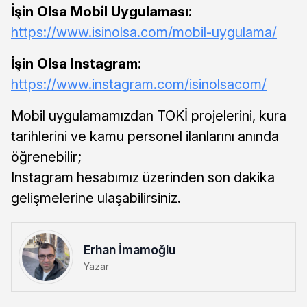
İşin Olsa Mobil Uygulaması:
https://www.isinolsa.com/mobil-uygulama/
İşin Olsa Instagram:
https://www.instagram.com/isinolsacom/
Mobil uygulamamızdan TOKİ projelerini, kura
tarihlerini ve kamu personel ilanlarını anında
öğrenebilir;
Instagram hesabımız üzerinden son dakika
gelişmelerine ulaşabilirsiniz.
Erhan İmamoğlu
Yazar