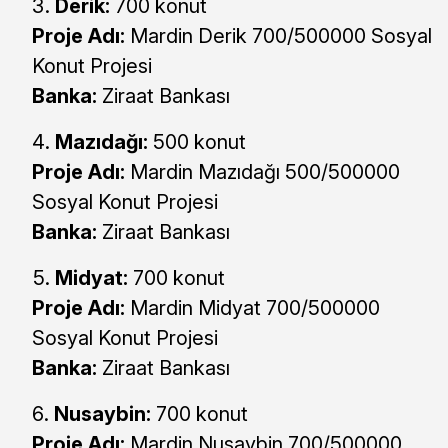
Derik:
700 konut
Proje Adı:
Mardin Derik 700/500000 Sosyal
Konut Projesi
Banka:
Ziraat Bankası
Mazıdağı:
500 konut
Proje Adı:
Mardin Mazıdağı 500/500000
Sosyal Konut Projesi
Banka:
Ziraat Bankası
Midyat:
700 konut
Proje Adı:
Mardin Midyat 700/500000
Sosyal Konut Projesi
Banka:
Ziraat Bankası
Nusaybin:
700 konut
Proje Adı:
Mardin Nusaybin 700/500000