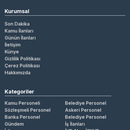
Kurumsal
Son Dakika
Kamu İlanları
Günün İlanları
İletişim
Künye
Gizlilik Politikası
Çerez Politikası
Hakkımızda
Kategoriler
Kamu Personeli
Belediye Personel
Sözleşmeli Personel
Askeri Personel
Banka Personel
Belediye Personel
Gündem
İş İlanları