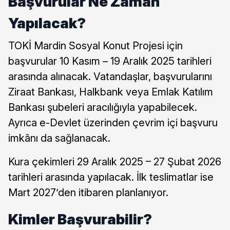
Başvurular Ne Zaman
Yapılacak?
TOKİ Mardin Sosyal Konut Projesi için
başvurular 10 Kasım – 19 Aralık 2025 tarihleri
arasında alınacak. Vatandaşlar, başvurularını
Ziraat Bankası, Halkbank veya Emlak Katılım
Bankası şubeleri aracılığıyla yapabilecek.
Ayrıca e-Devlet üzerinden çevrim içi başvuru
imkânı da sağlanacak.
Kura çekimleri 29 Aralık 2025 – 27 Şubat 2026
tarihleri arasında yapılacak. İlk teslimatlar ise
Mart 2027’den itibaren planlanıyor.
Kimler Başvurabilir?