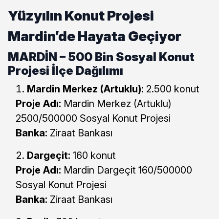
Yüzyılın Konut Projesi
Mardin’de Hayata Geçiyor
MARDİN – 500 Bin Sosyal Konut
Projesi İlçe Dağılımı
Mardin Merkez (Artuklu):
2.500 konut
Proje Adı:
Mardin Merkez (Artuklu)
2500/500000 Sosyal Konut Projesi
Banka:
Ziraat Bankası
Dargeçit:
160 konut
Proje Adı:
Mardin Dargeçit 160/500000
Sosyal Konut Projesi
Banka:
Ziraat Bankası