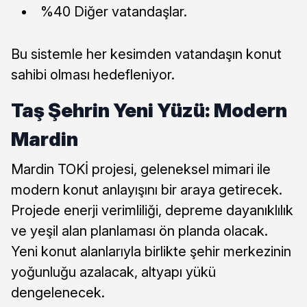
%40 Diğer vatandaşlar.
Bu sistemle her kesimden vatandaşın konut
sahibi olması hedefleniyor.
Taş Şehrin Yeni Yüzü: Modern
Mardin
Mardin TOKİ projesi, geleneksel mimari ile
modern konut anlayışını bir araya getirecek.
Projede enerji verimliliği, depreme dayanıklılık
ve yeşil alan planlaması ön planda olacak.
Yeni konut alanlarıyla birlikte şehir merkezinin
yoğunluğu azalacak, altyapı yükü
dengelenecek.