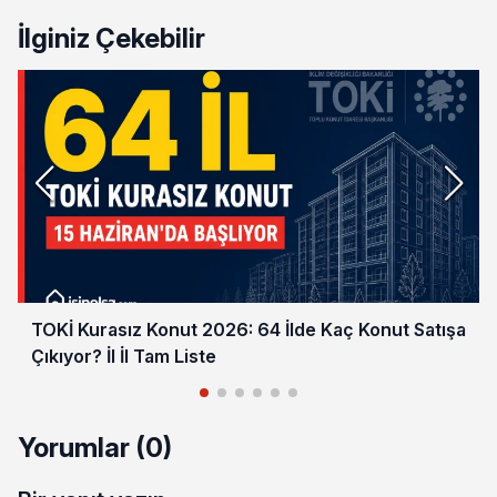
İlginiz Çekebilir
TOKİ Kurasız Konut 2026: 64 İlde Kaç Konut Satışa
Çıkıyor? İl İl Tam Liste
Yorumlar (0)