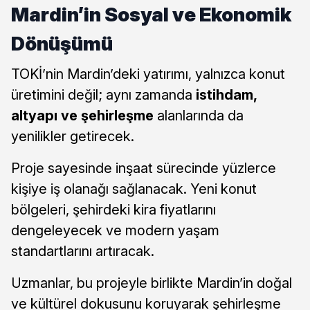
Mardin’in Sosyal ve Ekonomik
Dönüşümü
TOKİ’nin Mardin’deki yatırımı, yalnızca konut
üretimini değil; aynı zamanda
istihdam,
altyapı ve şehirleşme
alanlarında da
yenilikler getirecek.
Proje sayesinde inşaat sürecinde yüzlerce
kişiye iş olanağı sağlanacak. Yeni konut
bölgeleri, şehirdeki kira fiyatlarını
dengeleyecek ve modern yaşam
standartlarını artıracak.
Uzmanlar, bu projeyle birlikte Mardin’in doğal
ve kültürel dokusunu koruyarak şehirleşme