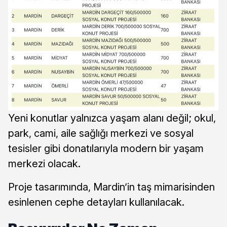
Yeni konutlar yalnızca yaşam alanı değil; okul,
park, cami, aile sağlığı merkezi ve sosyal
tesisler gibi donatılarıyla modern bir yaşam
merkezi olacak.
Proje tasarımında, Mardin’in taş mimarisinden
esinlenen cephe detayları kullanılacak.