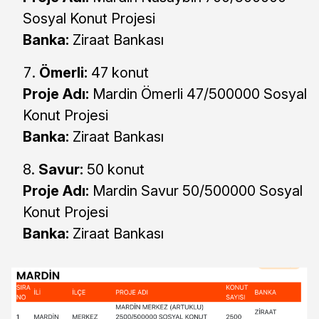
Sosyal Konut Projesi
Banka:
Ziraat Bankası
Ömerli:
47 konut
Proje Adı:
Mardin Ömerli 47/500000 Sosyal
Konut Projesi
Banka:
Ziraat Bankası
Savur:
50 konut
Proje Adı:
Mardin Savur 50/500000 Sosyal
Konut Projesi
Banka:
Ziraat Bankası