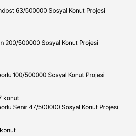
t
ndost 63/500000 Sosyal Konut Projesi
n 200/500000 Sosyal Konut Projesi
borlu 100/500000 Sosyal Konut Projesi
 konut
borlu Senir 47/500000 Sosyal Konut Projesi
konut