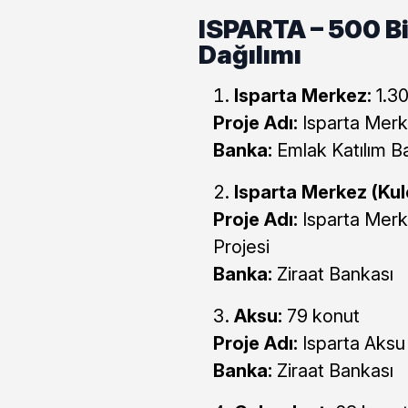
ISPARTA – 500 Bi
Dağılımı
Isparta Merkez:
1.30
Proje Adı:
Isparta Merk
Banka:
Emlak Katılım B
Isparta Merkez (Kul
Proje Adı:
Isparta Merk
Projesi
Banka:
Ziraat Bankası
Aksu:
79 konut
Proje Adı:
Isparta Aksu
Banka:
Ziraat Bankası