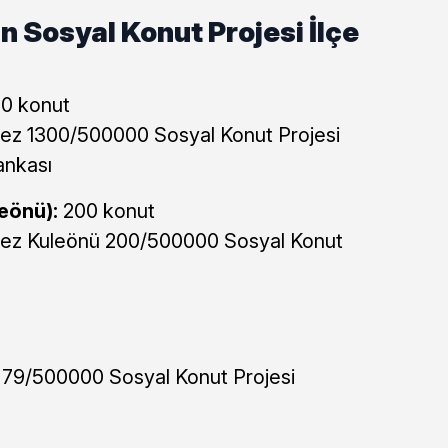
n Sosyal Konut Projesi İlçe
0 konut
ez 1300/500000 Sosyal Konut Projesi
ankası
eönü):
200 konut
ez Kuleönü 200/500000 Sosyal Konut
 79/500000 Sosyal Konut Projesi