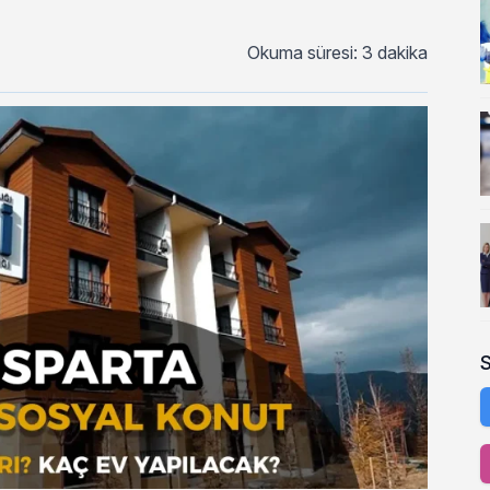
Okuma süresi: 3 dakika