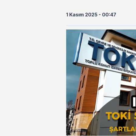
1 Kasım 2025 - 00:47