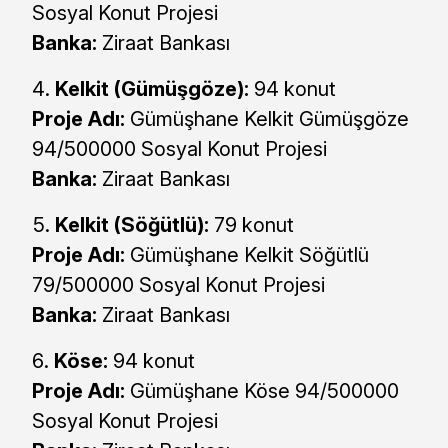
Sosyal Konut Projesi
Banka:
Ziraat Bankası
Kelkit (Gümüşgöze):
94 konut
Proje Adı:
Gümüşhane Kelkit Gümüşgöze
94/500000 Sosyal Konut Projesi
Banka:
Ziraat Bankası
Kelkit (Söğütlü):
79 konut
Proje Adı:
Gümüşhane Kelkit Söğütlü
79/500000 Sosyal Konut Projesi
Banka:
Ziraat Bankası
Köse:
94 konut
Proje Adı:
Gümüşhane Köse 94/500000
Sosyal Konut Projesi