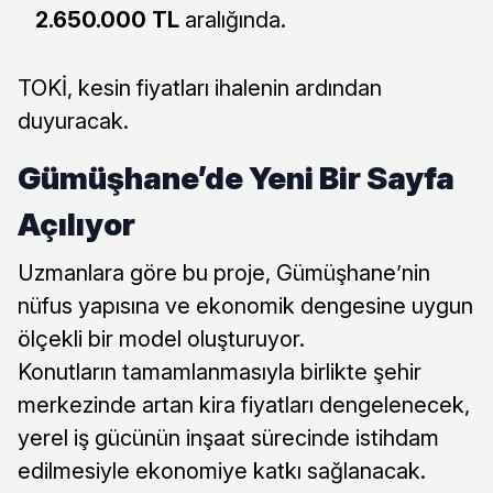
2.650.000 TL
aralığında.
TOKİ, kesin fiyatları ihalenin ardından
duyuracak.
Gümüşhane’de Yeni Bir Sayfa
Açılıyor
Uzmanlara göre bu proje, Gümüşhane’nin
nüfus yapısına ve ekonomik dengesine uygun
ölçekli bir model oluşturuyor.
Konutların tamamlanmasıyla birlikte şehir
merkezinde artan kira fiyatları dengelenecek,
yerel iş gücünün inşaat sürecinde istihdam
edilmesiyle ekonomiye katkı sağlanacak.