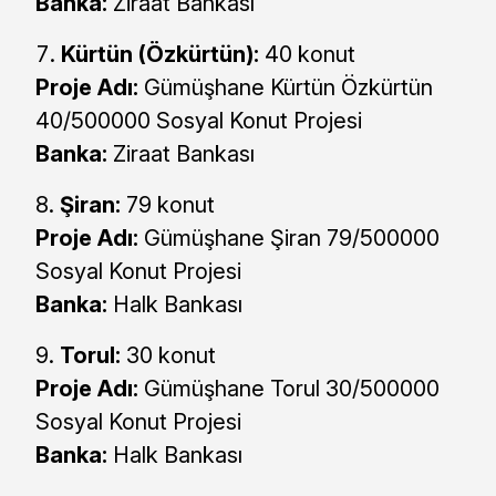
Banka:
Ziraat Bankası
Kürtün (Özkürtün):
40 konut
Proje Adı:
Gümüşhane Kürtün Özkürtün
40/500000 Sosyal Konut Projesi
Banka:
Ziraat Bankası
Şiran:
79 konut
Proje Adı:
Gümüşhane Şiran 79/500000
Sosyal Konut Projesi
Banka:
Halk Bankası
Torul:
30 konut
Proje Adı:
Gümüşhane Torul 30/500000
Sosyal Konut Projesi
Banka:
Halk Bankası