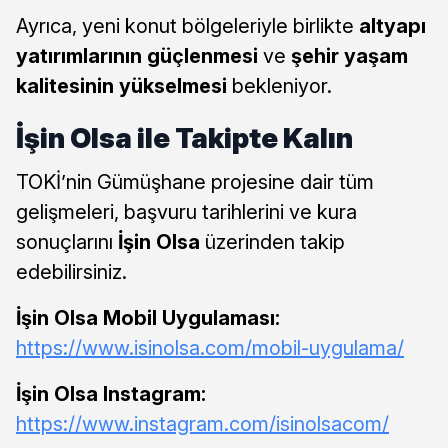
Ayrıca, yeni konut bölgeleriyle birlikte
altyapı
yatırımlarının güçlenmesi
ve
şehir yaşam
kalitesinin yükselmesi
bekleniyor.
İşin Olsa ile Takipte Kalın
TOKİ’nin Gümüşhane projesine dair tüm
gelişmeleri, başvuru tarihlerini ve kura
sonuçlarını
İşin Olsa
üzerinden takip
edebilirsiniz.
İşin Olsa Mobil Uygulaması:
https://www.isinolsa.com/mobil-uygulama/
İşin Olsa Instagram:
https://www.instagram.com/isinolsacom/