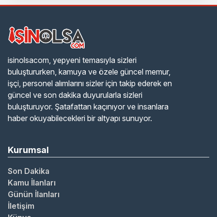
isinolsacom, yepyeni temasıyla sizleri
buluştururken, kamuya ve özele güncel memur,
işçi, personel alımlarını sizler için takip ederek en
güncel ve son dakika duyurularla sizleri
buluşturuyor. Şatafattan kaçınıyor ve insanlara
haber okuyabilecekleri bir altyapı sunuyor.
Kurumsal
Son Dakika
Kamu İlanları
Günün İlanları
İletişim