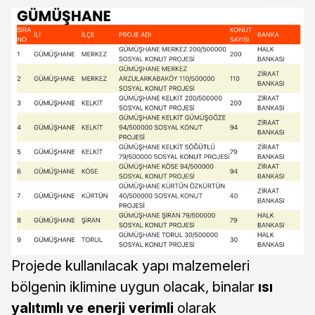
Projede kullanılacak yapı malzemeleri
bölgenin iklimine uygun olacak, binalar
ısı
yalıtımlı ve enerji verimli
olarak