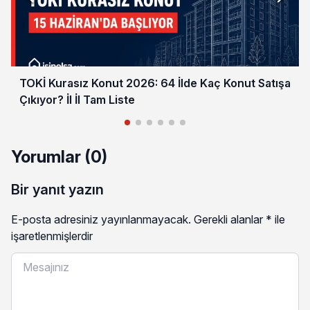
TOKİ Kurasız Konut 2026: 64 İlde Kaç Konut Satışa
Çıkıyor? İl İl Tam Liste
Yorumlar (0)
Bir yanıt yazın
E-posta adresiniz yayınlanmayacak.
Gerekli alanlar
*
ile
işaretlenmişlerdir