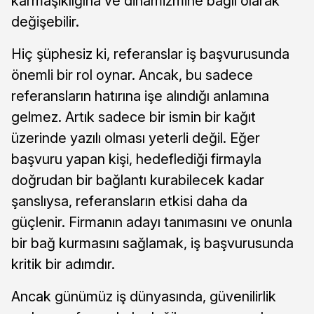
karmaşıklığına ve dinamizmine bağlı olarak
değişebilir.
Hiç şüphesiz ki, referanslar iş başvurusunda
önemli bir rol oynar. Ancak, bu sadece
referansların hatırına işe alındığı anlamına
gelmez. Artık sadece bir ismin bir kağıt
üzerinde yazılı olması yeterli değil. Eğer
başvuru yapan kişi, hedeflediği firmayla
doğrudan bir bağlantı kurabilecek kadar
şanslıysa, referansların etkisi daha da
güçlenir. Firmanın adayı tanımasını ve onunla
bir bağ kurmasını sağlamak, iş başvurusunda
kritik bir adımdır.
Ancak günümüz iş dünyasında, güvenilirlik