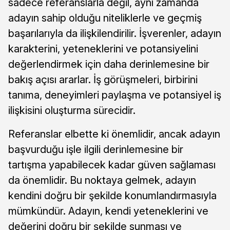
sadece referanslarla değil, aynı zamanda
adayın sahip olduğu niteliklerle ve geçmiş
başarılarıyla da ilişkilendirilir. İşverenler, adayın
karakterini, yeteneklerini ve potansiyelini
değerlendirmek için daha derinlemesine bir
bakış açısı ararlar. İş görüşmeleri, birbirini
tanıma, deneyimleri paylaşma ve potansiyel iş
ilişkisini oluşturma sürecidir.
Referanslar elbette ki önemlidir, ancak adayın
başvurduğu işle ilgili derinlemesine bir
tartışma yapabilecek kadar güven sağlaması
da önemlidir. Bu noktaya gelmek, adayın
kendini doğru bir şekilde konumlandırmasıyla
mümkündür. Adayın, kendi yeteneklerini ve
değerini doğru bir şekilde sunması ve