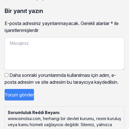
Bir yanıt yazın
E-posta adresiniz yayınlanmayacak.
Gerekli alanlar
*
ile
işaretlenmişlerdir
Daha sonraki yorumlarımda kullanılması için adım, e-
posta adresim ve site adresim bu tarayıcıya kaydedilsin.
Sorumluluk Reddi Beyanı:
www.isinolsa.com, herhangi bir devlet kurumu, resmi kuruluş
veya kamu hizmeti sağlayıcısı değildir. Sitemiz, yalnızca