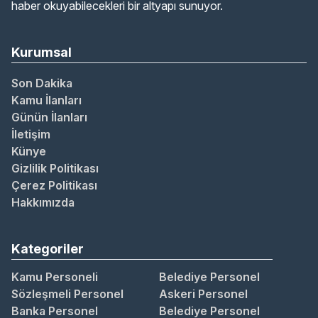
haber okuyabilecekleri bir altyapı sunuyor.
Kurumsal
Son Dakika
Kamu İlanları
Günün İlanları
İletişim
Künye
Gizlilik Politikası
Çerez Politikası
Hakkımızda
Kategoriler
Kamu Personeli
Belediye Personel
Sözleşmeli Personel
Askeri Personel
Banka Personel
Belediye Personel