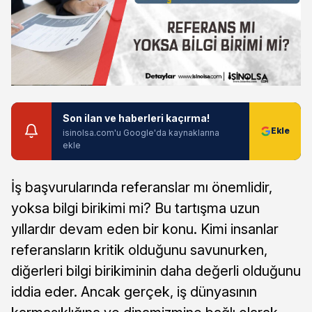
Son ilan ve haberleri kaçırma!
isinolsa.com'u Google'da kaynaklarına
ekle
İş başvurularında referanslar mı önemlidir,
yoksa bilgi birikimi mi? Bu tartışma uzun
yıllardır devam eden bir konu. Kimi insanlar
referansların kritik olduğunu savunurken,
diğerleri bilgi birikiminin daha değerli olduğunu
iddia eder. Ancak gerçek, iş dünyasının