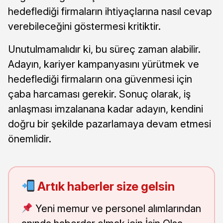
hedeflediği firmaların ihtiyaçlarına nasıl cevap
verebileceğini göstermesi kritiktir.
Unutulmamalıdır ki, bu süreç zaman alabilir.
Adayın, kariyer kampanyasını yürütmek ve
hedeflediği firmaların ona güvenmesi için
çaba harcaması gerekir. Sonuç olarak, iş
anlaşması imzalanana kadar adayın, kendini
doğru bir şekilde pazarlamaya devam etmesi
önemlidir.
Artık haberler size gelsin
Yeni memur ve personel alımlarından