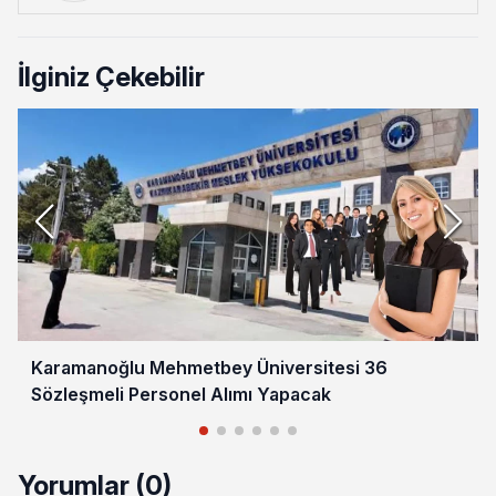
İlginiz Çekebilir
Karamanoğlu Mehmetbey Üniversitesi 36
Sözleşmeli Personel Alımı Yapacak
Yorumlar (0)