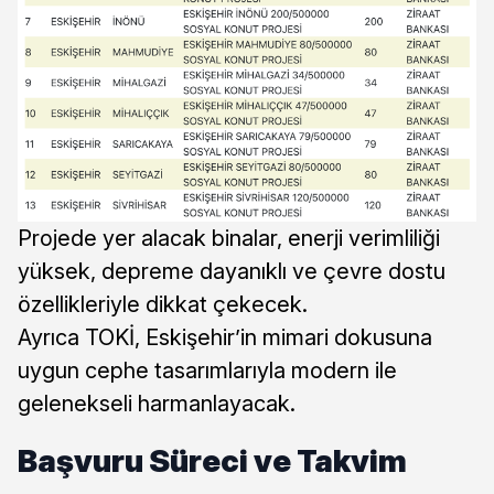
Projede yer alacak binalar, enerji verimliliği
yüksek, depreme dayanıklı ve çevre dostu
özellikleriyle dikkat çekecek.
Ayrıca TOKİ, Eskişehir’in mimari dokusuna
uygun cephe tasarımlarıyla modern ile
gelenekseli harmanlayacak.
Başvuru Süreci ve Takvim