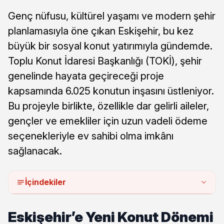
Genç nüfusu, kültürel yaşamı ve modern şehir
planlamasıyla öne çıkan Eskişehir, bu kez
büyük bir sosyal konut yatırımıyla gündemde.
Toplu Konut İdaresi Başkanlığı (TOKİ), şehir
genelinde hayata geçireceği proje
kapsamında 6.025 konutun inşasını üstleniyor.
Bu projeyle birlikte, özellikle dar gelirli aileler,
gençler ve emekliler için uzun vadeli ödeme
seçenekleriyle ev sahibi olma imkânı
sağlanacak.
İçindekiler
Eskişehir’e Yeni Konut Dönemi