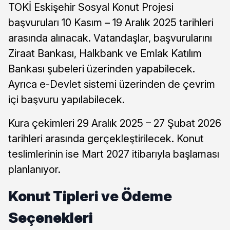
TOKİ Eskişehir Sosyal Konut Projesi
başvuruları 10 Kasım – 19 Aralık 2025 tarihleri
arasında alınacak. Vatandaşlar, başvurularını
Ziraat Bankası, Halkbank ve Emlak Katılım
Bankası şubeleri üzerinden yapabilecek.
Ayrıca e-Devlet sistemi üzerinden de çevrim
içi başvuru yapılabilecek.
Kura çekimleri 29 Aralık 2025 – 27 Şubat 2026
tarihleri arasında gerçekleştirilecek. Konut
teslimlerinin ise Mart 2027 itibarıyla başlaması
planlanıyor.
Konut Tipleri ve Ödeme
Seçenekleri