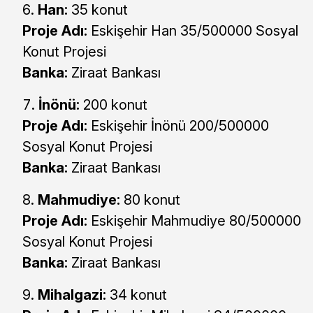
Han:
35 konut
Proje Adı:
Eskişehir Han 35/500000 Sosyal
Konut Projesi
Banka:
Ziraat Bankası
İnönü:
200 konut
Proje Adı:
Eskişehir İnönü 200/500000
Sosyal Konut Projesi
Banka:
Ziraat Bankası
Mahmudiye:
80 konut
Proje Adı:
Eskişehir Mahmudiye 80/500000
Sosyal Konut Projesi
Banka:
Ziraat Bankası
Mihalgazi:
34 konut