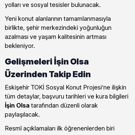
yolları ve sosyal tesisler bulunacak.
Yeni konut alanlarının tamamlanmasıyla
birlikte, şehir merkezindeki yoğunluğun
azalması ve yaşam kalitesinin artması
bekleniyor.
Gelişmeleri İşin Olsa
Üzerinden Takip Edin
Eskişehir TOKİ Sosyal Konut Projesi’ne ilişkin
tüm detaylar, başvuru tarihleri ve kura bilgileri
İşin Olsa
tarafından düzenli olarak
paylaşılacak.
Resmî açıklamaları ilk öğrenenlerden biri