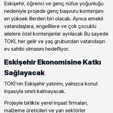
Eskişehir, öğrenci ve genç nüfus yoğunluğu
nedeniyle projede genç başvuru kontenjanı
en yüksek illerden biri olacak. Ayrıca emekli
vatandaşlara, engellilere ve çok çocuklu
ailelere özel kontenjanlar ayrılacak Bu sayede
TOKİ, her gelir ve yaş grubundan vatandaşın
ev sahibi olmasını hedefliyor.
Eskişehir Ekonomisine Katkı
Sağlayacak
TOKİ’nin Eskişehir yatırımı, yalnızca konut
inşasıyla sınırlı kalmayacak.
Projeyle birlikte yerel inşaat firmaları,
malzeme üreticileri ve yan sektörler