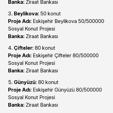
Banka:
Ziraat Bankası
Beylikova:
50 konut
Proje Adı:
Eskişehir Beylikova 50/500000
Sosyal Konut Projesi
Banka:
Ziraat Bankası
Çifteler:
80 konut
Proje Adı:
Eskişehir Çifteler 80/500000
Sosyal Konut Projesi
Banka:
Ziraat Bankası
Günyüzü:
80 konut
Proje Adı:
Eskişehir Günyüzü 80/500000
Sosyal Konut Projesi
Banka:
Ziraat Bankası