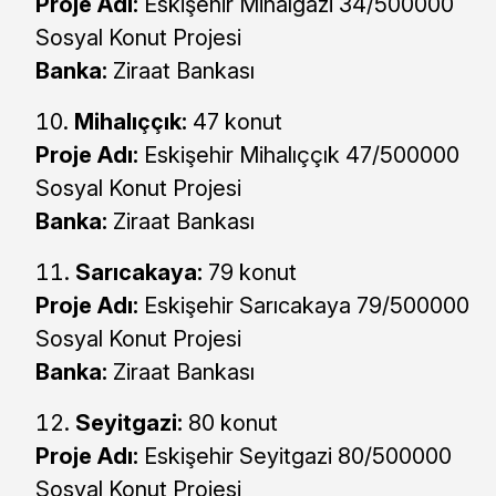
Proje Adı:
Eskişehir Mihalgazi 34/500000
Sosyal Konut Projesi
Banka:
Ziraat Bankası
Mihalıççık:
47 konut
Proje Adı:
Eskişehir Mihalıççık 47/500000
Sosyal Konut Projesi
Banka:
Ziraat Bankası
Sarıcakaya:
79 konut
Proje Adı:
Eskişehir Sarıcakaya 79/500000
Sosyal Konut Projesi
Banka:
Ziraat Bankası
Seyitgazi:
80 konut
Proje Adı:
Eskişehir Seyitgazi 80/500000
Sosyal Konut Projesi