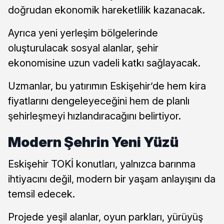
doğrudan ekonomik hareketlilik kazanacak.
Ayrıca yeni yerleşim bölgelerinde
oluşturulacak sosyal alanlar, şehir
ekonomisine uzun vadeli katkı sağlayacak.
Uzmanlar, bu yatırımın Eskişehir’de hem kira
fiyatlarını dengeleyeceğini hem de planlı
şehirleşmeyi hızlandıracağını belirtiyor.
Modern Şehrin Yeni Yüzü
Eskişehir TOKİ konutları, yalnızca barınma
ihtiyacını değil, modern bir yaşam anlayışını da
temsil edecek.
Projede yeşil alanlar, oyun parkları, yürüyüş