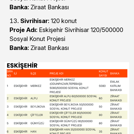
Banka:
Ziraat Bankası
Sivrihisar:
120 konut
Proje Adı:
Eskişehir Sivrihisar 120/500000
Sosyal Konut Projesi
Banka:
Ziraat Bankası