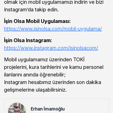
olmak için mobil uygulamamızı indirin ve bizi
Instagram’da takip edin.
İşin Olsa Mobil Uygulaması:
https://www.isinolsa.com/mobil-uygulama/
İşin Olsa Instagram:
https://www.instagram.com/isinolsacom/
Mobil uygulamamız üzerinden TOKİ
projelerini, kura tarihlerini ve kamu personel
ilanlarını anında öğrenebilir;
Instagram hesabımız üzerinden son dakika
gelişmelerine ulaşabilirsiniz.
Erhan İmamoğlu