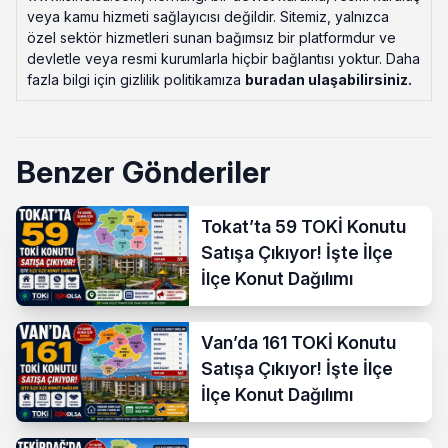
veya kamu hizmeti sağlayıcısı değildir. Sitemiz, yalnızca
özel sektör hizmetleri sunan bağımsız bir platformdur ve
devletle veya resmi kurumlarla hiçbir bağlantısı yoktur. Daha
fazla bilgi için gizlilik politikamıza
buradan ulaşabilirsiniz
.
Benzer Gönderiler
Tokat’ta 59 TOKİ Konutu
Satışa Çıkıyor! İşte İlçe
İlçe Konut Dağılımı
Van’da 161 TOKİ Konutu
Satışa Çıkıyor! İşte İlçe
İlçe Konut Dağılımı