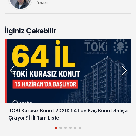
Yazar
İlginiz Çekebilir
TOKİ Kurasız Konut 2026: 64 İlde Kaç Konut Satışa
Çıkıyor? İl İl Tam Liste