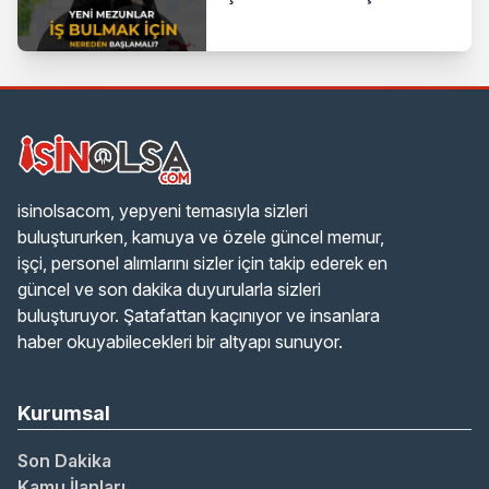
isinolsacom, yepyeni temasıyla sizleri
buluştururken, kamuya ve özele güncel memur,
işçi, personel alımlarını sizler için takip ederek en
güncel ve son dakika duyurularla sizleri
buluşturuyor. Şatafattan kaçınıyor ve insanlara
haber okuyabilecekleri bir altyapı sunuyor.
Kurumsal
Son Dakika
Kamu İlanları