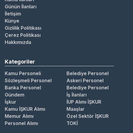
Günün İlanları
İletişim
Künye
Gizlilik Politikası
Çerez Politikası
Hakkımızda
Kategoriler
Kamu Personeli
Belediye Personel
Sözleşmeli Personel
Askeri Personel
Banka Personel
Belediye Personel
Gündem
İş İlanları
İşkur
İUP Alımı İŞKUR
Kamu İŞKUR Alımı
Maaşlar
Memur Alımı
Özel Sektör İŞKUR
Personel Alımı
TOKİ