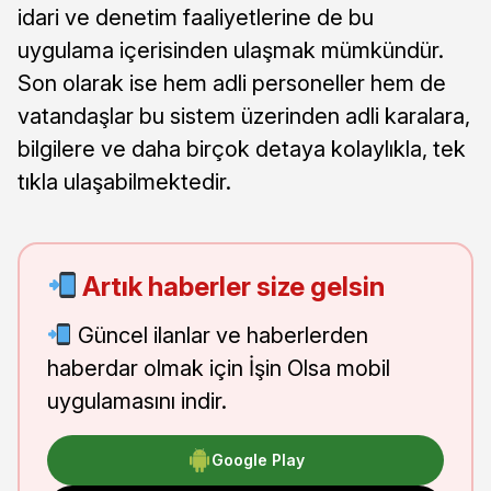
idari ve denetim faaliyetlerine de bu
uygulama içerisinden ulaşmak mümkündür.
Son olarak ise hem adli personeller hem de
vatandaşlar bu sistem üzerinden adli karalara,
bilgilere ve daha birçok detaya kolaylıkla, tek
tıkla ulaşabilmektedir.
Artık haberler size gelsin
Güncel ilanlar ve haberlerden
haberdar olmak için İşin Olsa mobil
uygulamasını indir.
Google Play