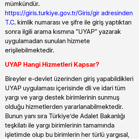
mümkündür.
https://giris.turkiye.gov.tr/Giris/gir adresinden
T.C
. kimlik numarası ve şifre ile giriş yaptıktan
sonra ilgili arama kısmına ”UYAP” yazarak
uygulamadan sunulan hizmete
erişilebilmektedir.
UYAP Hangi Hizmetleri Kapsar?
Bireyler e-devlet üzerinden giriş yapabildikleri
UYAP uygulaması içerisinde dli ve idari tüm
yargı ve yargı destek birimlerinin sunmuş
olduğu hizmetlerden yararlanabilmektedir.
Bunun yanı sıra Türkiye’de Adalet Bakanlığı
teşkilatı ile yargı birimlerinin tamamında
işletimde olup bu birimlerin her türlü yargısal,