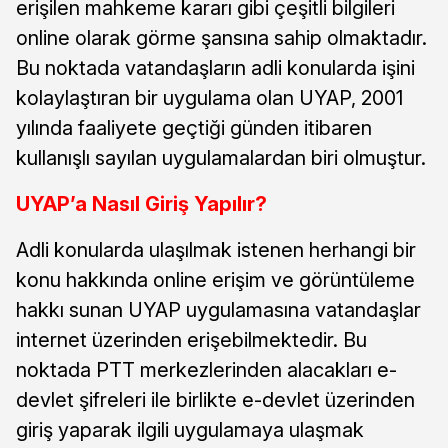
erişilen mahkeme kararı gibi çeşitli bilgileri
online olarak görme şansına sahip olmaktadır.
Bu noktada vatandaşların adli konularda işini
kolaylaştıran bir uygulama olan UYAP, 2001
yılında faaliyete geçtiği günden itibaren
kullanışlı sayılan uygulamalardan biri olmuştur.
UYAP’a Nasıl Giriş Yapılır?
Adli konularda ulaşılmak istenen herhangi bir
konu hakkında online erişim ve görüntüleme
hakkı sunan UYAP uygulamasına vatandaşlar
internet üzerinden erişebilmektedir. Bu
noktada PTT merkezlerinden alacakları e-
devlet şifreleri ile birlikte e-devlet üzerinden
giriş yaparak ilgili uygulamaya ulaşmak