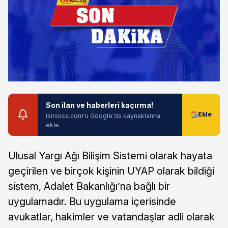
Son ilan ve haberleri kaçırma!
isinolsa.com'u Google'da kaynaklarına
ekle
Ulusal Yargı Ağı Bilişim Sistemi olarak hayata
geçirilen ve birçok kişinin UYAP olarak bildiği
sistem, Adalet Bakanlığı’na bağlı bir
uygulamadır. Bu uygulama içerisinde
avukatlar, hakimler ve vatandaşlar adli olarak