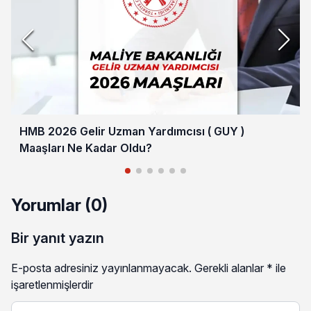
HMB 2026 Gelir Uzman Yardımcısı ( GUY )
Maaşları Ne Kadar Oldu?
Yorumlar (0)
Bir yanıt yazın
E-posta adresiniz yayınlanmayacak.
Gerekli alanlar
*
ile
işaretlenmişlerdir