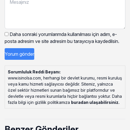
Daha sonraki yorumlarımda kullanılması için adım, e-
posta adresim ve site adresim bu tarayıcıya kaydedilsin.
Sorumluluk Reddi Beyanı:
www.isinolsa.com, herhangi bir devlet kurumu, resmi kuruluş
veya kamu hizmeti sağlayıcısı değildir. Sitemiz, yalnızca
özel sektör hizmetleri sunan bağımsız bir platformdur ve
devletle veya resmi kurumlarla hiçbir bağlantısı yoktur. Daha
fazla bilgi için gizlilik politikamıza
buradan ulaşabilirsiniz
.
Benzer Gönderiler