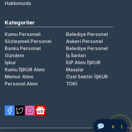
Hakkımızda
Kategoriler
Kamu Personeli
Belediye Personel
Sözleşmeli Personel
Askeri Personel
Banka Personel
Belediye Personel
Gündem
İş İlanları
İşkur
İUP Alımı İŞKUR
Kamu İŞKUR Alımı
Maaşlar
Memur Alımı
Özel Sektör İŞKUR
Personel Alımı
TOKİ
Sor