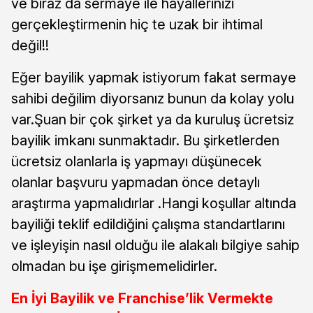
ve biraz da sermaye ile hayallerinizi
gerçekleştirmenin hiç te uzak bir ihtimal
değil!!
Eğer bayilik yapmak istiyorum fakat sermaye
sahibi değilim diyorsanız bunun da kolay yolu
var.Şuan bir çok şirket ya da kuruluş ücretsiz
bayilik imkanı sunmaktadır. Bu şirketlerden
ücretsiz olanlarla iş yapmayı düşünecek
olanlar başvuru yapmadan önce detaylı
araştırma yapmalıdırlar .Hangi koşullar altında
bayiliği teklif edildiğini çalışma standartlarını
ve işleyişin nasıl olduğu ile alakalı bilgiye sahip
olmadan bu işe girişmemelidirler.
En İyi Bayilik ve Franchise’lik Vermekte