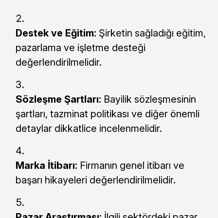
Destek ve Eğitim:
Şirketin sağladığı eğitim,
pazarlama ve işletme desteği
değerlendirilmelidir.
Sözleşme Şartları:
Bayilik sözleşmesinin
şartları, tazminat politikası ve diğer önemli
detaylar dikkatlice incelenmelidir.
Marka İtibarı:
Firmanın genel itibarı ve
başarı hikayeleri değerlendirilmelidir.
Pazar Araştırması:
İlgili sektördeki pazar