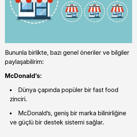
Bununla birlikte, bazı genel öneriler ve bilgiler
paylaşabilirim:
McDonald’s:
Dünya çapında popüler bir fast food
zinciri.
McDonald’s, geniş bir marka bilinirliğine
ve güçlü bir destek sistemi sağlar.