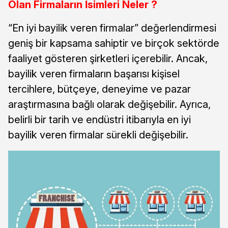
Olan Firmaların İsimleri Neler ?
“En iyi bayilik veren firmalar” değerlendirmesi
geniş bir kapsama sahiptir ve birçok sektörde
faaliyet gösteren şirketleri içerebilir. Ancak,
bayilik veren firmaların başarısı kişisel
tercihlere, bütçeye, deneyime ve pazar
araştırmasına bağlı olarak değişebilir. Ayrıca,
belirli bir tarih ve endüstri itibarıyla en iyi
bayilik veren firmalar sürekli değişebilir.