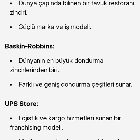
Dünya çapında bilinen bir tavuk restoranı
zinciri.
Güçlü marka ve iş modeli.
Baskin-Robbins:
Dünyanın en büyük dondurma
zincirlerinden biri.
Farklı ve geniş dondurma çeşitleri sunar.
UPS Store:
Lojistik ve kargo hizmetleri sunan bir
franchising modeli.