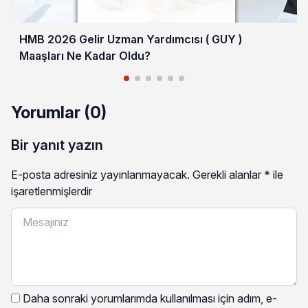
HMB 2026 Gelir Uzman Yardımcısı ( GUY )
Maaşları Ne Kadar Oldu?
Yorumlar (0)
Bir yanıt yazın
E-posta adresiniz yayınlanmayacak.
Gerekli alanlar
*
ile
işaretlenmişlerdir
Daha sonraki yorumlarımda kullanılması için adım, e-