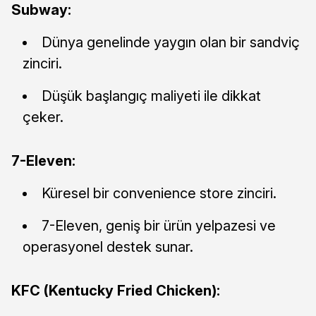
Subway:
Dünya genelinde yaygın olan bir sandviç
zinciri.
Düşük başlangıç maliyeti ile dikkat
çeker.
7-Eleven:
Küresel bir convenience store zinciri.
7-Eleven, geniş bir ürün yelpazesi ve
operasyonel destek sunar.
KFC (Kentucky Fried Chicken):