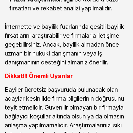
fırsatları ve rekabet analizi yapılmalıdır.
İnternette ve bayilik fuarlarında çeşitli bayilik
fırsatlarını araştırabilir ve firmalarla iletişime
geçebilirsiniz. Ancak, bayilik almadan önce
uzman bir hukuki danışmanın veya iş
danışmanının desteğini almanız önerilir.
Dikkat!!! Önemli Uyarılar
Bayiler ücretsiz başvuruda bulunacak olan
adaylar kesinlikle firma bilgilerinin doğrusunu
teyit etmelidir. Güvenilir olmayan bir firmayla
bağlayıcı koşullar altında olsun ya da olmasın
anlaşma yapılmamalıdır. Araştırmalarınızı sıkı