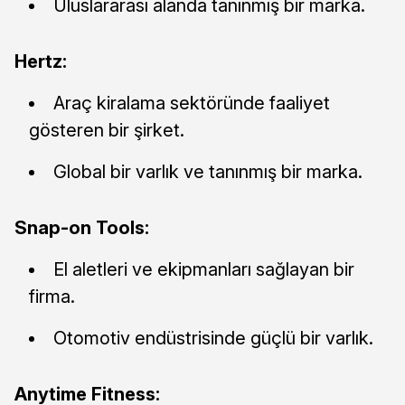
Uluslararası alanda tanınmış bir marka.
Hertz:
Araç kiralama sektöründe faaliyet
gösteren bir şirket.
Global bir varlık ve tanınmış bir marka.
Snap-on Tools:
El aletleri ve ekipmanları sağlayan bir
firma.
Otomotiv endüstrisinde güçlü bir varlık.
Anytime Fitness: