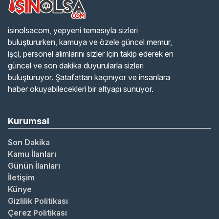
isinolsacom, yepyeni temasıyla sizleri
buluştururken, kamuya ve özele güncel memur,
işçi, personel alımlarını sizler için takip ederek en
güncel ve son dakika duyurularla sizleri
buluşturuyor. Şatafattan kaçınıyor ve insanlara
haber okuyabilecekleri bir altyapı sunuyor.
Kurumsal
Son Dakika
Kamu İlanları
Günün İlanları
İletişim
Künye
Gizlilik Politikası
Çerez Politikası