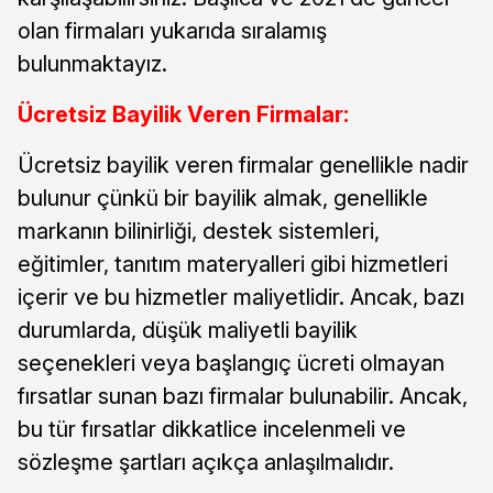
olan firmaları yukarıda sıralamış
bulunmaktayız.
Ücretsiz Bayilik Veren Firmalar:
Ücretsiz bayilik veren firmalar genellikle nadir
bulunur çünkü bir bayilik almak, genellikle
markanın bilinirliği, destek sistemleri,
eğitimler, tanıtım materyalleri gibi hizmetleri
içerir ve bu hizmetler maliyetlidir. Ancak, bazı
durumlarda, düşük maliyetli bayilik
seçenekleri veya başlangıç ücreti olmayan
fırsatlar sunan bazı firmalar bulunabilir. Ancak,
bu tür fırsatlar dikkatlice incelenmeli ve
sözleşme şartları açıkça anlaşılmalıdır.