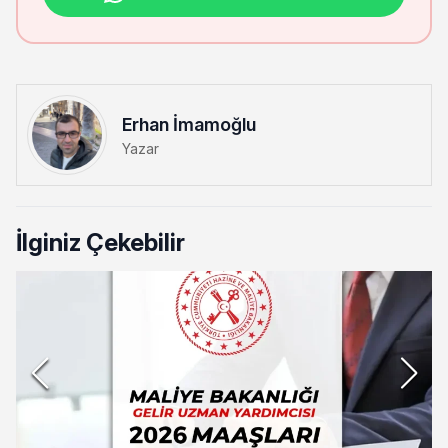
Erhan İmamoğlu
Yazar
İlginiz Çekebilir