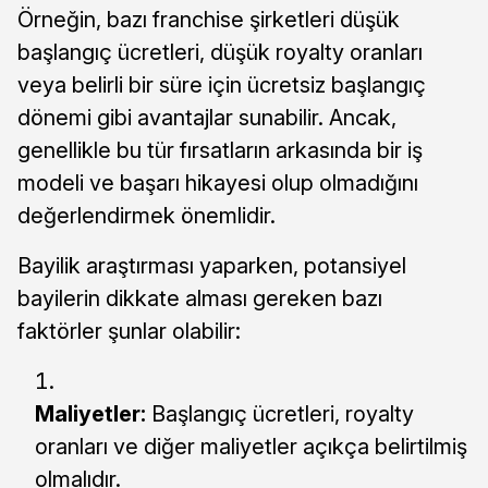
Örneğin, bazı franchise şirketleri düşük
başlangıç ücretleri, düşük royalty oranları
veya belirli bir süre için ücretsiz başlangıç
dönemi gibi avantajlar sunabilir. Ancak,
genellikle bu tür fırsatların arkasında bir iş
modeli ve başarı hikayesi olup olmadığını
değerlendirmek önemlidir.
Bayilik araştırması yaparken, potansiyel
bayilerin dikkate alması gereken bazı
faktörler şunlar olabilir:
Maliyetler:
Başlangıç ücretleri, royalty
oranları ve diğer maliyetler açıkça belirtilmiş
olmalıdır.