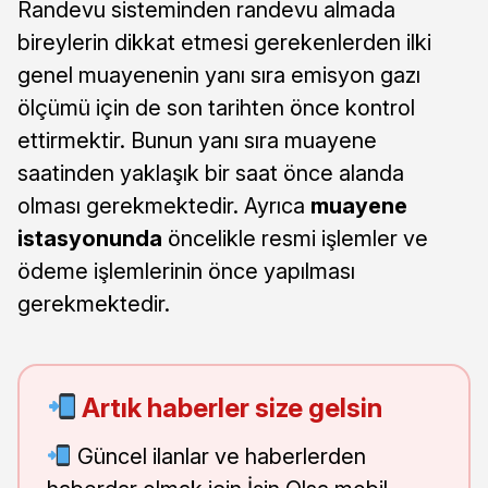
Randevu sisteminden randevu almada
bireylerin dikkat etmesi gerekenlerden ilki
genel muayenenin yanı sıra emisyon gazı
ölçümü için de son tarihten önce kontrol
ettirmektir. Bunun yanı sıra muayene
saatinden yaklaşık bir saat önce alanda
olması gerekmektedir. Ayrıca
muayene
istasyonunda
öncelikle resmi işlemler ve
ödeme işlemlerinin önce yapılması
gerekmektedir.
Artık haberler size gelsin
Güncel ilanlar ve haberlerden