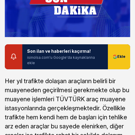
Son ilan ve haberleri kaçırma!
isinolsa.com'u Google'da kaynaklarına
ekle
Her yıl trafikte dolaşan araçların belirli bir
muayeneden geçirilmesi gerekmekte olup bu
muayene işlemleri TÜVTÜRK araç muayene
istasyonlarında gerçekleşmektedir. Özellikle
trafikte hem kendi hem de başları için tehlike
arz eden araçlar bu sayede elenirken, diğer