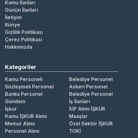
Kamu İlanları
Günün İlanları
İletişim
Künye
Gizlilik Politikası
Çerez Politikası
Hakkımızda
Kategoriler
Kamu Personeli
Belediye Personel
Sözleşmeli Personel
Askeri Personel
Banka Personel
Belediye Personel
Gündem
İş İlanları
İşkur
İUP Alımı İŞKUR
Kamu İŞKUR Alımı
Maaşlar
Memur Alımı
Özel Sektör İŞKUR
Personel Alımı
TOKİ