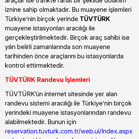
araçlar ise trafikte rahat bir şekilde dolanım
iznine sahip olmaktadır. Bu muayene işlemleri
Türkiye’nin birçok yerinde
TÜVTÜRK
muayene istasyonları aracılığı ile
gerçekleştirilmektedir. Birçok araç sahibi ise
yılın belirli zamanlarında son muayene
tarihinden önce araçlarını bu istasyonlarda
kontrol ettirmektedir.
TÜVTÜRK Randevu İşlemleri
TÜVTÜRK’ün internet sitesinde yer alan
randevu sistemi aracılığı ile Türkiye’nin birçok
yerindeki muayene istasyonlarından randevu
alabilmektedir. Bunun için
reservation.tuvturk.com.tr/web.ui/Index.aspx