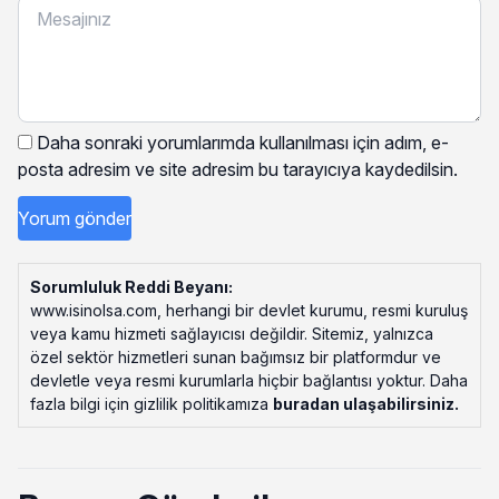
Daha sonraki yorumlarımda kullanılması için adım, e-
posta adresim ve site adresim bu tarayıcıya kaydedilsin.
Sorumluluk Reddi Beyanı:
www.isinolsa.com, herhangi bir devlet kurumu, resmi kuruluş
veya kamu hizmeti sağlayıcısı değildir. Sitemiz, yalnızca
özel sektör hizmetleri sunan bağımsız bir platformdur ve
devletle veya resmi kurumlarla hiçbir bağlantısı yoktur. Daha
fazla bilgi için gizlilik politikamıza
buradan ulaşabilirsiniz
.