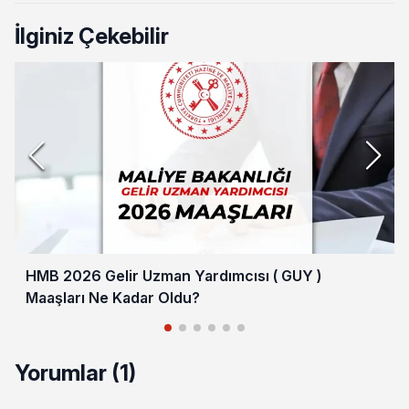
İlginiz Çekebilir
HMB 2026 Gelir Uzman Yardımcısı ( GUY )
Maaşları Ne Kadar Oldu?
Yorumlar (1)