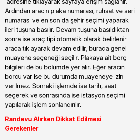
adresine tıklayarak sayfaya erişim sağlanır.
Ardından aracın plaka numarası, ruhsat ve seri
numarası ve en son da şehir seçimi yaparak
ileri tuşuna basılır. Devam tuşuna basıldıktan
sonra ise araç tipi otomatik olarak belirlenir
araca tıklayarak devam edilir, burada genel
muayene seçeneği seçilir. Plakaya ait borç
bilgileri de bu bölümde yer alır. Eğer aracın
borcu var ise bu durumda muayeneye izin
verilmez. Sonraki işlemde ise tarih, saat
seçerek ve sonrasında ise istasyon seçimi
yapılarak işlem sonlandırılır.
Randevu Alırken Dikkat Edilmesi
Gerekenler