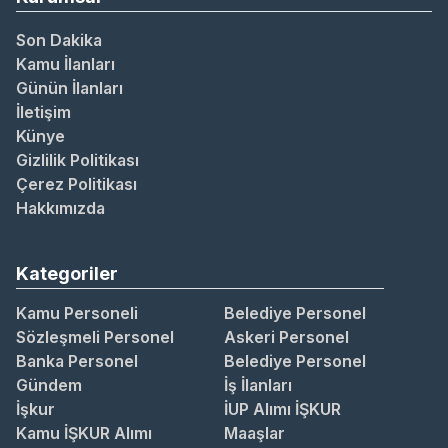
Son Dakika
Kamu İlanları
Günün İlanları
İletişim
Künye
Gizlilik Politikası
Çerez Politikası
Hakkımızda
Kategoriler
Kamu Personeli
Belediye Personel
Sözleşmeli Personel
Askeri Personel
Banka Personel
Belediye Personel
Gündem
İş İlanları
İşkur
İUP Alımı İŞKUR
Kamu İŞKUR Alımı
Maaşlar