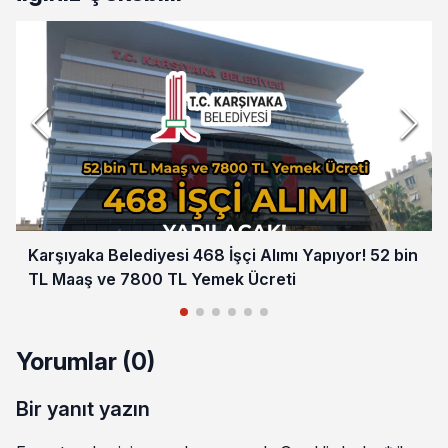
Karşıyaka Belediyesi 468 İşçi Alımı Yapıyor! 52 bin
TL Maaş ve 7800 TL Yemek Ücreti
Yorumlar (0)
Bir yanıt yazın