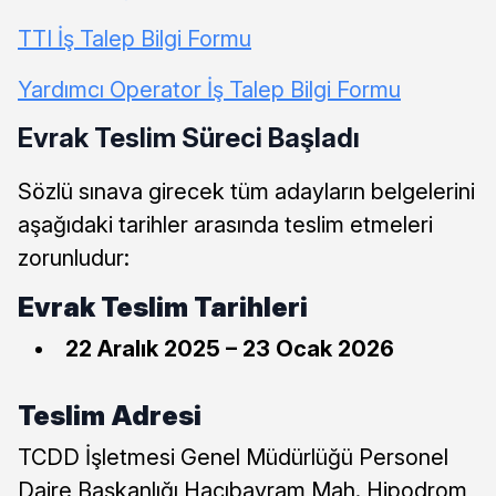
TTI İş Talep Bilgi Formu
Yardımcı Operator İş Talep Bilgi Formu
Evrak Teslim Süreci Başladı
Sözlü sınava girecek tüm adayların belgelerini
aşağıdaki tarihler arasında teslim etmeleri
zorunludur:
Evrak Teslim Tarihleri
22 Aralık 2025 – 23 Ocak 2026
Teslim Adresi
TCDD İşletmesi Genel Müdürlüğü Personel
Daire Başkanlığı Hacıbayram Mah. Hipodrom