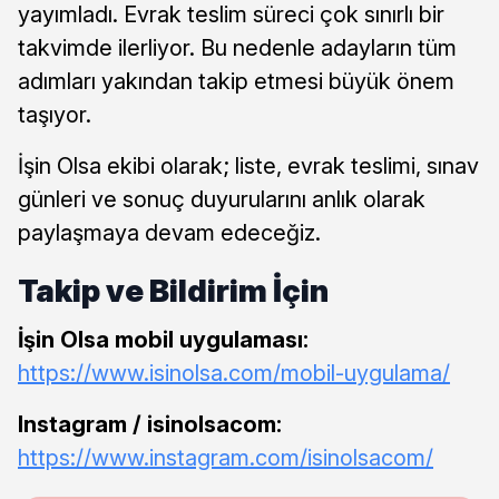
yayımladı. Evrak teslim süreci çok sınırlı bir
takvimde ilerliyor. Bu nedenle adayların tüm
adımları yakından takip etmesi büyük önem
taşıyor.
İşin Olsa ekibi olarak; liste, evrak teslimi, sınav
günleri ve sonuç duyurularını anlık olarak
paylaşmaya devam edeceğiz.
Takip ve Bildirim İçin
İşin Olsa mobil uygulaması:
https://www.isinolsa.com/mobil-uygulama/
Instagram / isinolsacom:
https://www.instagram.com/isinolsacom/