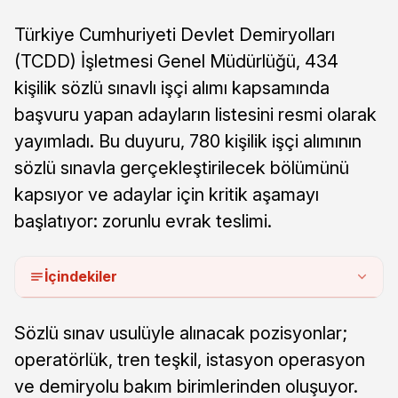
Türkiye Cumhuriyeti Devlet Demiryolları
(TCDD) İşletmesi Genel Müdürlüğü, 434
kişilik sözlü sınavlı işçi alımı kapsamında
başvuru yapan adayların listesini resmi olarak
yayımladı. Bu duyuru, 780 kişilik işçi alımının
sözlü sınavla gerçekleştirilecek bölümünü
kapsıyor ve adaylar için kritik aşamayı
başlatıyor: zorunlu evrak teslimi.
İçindekiler
Sözlü sınav usulüyle alınacak pozisyonlar;
operatörlük, tren teşkil, istasyon operasyon
ve demiryolu bakım birimlerinden oluşuyor.