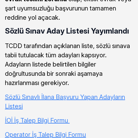
şart uyumsuzluğu başvurunun tamamen
reddine yol açacak.
Sözlü Sınav Aday Listesi Yayımlandı
TCDD tarafından açıklanan liste, sözlü sınava
tabii tutulacak tüm adayları kapsıyor.
Adayların listede belirtilen bilgiler
doğrultusunda bir sonraki aşamaya
hazırlanması gerekiyor.
Sözlü Sınavlı İlana Başvuru Yapan Adayların
Listesi
İOİ İş Talep Bilgi Formu
Operator İş Talep Bilgi Formu