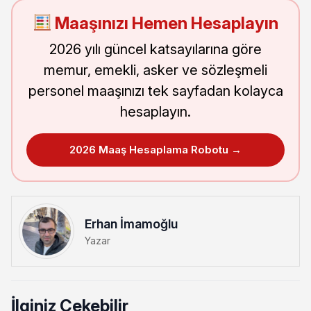
Maaşınızı Hemen Hesaplayın
2026 yılı güncel katsayılarına göre
memur, emekli, asker ve sözleşmeli
personel maaşınızı tek sayfadan kolayca
hesaplayın.
2026 Maaş Hesaplama Robotu →
Erhan İmamoğlu
Yazar
İlginiz Çekebilir