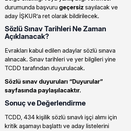
durumunda başvuru
geçersiz
sayılacak ve
aday İŞKUR’a ret olarak bildirilecek.
Sözlü Sınav Tarihleri Ne Zaman
Açıklanacak?
Evrakları kabul edilen adaylar sözlü sınava
alınacak. Sınav tarihleri ve yer bilgileri yine
TCDD tarafından duyurulacak.
Sözlü sınav duyuruları “Duyurular”
sayfasında paylaşılacaktır.
Sonuç ve Değerlendirme
TCDD, 434 kişilik sözlü sınavlı işçi alımı için
kritik aşamayı başlattı ve aday listelerini