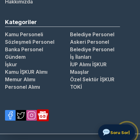
Hakkımızda
Kategoriler
Kamu Personeli
Belediye Personel
Sözleşmeli Personel
Askeri Personel
Banka Personel
Belediye Personel
Gündem
İş İlanları
İşkur
İUP Alımı İŞKUR
Kamu İŞKUR Alımı
Maaşlar
Memur Alımı
Özel Sektör İŞKUR
Personel Alımı
TOKİ