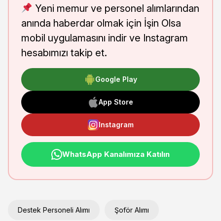
Yeni memur ve personel alımlarından
anında haberdar olmak için İşin Olsa
mobil uygulamasını indir ve Instagram
hesabımızı takip et.
Google Play
App Store
Instagram
WhatsApp Kanalımıza Katılın
Destek Personeli Alımı
Şoför Alımı