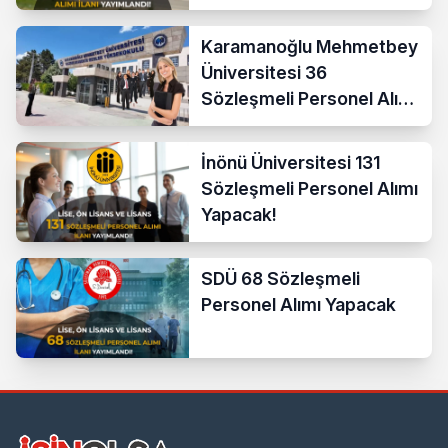
Karamanoğlu Mehmetbey
Üniversitesi 36
Sözleşmeli Personel Alımı
Yapacak
İnönü Üniversitesi 131
Sözleşmeli Personel Alımı
Yapacak!
SDÜ 68 Sözleşmeli
Personel Alımı Yapacak