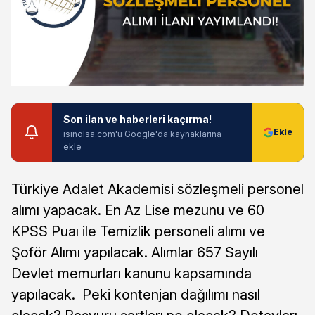
Son ilan ve haberleri kaçırma!
isinolsa.com'u Google'da kaynaklarına
ekle
Türkiye Adalet Akademisi sözleşmeli personel
alımı yapacak. En Az Lise mezunu ve 60
KPSS Puaı ile Temizlik personeli alımı ve
Şoför Alımı yapılacak. Alımlar 657 Sayılı
Devlet memurları kanunu kapsamında
yapılacak. Peki kontenjan dağılımı nasıl