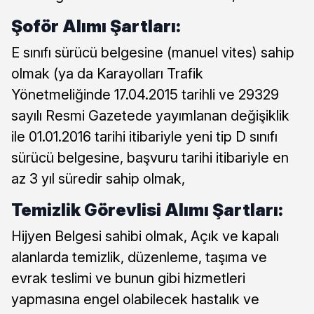
Şoför Alımı Şartları:
E sınıfı sürücü belgesine (manuel vites) sahip
olmak (ya da Karayolları Trafik
Yönetmeliğinde 17.04.2015 tarihli ve 29329
sayılı Resmi Gazetede yayımlanan değişiklik
ile 01.01.2016 tarihi itibariyle yeni tip D sınıfı
sürücü belgesine, başvuru tarihi itibariyle en
az 3 yıl süredir sahip olmak,
Temizlik Görevlisi Alımı Şartları:
Hijyen Belgesi sahibi olmak, Açık ve kapalı
alanlarda temizlik, düzenleme, taşıma ve
evrak teslimi ve bunun gibi hizmetleri
yapmasına engel olabilecek hastalık ve