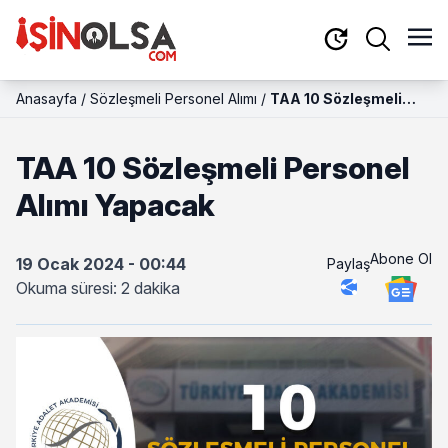
Anasayfa
/
Sözleşmeli Personel Alımı
/
TAA 10 Sözleşmeli
Personel Alımı
Yapacak
TAA 10 Sözleşmeli Personel
Alımı Yapacak
Abone Ol
19 Ocak 2024 - 00:44
Paylaş
Okuma süresi: 2 dakika