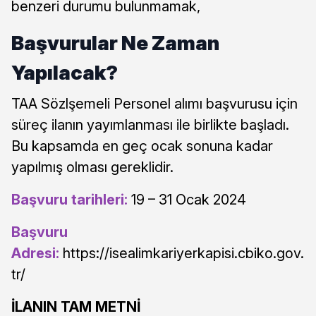
benzeri durumu bulunmamak,
Başvurular Ne Zaman
Yapılacak?
TAA Sözlşemeli Personel alımı başvurusu için
süreç ilanın yayımlanması ile birlikte başladı.
Bu kapsamda en geç ocak sonuna kadar
yapılmış olması gereklidir.
Başvuru tarihleri:
19 – 31 Ocak 2024
Başvuru
Adresi:
https://isealimkariyerkapisi.cbiko.gov.
tr/
İLANIN TAM METNİ