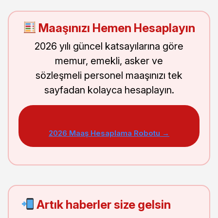
Maaşınızı Hemen Hesaplayın
2026 yılı güncel katsayılarına göre
memur, emekli, asker ve
sözleşmeli personel maaşınızı tek
sayfadan kolayca hesaplayın.
2026 Maaş Hesaplama Robotu →
Artık haberler size gelsin