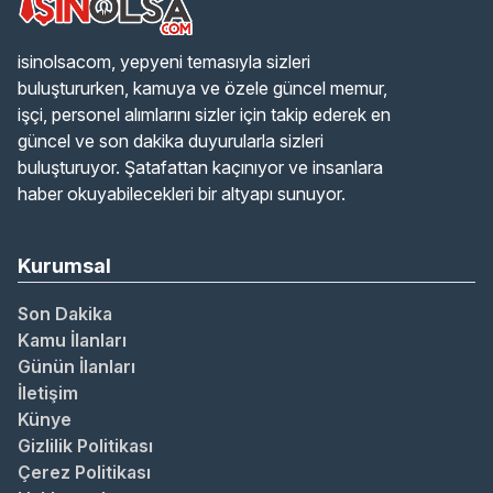
isinolsacom, yepyeni temasıyla sizleri
buluştururken, kamuya ve özele güncel memur,
işçi, personel alımlarını sizler için takip ederek en
güncel ve son dakika duyurularla sizleri
buluşturuyor. Şatafattan kaçınıyor ve insanlara
haber okuyabilecekleri bir altyapı sunuyor.
Kurumsal
Son Dakika
Kamu İlanları
Günün İlanları
İletişim
Künye
Gizlilik Politikası
Çerez Politikası