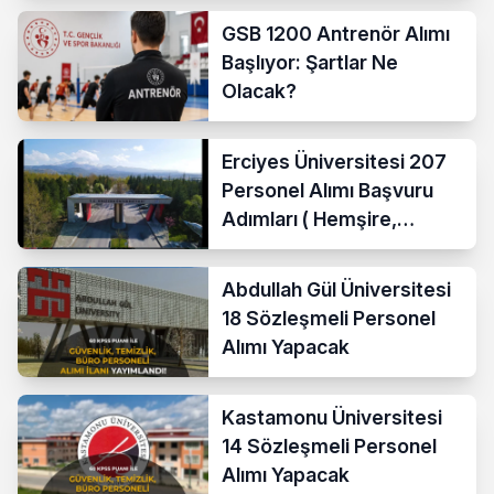
GSB 1200 Antrenör Alımı
Başlıyor: Şartlar Ne
Olacak?
Erciyes Üniversitesi 207
Personel Alımı Başvuru
Adımları ( Hemşire,
Temizlik Personeli )
Abdullah Gül Üniversitesi
18 Sözleşmeli Personel
Alımı Yapacak
Kastamonu Üniversitesi
14 Sözleşmeli Personel
Alımı Yapacak