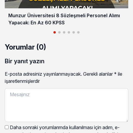
Munzur Üniversitesi 8 Sözleşmeli Personel Alımı
Yapacak: En Az 60 KPSS
Yorumlar (0)
Bir yanıt yazın
E-posta adresiniz yayınlanmayacak.
Gerekli alanlar
*
ile
işaretlenmişlerdir
Daha sonraki yorumlarımda kullanılması için adım, e-