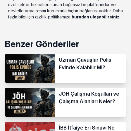
özel sektör hizmetleri sunan bağımsız bir platformdur ve
devletle veya resmi kurumlarla hiçbir bağlantısı yoktur. Daha
fazla bilgi için gizlilik politikamıza
buradan ulaşabilirsiniz
.
Benzer Gönderiler
Uzman Çavuşlar Polis
Evinde Kalabilir Mi?
JÖH Çalışma Koşulları ve
Çalışma Alanları Neler?
İBB İtfaiye Eri Sınavı Ne