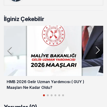
İlginiz Çekebilir
HMB 2026 Gelir Uzman Yardımcısı ( GUY )
Maaşları Ne Kadar Oldu?