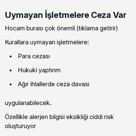
Uymayan İşletmelere Ceza Var
Hocam burası çok önemli (tıklama getirir)
Kurallara uymayan işletmelere:
Para cezası
Hukuki yaptırım
Ağır ihlallerde ceza davası
uygulanabilecek.
Özellikle alerjen bilgisi eksikliği ciddi risk
oluşturuyor