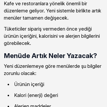
Kafe ve restoranlara yönelik önemli bir
düzenleme geliyor. Yeni sistemle birlikte artık
menüler tamamen değişecek.
Tüketiciler sipariş vermeden önce yediği
ürünün içeriğini, kalorisini ve alerjen bilgilerini
görebilecek.
Menüde Artık Neler Yazacak?
Yeni düzenlemeye göre menülerde şu bilgiler
zorunlu olacak:
Ürünün içeriği
Kalori (enerji) değeri
Alerjen maddeler