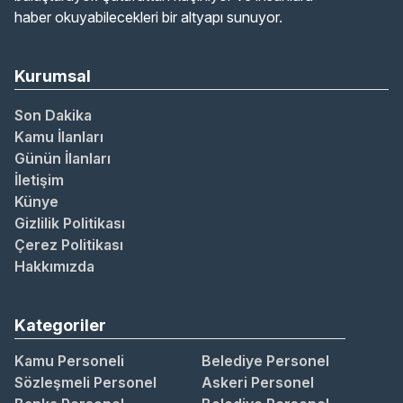
haber okuyabilecekleri bir altyapı sunuyor.
Kurumsal
Son Dakika
Kamu İlanları
Günün İlanları
İletişim
Künye
Gizlilik Politikası
Çerez Politikası
Hakkımızda
Kategoriler
Kamu Personeli
Belediye Personel
Sözleşmeli Personel
Askeri Personel