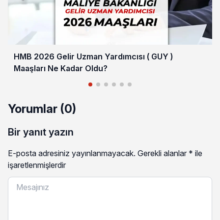
HMB 2026 Gelir Uzman Yardımcısı ( GUY )
Maaşları Ne Kadar Oldu?
Yorumlar (0)
Bir yanıt yazın
E-posta adresiniz yayınlanmayacak.
Gerekli alanlar
*
ile
işaretlenmişlerdir