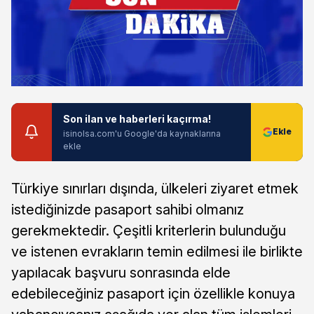
Son ilan ve haberleri kaçırma!
isinolsa.com'u Google'da kaynaklarına
ekle
Türkiye sınırları dışında, ülkeleri ziyaret etmek
istediğinizde pasaport sahibi olmanız
gerekmektedir. Çeşitli kriterlerin bulunduğu
ve istenen evrakların temin edilmesi ile birlikte
yapılacak başvuru sonrasında elde
edebileceğiniz pasaport için özellikle konuya