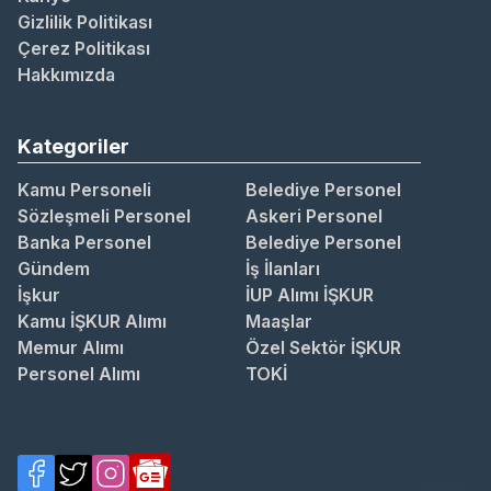
Gizlilik Politikası
Çerez Politikası
Hakkımızda
Kategoriler
Kamu Personeli
Belediye Personel
Sözleşmeli Personel
Askeri Personel
Banka Personel
Belediye Personel
Gündem
İş İlanları
İşkur
İUP Alımı İŞKUR
Kamu İŞKUR Alımı
Maaşlar
Memur Alımı
Özel Sektör İŞKUR
Personel Alımı
TOKİ