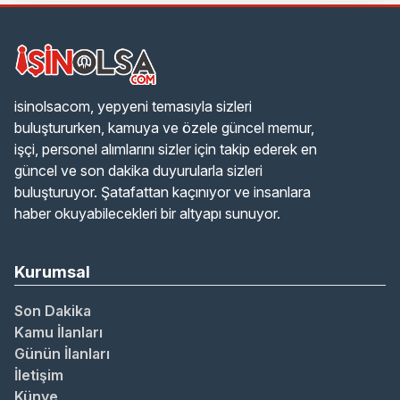
isinolsacom, yepyeni temasıyla sizleri
buluştururken, kamuya ve özele güncel memur,
işçi, personel alımlarını sizler için takip ederek en
güncel ve son dakika duyurularla sizleri
buluşturuyor. Şatafattan kaçınıyor ve insanlara
haber okuyabilecekleri bir altyapı sunuyor.
Kurumsal
Son Dakika
Kamu İlanları
Günün İlanları
İletişim
Künye