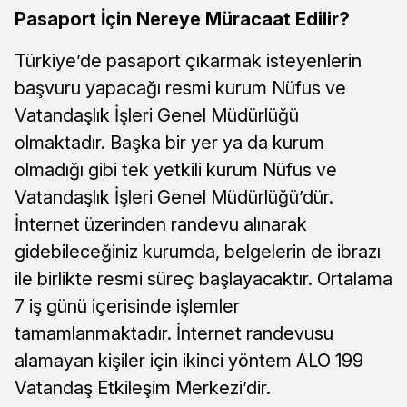
Pasaport İçin Nereye Müracaat Edilir?
Türkiye’de pasaport çıkarmak isteyenlerin
başvuru yapacağı resmi kurum Nüfus ve
Vatandaşlık İşleri Genel Müdürlüğü
olmaktadır. Başka bir yer ya da kurum
olmadığı gibi tek yetkili kurum Nüfus ve
Vatandaşlık İşleri Genel Müdürlüğü’dür.
İnternet üzerinden randevu alınarak
gidebileceğiniz kurumda, belgelerin de ibrazı
ile birlikte resmi süreç başlayacaktır. Ortalama
7 iş günü içerisinde işlemler
tamamlanmaktadır. İnternet randevusu
alamayan kişiler için ikinci yöntem ALO 199
Vatandaş Etkileşim Merkezi’dir.