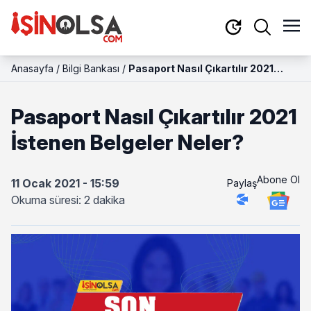
Anasayfa
/
Bilgi Bankası
/
Pasaport Nasıl Çıkartılır 2021
İstenen Belgeler Neler?
Pasaport Nasıl Çıkartılır 2021
İstenen Belgeler Neler?
Abone Ol
11 Ocak 2021 - 15:59
Paylaş
Okuma süresi: 2 dakika