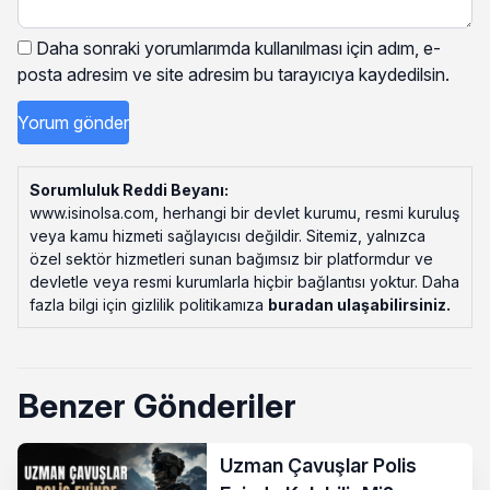
Daha sonraki yorumlarımda kullanılması için adım, e-
posta adresim ve site adresim bu tarayıcıya kaydedilsin.
Sorumluluk Reddi Beyanı:
www.isinolsa.com, herhangi bir devlet kurumu, resmi kuruluş
veya kamu hizmeti sağlayıcısı değildir. Sitemiz, yalnızca
özel sektör hizmetleri sunan bağımsız bir platformdur ve
devletle veya resmi kurumlarla hiçbir bağlantısı yoktur. Daha
fazla bilgi için gizlilik politikamıza
buradan ulaşabilirsiniz
.
Benzer Gönderiler
Uzman Çavuşlar Polis