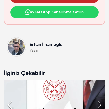
WhatsApp Kanalımıza Katılın
Erhan İmamoğlu
Yazar
İlginiz Çekebilir