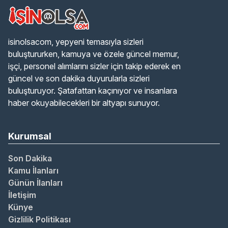
isinolsacom, yepyeni temasıyla sizleri
buluştururken, kamuya ve özele güncel memur,
işçi, personel alımlarını sizler için takip ederek en
güncel ve son dakika duyurularla sizleri
buluşturuyor. Şatafattan kaçınıyor ve insanlara
haber okuyabilecekleri bir altyapı sunuyor.
Kurumsal
Son Dakika
Kamu İlanları
Günün İlanları
İletişim
Künye
Gizlilik Politikası