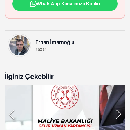
WhatsApp Kanalımıza Katılın
Erhan İmamoğlu
Yazar
İlginiz Çekebilir