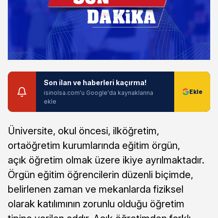
Son ilan ve haberleri kaçırma!
isinolsa.com'u Google'da kaynaklarına
ekle
Üniversite, okul öncesi, ilköğretim,
ortaöğretim kurumlarında eğitim örgün,
açık öğretim olmak üzere ikiye ayrılmaktadır.
Örgün eğitim öğrencilerin düzenli biçimde,
belirlenen zaman ve mekanlarda fiziksel
olarak katılımının zorunlu olduğu öğretim