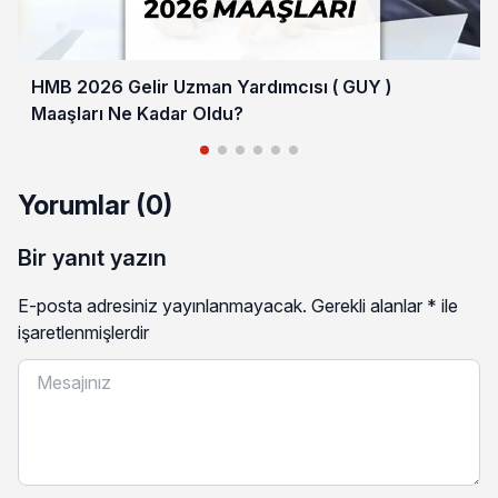
HMB 2026 Gelir Uzman Yardımcısı ( GUY )
Maaşları Ne Kadar Oldu?
Yorumlar (0)
Bir yanıt yazın
E-posta adresiniz yayınlanmayacak.
Gerekli alanlar
*
ile
işaretlenmişlerdir