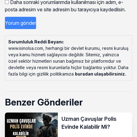
Daha sonraki yorumlarımda kullanılması için adım, e-
posta adresim ve site adresim bu tarayıcıya kaydedilsin.
Sorumluluk Reddi Beyanı:
www.isinolsa.com, herhangi bir devlet kurumu, resmi kuruluş
veya kamu hizmeti sağlayıcısı değildir. Sitemiz, yalnızca
özel sektör hizmetleri sunan bağımsız bir platformdur ve
devletle veya resmi kurumlarla hiçbir bağlantısı yoktur. Daha
fazla bilgi için gizlilik politikamıza
buradan ulaşabilirsiniz
.
Benzer Gönderiler
Uzman Çavuşlar Polis
Evinde Kalabilir Mi?