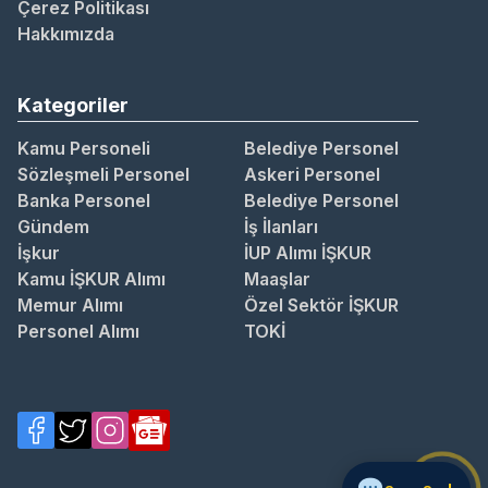
Çerez Politikası
Hakkımızda
Kategoriler
Kamu Personeli
Belediye Personel
Sözleşmeli Personel
Askeri Personel
Banka Personel
Belediye Personel
Gündem
İş İlanları
İşkur
İUP Alımı İŞKUR
Kamu İŞKUR Alımı
Maaşlar
Memur Alımı
Özel Sektör İŞKUR
Personel Alımı
TOKİ