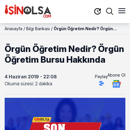
Anasayfa
/
Bilgi Bankası
/
Örgün Öğretim Nedir? Örgün
Öğretim Bursu Hakkında
Örgün Öğretim Nedir? Örgün
Öğretim Bursu Hakkında
Abone Ol
4 Haziran 2019 - 22:08
Paylaş
Okuma süresi: 2 dakika