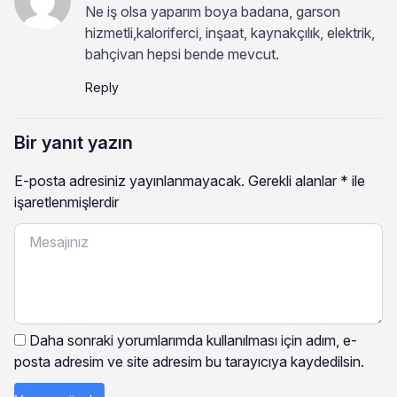
Ne iş olsa yaparım boya badana, garson
hizmetli,kaloriferci, inşaat, kaynakçılık, elektrik,
bahçivan hepsi bende mevcut.
Reply
Bir yanıt yazın
E-posta adresiniz yayınlanmayacak.
Gerekli alanlar
*
ile
işaretlenmişlerdir
Daha sonraki yorumlarımda kullanılması için adım, e-
posta adresim ve site adresim bu tarayıcıya kaydedilsin.