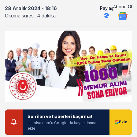
Abone Ol
28 Aralık 2024 - 18:16
Paylaş
Okuma süresi: 4 dakika
Son ilan ve haberleri kaçırma!
isinolsa.com'u Google'da kaynaklarına
ekle