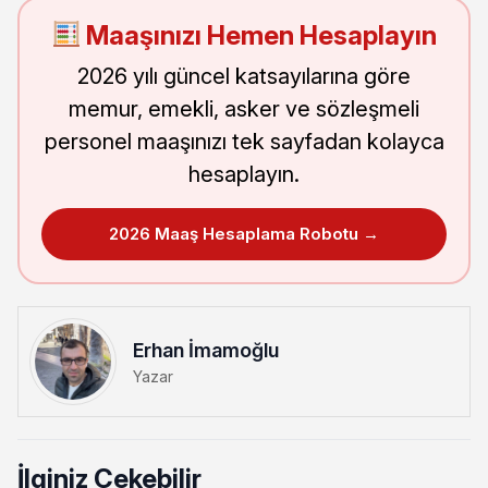
Maaşınızı Hemen Hesaplayın
2026 yılı güncel katsayılarına göre
memur, emekli, asker ve sözleşmeli
personel maaşınızı tek sayfadan kolayca
hesaplayın.
2026 Maaş Hesaplama Robotu →
Erhan İmamoğlu
Yazar
İlginiz Çekebilir