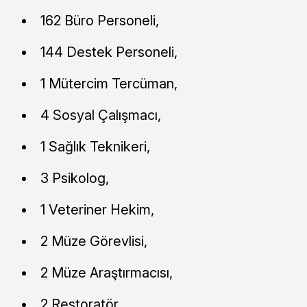
162 Büro Personeli,
144 Destek Personeli,
1 Mütercim Tercüman,
4 Sosyal Çalışmacı,
1 Sağlık Teknikeri,
3 Psikolog,
1 Veteriner Hekim,
2 Müze Görevlisi,
2 Müze Araştırmacısı,
2 Restoratör,