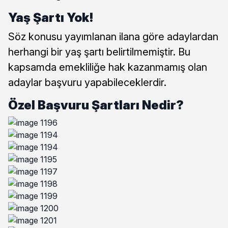
Yaş Şartı Yok!
Söz konusu yayımlanan ilana göre adaylardan
herhangi bir yaş şartı belirtilmemiştir. Bu
kapsamda emekliliğe hak kazanmamış olan
adaylar başvuru yapabileceklerdir.
Özel Başvuru Şartları Nedir?