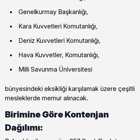
Genelkurmay Başkanlığı,
Kara Kuvvetleri Komutanlığı,
Deniz Kuvvetleri Komutanlığı,
Hava Kuvvetler, Komutanlığı,
Milli Savunma Üniversitesi
bünyesindeki eksikliği karşılamak üzere çeşitli
mesleklerde memur alınacak.
Birimine Göre Kontenjan
Dağılımı: