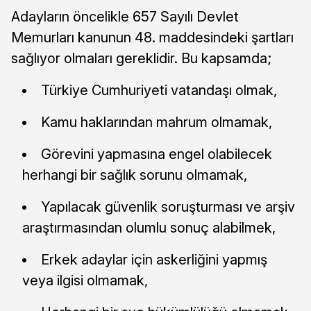
Adayların öncelikle 657 Sayılı Devlet
Memurları kanunun 48. maddesindeki şartları
sağlıyor olmaları gereklidir. Bu kapsamda;
Türkiye Cumhuriyeti vatandaşı olmak,
Kamu haklarından mahrum olmamak,
Görevini yapmasına engel olabilecek
herhangi bir sağlık sorunu olmamak,
Yapılacak güvenlik soruşturması ve arşiv
araştırmasından olumlu sonuç alabilmek,
Erkek adaylar için askerliğini yapmış
veya ilgisi olmamak,