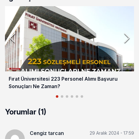
Fırat Üniversitesi 223 Personel Alımı Başvuru
Sonuçları Ne Zaman?
Yorumlar (1)
Cengiz tarcan
29 Aralık 2024 - 17:59