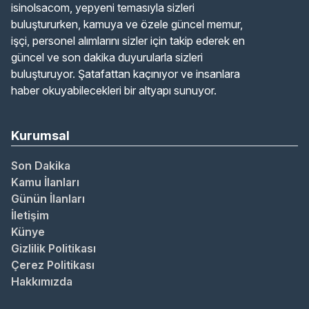
isinolsacom, yepyeni temasıyla sizleri
buluştururken, kamuya ve özele güncel memur,
işçi, personel alımlarını sizler için takip ederek en
güncel ve son dakika duyurularla sizleri
buluşturuyor. Şatafattan kaçınıyor ve insanlara
haber okuyabilecekleri bir altyapı sunuyor.
Kurumsal
Son Dakika
Kamu İlanları
Günün İlanları
İletişim
Künye
Gizlilik Politikası
Çerez Politikası
Hakkımızda