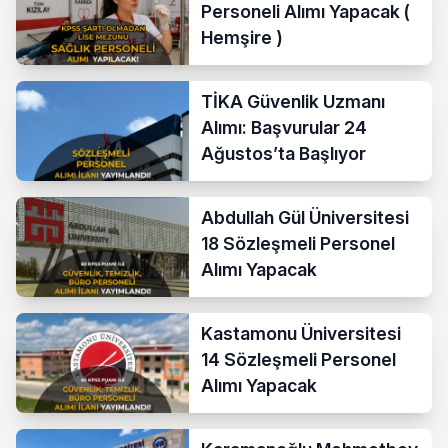
Personeli Alımı Yapacak (
Hemşire )
TİKA Güvenlik Uzmanı
Alımı: Başvurular 24
Ağustos’ta Başlıyor
Abdullah Gül Üniversitesi
18 Sözleşmeli Personel
Alımı Yapacak
Kastamonu Üniversitesi
14 Sözleşmeli Personel
Alımı Yapacak