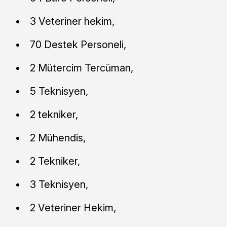
3 Veteriner hekim,
70 Destek Personeli,
2 Mütercim Tercüman,
5 Teknisyen,
2 tekniker,
2 Mühendis,
2 Tekniker,
3 Teknisyen,
2 Veteriner Hekim,