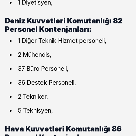
1 Diyetisyen,
Deniz Kuvvetleri Komutanlığı 82
Personel Kontenjanları:
1 Diğer Teknik Hizmet personeli,
2 Mühendis,
37 Büro Personeli,
36 Destek Personeli,
2 Tekniker,
5 Teknisyen,
Hava Kuvvetleri Komutanlığı 86