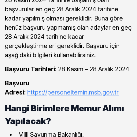
başvurular en geç 28 Aralık 2024 tarihine
kadar yapılmış olması gereklidir. Buna göre
henüz başvuru yapmamış olan adaylar en geç
28 Aralık 2024 tarihine kadar
gerçekleştirmeleri gereklidir. Başvuru için
aşağıdaki bilgileri kullanabilirsiniz.
Başvuru Tarihleri:
28 Kasım – 28 Aralık 2024
Başvuru
Adresi:
https://personeltemin.msb.gov.tr
Hangi Birimlere Memur Alımı
Yapılacak?
Milli Savunma Bakanlığı,