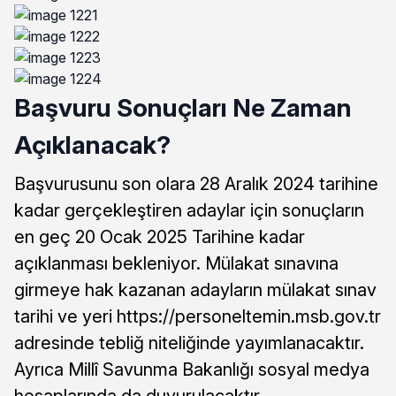
Başvuru Sonuçları Ne Zaman
Açıklanacak?
Başvurusunu son olara 28 Aralık 2024 tarihine
kadar gerçekleştiren adaylar için sonuçların
en geç 20 Ocak 2025 Tarihine kadar
açıklanması bekleniyor. Mülakat sınavına
girmeye hak kazanan adayların mülakat sınav
tarihi ve yeri https://personeltemin.msb.gov.tr
adresinde tebliğ niteliğinde yayımlanacaktır.
Ayrıca Millî Savunma Bakanlığı sosyal medya
hesaplarında da duyurulacaktır.