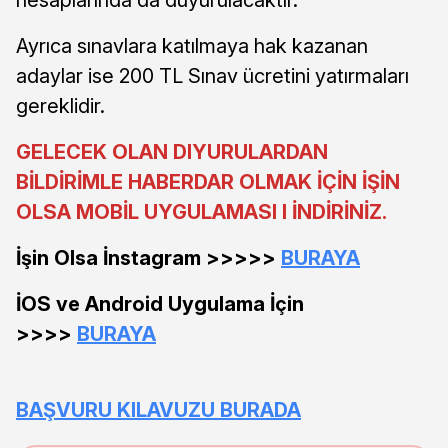
Ayrıca sınavlara katılmaya hak kazanan
adaylar ise 200 TL Sınav ücretini yatırmaları
gereklidir.
GELECEK OLAN DIYURULARDAN
BİLDİRİMLE HABERDAR OLMAK İÇİN İŞİN
OLSA MOBİL UYGULAMASI I İNDİRİNİZ.
İşin Olsa İnstagram >>>>>
BURAYA
İOS ve Android Uygulama İçin
>>>>
BURAYA
BAŞVURU KILAVUZU BURADA