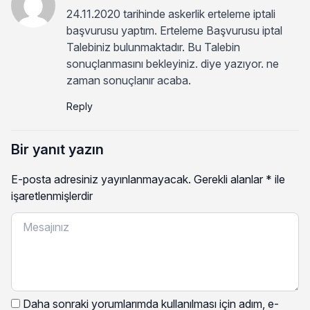
24.11.2020 tarihinde askerlik erteleme iptali
başvurusu yaptım. Erteleme Başvurusu iptal
Talebiniz bulunmaktadır. Bu Talebin
sonuçlanmasını bekleyiniz. diye yazıyor. ne
zaman sonuçlanır acaba.
Reply
Bir yanıt yazın
E-posta adresiniz yayınlanmayacak.
Gerekli alanlar
*
ile
işaretlenmişlerdir
Daha sonraki yorumlarımda kullanılması için adım, e-