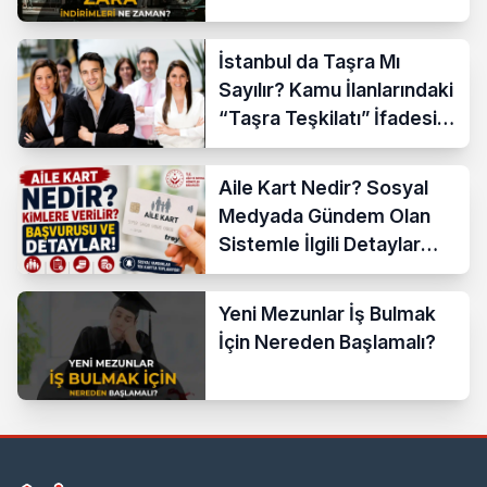
İstanbul da Taşra Mı
Sayılır? Kamu İlanlarındaki
“Taşra Teşkilatı” İfadesi
Açıklandı
Aile Kart Nedir? Sosyal
Medyada Gündem Olan
Sistemle İlgili Detaylar
Araştırılıyor
Yeni Mezunlar İş Bulmak
İçin Nereden Başlamalı?