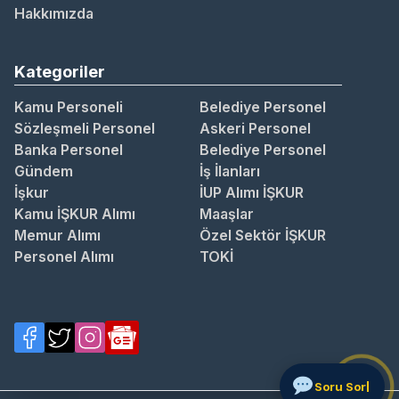
Hakkımızda
Kategoriler
Kamu Personeli
Belediye Personel
Sözleşmeli Personel
Askeri Personel
Banka Personel
Belediye Personel
Gündem
İş İlanları
İşkur
İUP Alımı İŞKUR
Kamu İŞKUR Alımı
Maaşlar
Memur Alımı
Özel Sektör İŞKUR
Personel Alımı
TOKİ
S