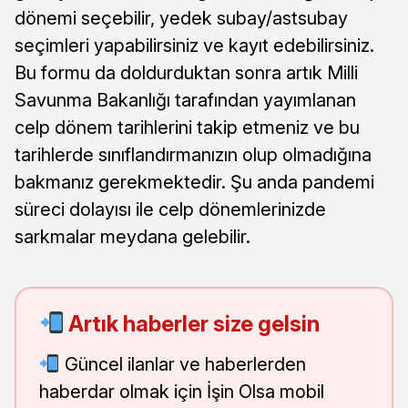
dönemi seçebilir, yedek subay/astsubay
seçimleri yapabilirsiniz ve kayıt edebilirsiniz.
Bu formu da doldurduktan sonra artık Milli
Savunma Bakanlığı tarafından yayımlanan
celp dönem tarihlerini takip etmeniz ve bu
tarihlerde sınıflandırmanızın olup olmadığına
bakmanız gerekmektedir. Şu anda pandemi
süreci dolayısı ile celp dönemlerinizde
sarkmalar meydana gelebilir.
Artık haberler size gelsin
Güncel ilanlar ve haberlerden
haberdar olmak için İşin Olsa mobil