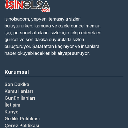
isinolsacom, yepyeni temasıyla sizleri
buluştururken, kamuya ve özele güncel memur,
işçi, personel alımlarını sizler için takip ederek en
güncel ve son dakika duyurularla sizleri
buluşturuyor. Şatafattan kaçınıyor ve insanlara
haber okuyabilecekleri bir altyapı sunuyor.
Kurumsal
Son Dakika
Kamu İlanları
Günün İlanları
İletişim
Künye
Gizlilik Politikası
Çerez Politikası