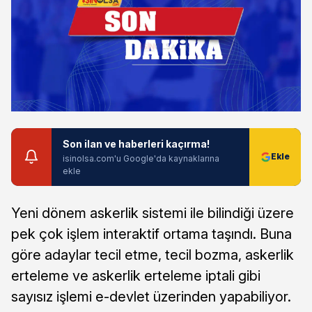
Son ilan ve haberleri kaçırma!
isinolsa.com'u Google'da kaynaklarına
ekle
Yeni dönem askerlik sistemi ile bilindiği üzere
pek çok işlem interaktif ortama taşındı. Buna
göre adaylar tecil etme, tecil bozma, askerlik
erteleme ve askerlik erteleme iptali gibi
sayısız işlemi e-devlet üzerinden yapabiliyor.