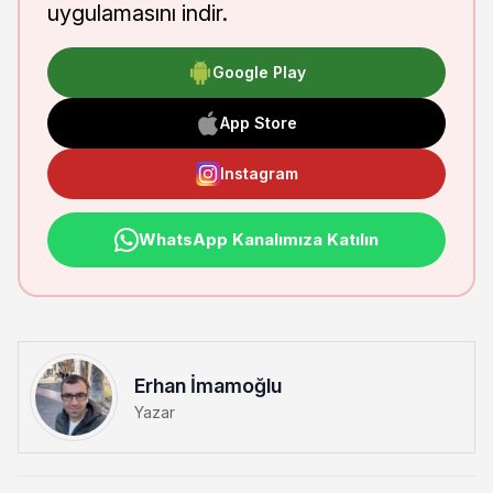
uygulamasını indir.
Google Play
App Store
Instagram
WhatsApp Kanalımıza Katılın
Erhan İmamoğlu
Yazar