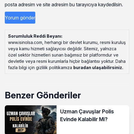
posta adresim ve site adresim bu tarayıcıya kaydedilsin.
Sorumluluk Reddi Beyanı:
www.isinolsa.com, herhangi bir devlet kurumu, resmi kuruluş
veya kamu hizmeti sağlayıcısı değildir. Sitemiz, yalnızca
özel sektör hizmetleri sunan bağımsız bir platformdur ve
devletle veya resmi kurumlarla hiçbir bağlantısı yoktur. Daha
fazla bilgi için gizlilik politikamıza
buradan ulaşabilirsiniz
.
Benzer Gönderiler
Uzman Çavuşlar Polis
Evinde Kalabilir Mi?