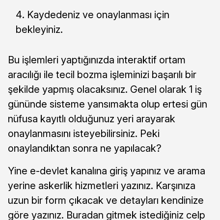
Kaydedeniz ve onaylanması için
bekleyiniz.
Bu işlemleri yaptığınızda interaktif ortam
aracılığı ile tecil bozma işleminizi başarılı bir
şekilde yapmış olacaksınız. Genel olarak 1 iş
gününde sisteme yansımakta olup ertesi gün
nüfusa kayıtlı olduğunuz yeri arayarak
onaylanmasını isteyebilirsiniz. Peki
onaylandıktan sonra ne yapılacak?
Yine e-devlet kanalına giriş yapınız ve arama
yerine askerlik hizmetleri yazınız. Karşınıza
uzun bir form çıkacak ve detayları kendinize
göre yazınız. Buradan gitmek istediğiniz celp