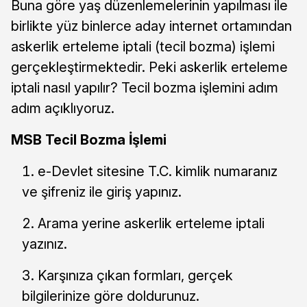
Buna göre yaş düzenlemelerinin yapılması ile
birlikte yüz binlerce aday internet ortamından
askerlik erteleme iptali (tecil bozma) işlemi
gerçekleştirmektedir. Peki askerlik erteleme
iptali nasıl yapılır? Tecil bozma işlemini adım
adım açıklıyoruz.
MSB Tecil Bozma İşlemi
e-Devlet sitesine T.C. kimlik numaranız
ve şifreniz ile giriş yapınız.
Arama yerine askerlik erteleme iptali
yazınız.
Karşınıza çıkan formları, gerçek
bilgilerinize göre doldurunuz.