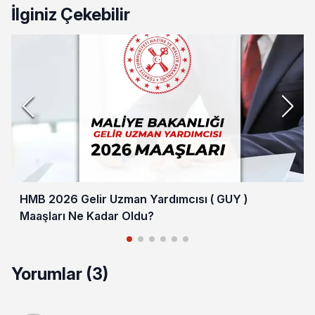
İlginiz Çekebilir
HMB 2026 Gelir Uzman Yardımcısı ( GUY )
Maaşları Ne Kadar Oldu?
Yorumlar (3)