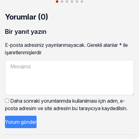
Yorumlar (0)
Bir yanıt yazın
E-posta adresiniz yayınlanmayacak.
Gerekli alanlar
*
ile
işaretlenmişlerdir
Daha sonraki yorumlarımda kullanılması için adım, e-
posta adresim ve site adresim bu tarayıcıya kaydedilsin.