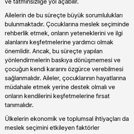
ve tatminsizliğe yol açabilir.
Ailelerin de bu süreçte büyük sorumlulukları
bulunmaktadır. Çocuklarına meslek seçiminde
rehberlik etmek, onların yeteneklerini ve ilgi
alanlarını keşfetmelerine yardımcı olmak
önemlidir. Ancak, bu süreçte yapılan
yönlendirmelerin baskıya dönüşmemesi ve
çocuğun kendi kararını özgürce verebilmesi
sağlanmalıdır. Aileler, çocuklarının hayatlarına
müdahale etmek yerine destek olmalı ve
onların kendilerini keşfetmelerine fırsat
tanımalıdır.
Ülkelerin ekonomik ve toplumsal ihtiyaçları da
meslek seçimini etkileyen faktörler