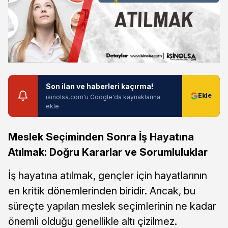
Son ilan ve haberleri kaçırma!
isinolsa.com'u Google'da kaynaklarına
ekle
Meslek Seçiminden Sonra İş Hayatına
Atılmak: Doğru Kararlar ve Sorumluluklar
İş hayatına atılmak, gençler için hayatlarının
en kritik dönemlerinden biridir. Ancak, bu
süreçte yapılan meslek seçimlerinin ne kadar
önemli olduğu genellikle altı çizilmez.