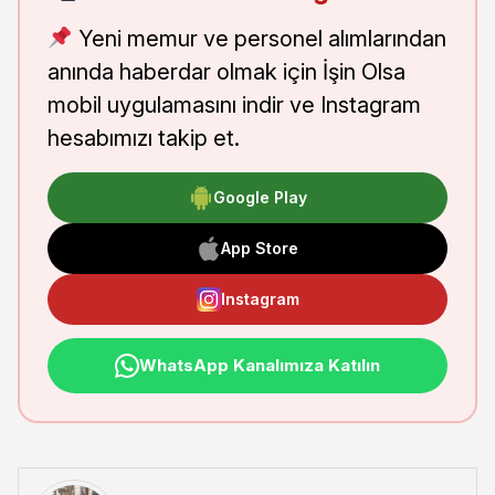
Yeni memur ve personel alımlarından
anında haberdar olmak için İşin Olsa
mobil uygulamasını indir ve Instagram
hesabımızı takip et.
Google Play
App Store
Instagram
WhatsApp Kanalımıza Katılın