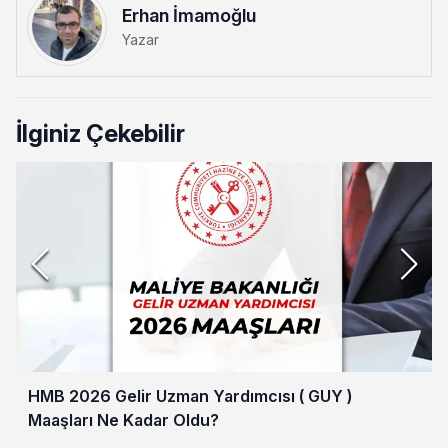
Erhan İmamoğlu
Yazar
İlginiz Çekebilir
HMB 2026 Gelir Uzman Yardımcısı ( GUY )
Maaşları Ne Kadar Oldu?