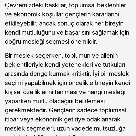
Çevremizdeki baskılar, toplumsal beklentiler
ve ekonomik koşullar gençlerin kararlarını
etkileyebilir, ancak sonuç olarak her bireyin
kendi mutluluğunu ve başarısını sağlamak için
doğru mesleği seçmesi önemlidir.
Bir meslek seçerken, toplumun ve ailenin
beklentileriyle kendi yetenekleri ve tutkuları
arasında denge kurmak kritiktir. İyi bir meslek
seçimi yapabilmek için öncelikle bireyin kendi
kişisel özelliklerini tanıması ve hangi mesleği
yaparken mutlu olacağını belirlemesi
gerekmektedir. Gençlerin sadece toplumsal
itibar veya ekonomik getiriye odaklanarak
meslek seçmeleri, uzun vadede mutsuzluğa