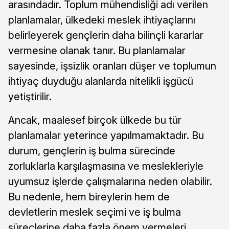
arasındadır. Toplum mühendisliği adı verilen
planlamalar, ülkedeki meslek ihtiyaçlarını
belirleyerek gençlerin daha bilinçli kararlar
vermesine olanak tanır. Bu planlamalar
sayesinde, işsizlik oranları düşer ve toplumun
ihtiyaç duyduğu alanlarda nitelikli işgücü
yetiştirilir.
Ancak, maalesef birçok ülkede bu tür
planlamalar yeterince yapılmamaktadır. Bu
durum, gençlerin iş bulma sürecinde
zorluklarla karşılaşmasına ve meslekleriyle
uyumsuz işlerde çalışmalarına neden olabilir.
Bu nedenle, hem bireylerin hem de
devletlerin meslek seçimi ve iş bulma
süreçlerine daha fazla önem vermeleri