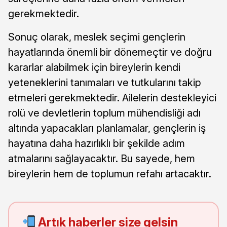
gerekmektedir.
Sonuç olarak, meslek seçimi gençlerin
hayatlarında önemli bir dönemeçtir ve doğru
kararlar alabilmek için bireylerin kendi
yeteneklerini tanımaları ve tutkularını takip
etmeleri gerekmektedir. Ailelerin destekleyici
rolü ve devletlerin toplum mühendisliği adı
altında yapacakları planlamalar, gençlerin iş
hayatına daha hazırlıklı bir şekilde adım
atmalarını sağlayacaktır. Bu sayede, hem
bireylerin hem de toplumun refahı artacaktır.
Artık haberler size gelsin