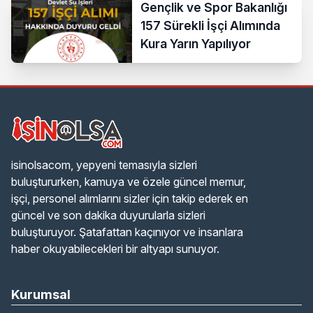
Gençlik ve Spor Bakanlığı
157 Sürekli İşçi Alımında
Kura Yarın Yapılıyor
isinolsacom, yepyeni temasıyla sizleri
buluştururken, kamuya ve özele güncel memur,
işçi, personel alımlarını sizler için takip ederek en
güncel ve son dakika duyurularla sizleri
buluşturuyor. Şatafattan kaçınıyor ve insanlara
haber okuyabilecekleri bir altyapı sunuyor.
Kurumsal