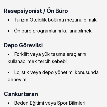
Resepsiyonist / Ön Büro
Turizm Otelcilik bölümü mezunu olmak
Ön büro programlarını kullanabilmek
Depo Görevlisi
Forklift veya yük taşıma araçlarını
kullanabilmek tercih sebebi
Lojistik veya depo yönetimi konusunda
deneyim
Cankurtaran
Beden Eğitimi veya Spor Bilimleri