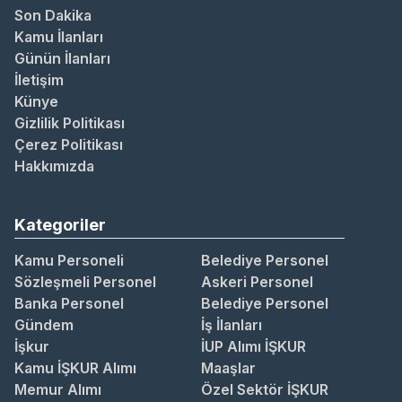
Son Dakika
Kamu İlanları
Günün İlanları
İletişim
Künye
Gizlilik Politikası
Çerez Politikası
Hakkımızda
Kategoriler
Kamu Personeli
Belediye Personel
Sözleşmeli Personel
Askeri Personel
Banka Personel
Belediye Personel
Gündem
İş İlanları
İşkur
İUP Alımı İŞKUR
Kamu İŞKUR Alımı
Maaşlar
Memur Alımı
Özel Sektör İŞKUR