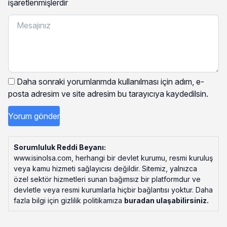
işaretlenmişlerdir
Daha sonraki yorumlarımda kullanılması için adım, e-
posta adresim ve site adresim bu tarayıcıya kaydedilsin.
Sorumluluk Reddi Beyanı:
www.isinolsa.com, herhangi bir devlet kurumu, resmi kuruluş
veya kamu hizmeti sağlayıcısı değildir. Sitemiz, yalnızca
özel sektör hizmetleri sunan bağımsız bir platformdur ve
devletle veya resmi kurumlarla hiçbir bağlantısı yoktur. Daha
fazla bilgi için gizlilik politikamıza
buradan ulaşabilirsiniz
.