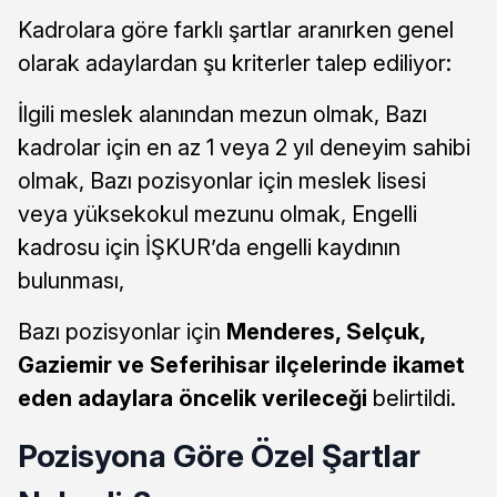
Kadrolara göre farklı şartlar aranırken genel
olarak adaylardan şu kriterler talep ediliyor:
İlgili meslek alanından mezun olmak, Bazı
kadrolar için en az 1 veya 2 yıl deneyim sahibi
olmak, Bazı pozisyonlar için meslek lisesi
veya yüksekokul mezunu olmak, Engelli
kadrosu için İŞKUR’da engelli kaydının
bulunması,
Bazı pozisyonlar için
Menderes, Selçuk,
Gaziemir ve Seferihisar ilçelerinde ikamet
eden adaylara öncelik verileceği
belirtildi.
Pozisyona Göre Özel Şartlar