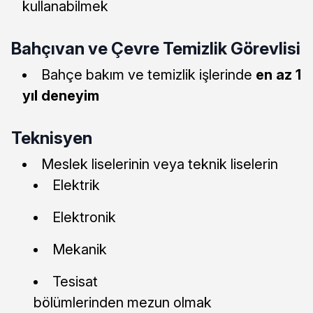
kullanabilmek
Bahçıvan ve Çevre Temizlik Görevlisi
Bahçe bakım ve temizlik işlerinde
en az 1
yıl deneyim
Teknisyen
Meslek liselerinin veya teknik liselerin
Elektrik
Elektronik
Mekanik
Tesisat
bölümlerinden mezun olmak