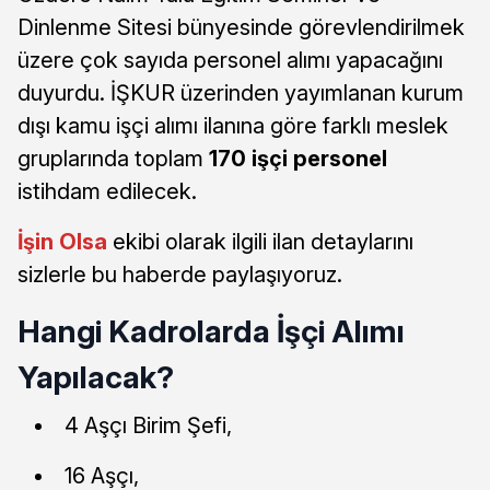
Dinlenme Sitesi bünyesinde görevlendirilmek
üzere çok sayıda personel alımı yapacağını
duyurdu. İŞKUR üzerinden yayımlanan kurum
dışı kamu işçi alımı ilanına göre farklı meslek
gruplarında toplam
170 işçi personel
istihdam edilecek.
İşin Olsa
ekibi olarak ilgili ilan detaylarını
sizlerle bu haberde paylaşıyoruz.
Hangi Kadrolarda İşçi Alımı
Yapılacak?
4 Aşçı Birim Şefi,
16 Aşçı,