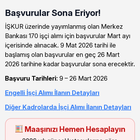
Başvurular Sona Eriyor!
İŞKUR üzerinde yayımlanmış olan Merkez
Bankası 170 işçi alımı için başvurular Mart ayı
içerisinde alınacak. 9 Mat 2026 tarihi ile
başlamış olan başvurular en geç 26 Mart
2026 tarihine kadar başvurular sona erecektir.
Başvuru Tarihleri:
9 – 26 Mart 2026
Engelli İşçi Alımı İlanın Detayları
Diğer Kadrolarda İşçi Alımı İlanın Detayları
Maaşınızı Hemen Hesaplayın