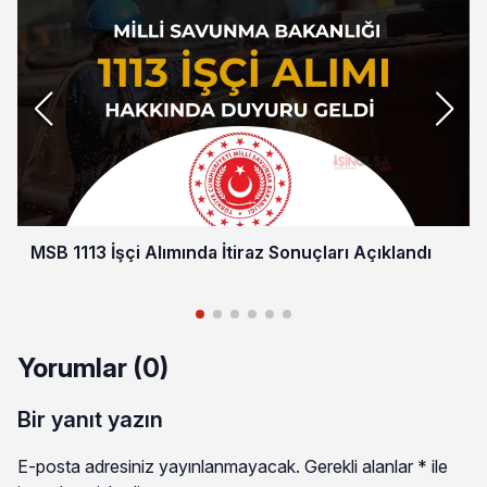
MSB 1113 İşçi Alımında İtiraz Sonuçları Açıklandı
Yorumlar (0)
Bir yanıt yazın
E-posta adresiniz yayınlanmayacak.
Gerekli alanlar
*
ile