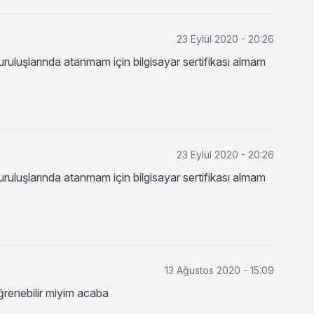
23 Eylül 2020 - 20:26
uluşlarında atanmam için bilgisayar sertifikası almam
23 Eylül 2020 - 20:26
uluşlarında atanmam için bilgisayar sertifikası almam
13 Ağustos 2020 - 15:09
ğrenebilir miyim acaba