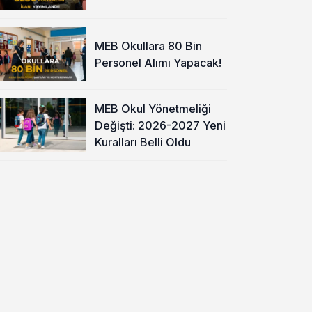
MEB Okullara 80 Bin
Personel Alımı Yapacak!
MEB Okul Yönetmeliği
Değişti: 2026-2027 Yeni
Kuralları Belli Oldu