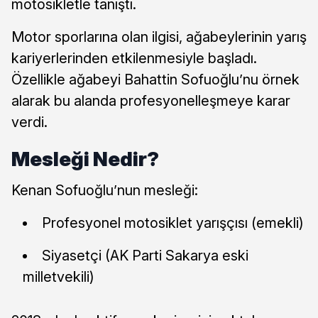
motosikletle tanıştı.
Motor sporlarına olan ilgisi, ağabeylerinin yarış
kariyerlerinden etkilenmesiyle başladı.
Özellikle ağabeyi Bahattin Sofuoğlu’nu örnek
alarak bu alanda profesyonelleşmeye karar
verdi.
Mesleği Nedir?
Kenan Sofuoğlu’nun mesleği:
Profesyonel motosiklet yarışçısı (emekli)
Siyasetçi (AK Parti Sakarya eski
milletvekili)