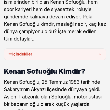
isimlerinden biri olan Kenan Sofuoğlu, hem
spor kariyeri hem de siyasetteki rolüyle
gündemde kalmaya devam ediyor. Peki
Kenan Sofuoğlu kimdir, mesleği nedir, kaç kez
dünya şampiyonu oldu? İşte merak edilen
tüm detaylar…
İçindekiler
Kenan Sofuoğlu Kimdir?
Kenan Sofuoğlu, 25 Temmuz 1983 tarihinde
Sakarya’nın Akyazı ilçesinde dünyaya geldi.
Aslen Trabzonlu olan Sofuoğlu, motor ustası
bir babanın oğlu olarak küçük yaşlarda