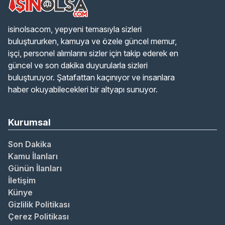
isinolsacom, yepyeni temasıyla sizleri
buluştururken, kamuya ve özele güncel memur,
işçi, personel alımlarını sizler için takip ederek en
güncel ve son dakika duyurularla sizleri
buluşturuyor. Şatafattan kaçınıyor ve insanlara
haber okuyabilecekleri bir altyapı sunuyor.
Kurumsal
Son Dakika
Kamu İlanları
Günün İlanları
İletişim
Künye
Gizlilik Politikası
Çerez Politikası