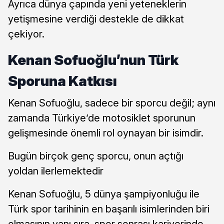
Ayrıca dünya çapında yeni yeteneklerin
yetişmesine verdiği destekle de dikkat
çekiyor.
Kenan Sofuoğlu’nun Türk
Sporuna Katkısı
Kenan Sofuoğlu, sadece bir sporcu değil; aynı
zamanda Türkiye’de motosiklet sporunun
gelişmesinde önemli rol oynayan bir isimdir.
Bugün birçok genç sporcu, onun açtığı
yoldan ilerlemektedir
Kenan Sofuoğlu, 5 dünya şampiyonluğu ile
Türk spor tarihinin en başarılı isimlerinden biri