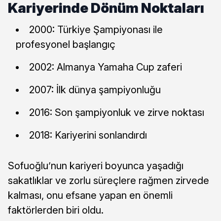
Kariyerinde Dönüm Noktaları
2000: Türkiye Şampiyonası ile
profesyonel başlangıç
2002: Almanya Yamaha Cup zaferi
2007: İlk dünya şampiyonluğu
2016: Son şampiyonluk ve zirve noktası
2018: Kariyerini sonlandırdı
Sofuoğlu’nun kariyeri boyunca yaşadığı
sakatlıklar ve zorlu süreçlere rağmen zirvede
kalması, onu efsane yapan en önemli
faktörlerden biri oldu.