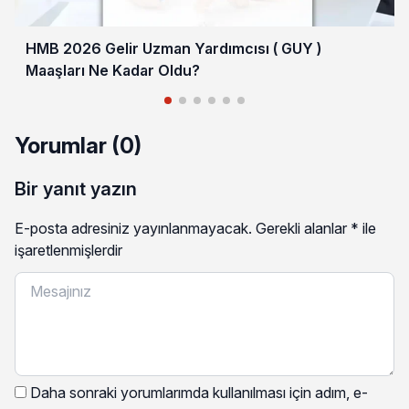
HMB 2026 Gelir Uzman Yardımcısı ( GUY )
Maaşları Ne Kadar Oldu?
Yorumlar (0)
Bir yanıt yazın
E-posta adresiniz yayınlanmayacak.
Gerekli alanlar
*
ile
işaretlenmişlerdir
Daha sonraki yorumlarımda kullanılması için adım, e-