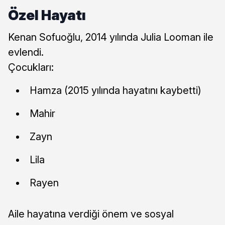
Özel Hayatı
Kenan Sofuoğlu, 2014 yılında Julia Looman ile
evlendi.
Çocukları:
Hamza (2015 yılında hayatını kaybetti)
Mahir
Zayn
Lila
Rayen
Aile hayatına verdiği önem ve sosyal