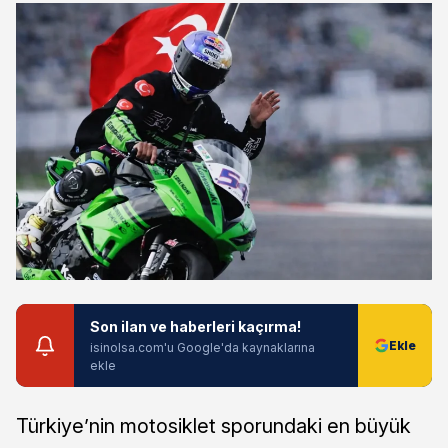
Son ilan ve haberleri kaçırma!
isinolsa.com'u Google'da kaynaklarına
ekle
Türkiye’nin motosiklet sporundaki en büyük