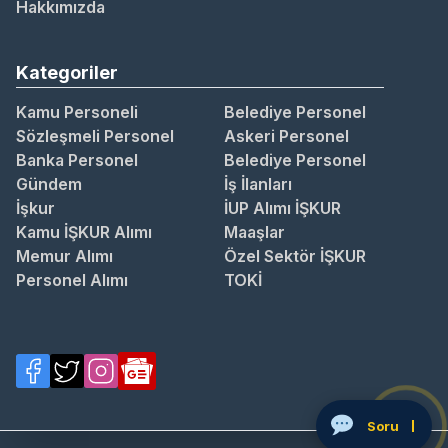
Hakkımızda
Kategoriler
Kamu Personeli
Belediye Personel
Sözleşmeli Personel
Askeri Personel
Banka Personel
Belediye Personel
Gündem
İş İlanları
İşkur
İUP Alımı İŞKUR
Kamu İŞKUR Alımı
Maaşlar
Memur Alımı
Özel Sektör İŞKUR
Personel Alımı
TOKİ