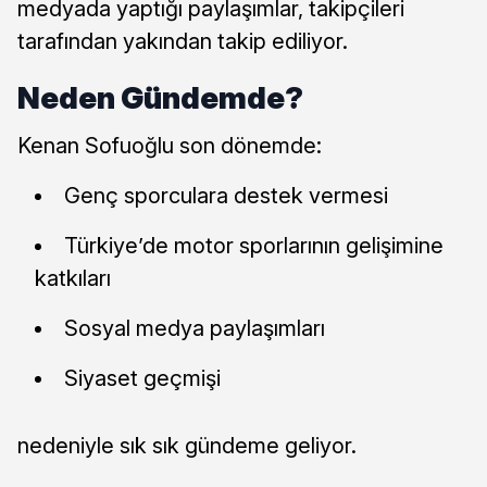
medyada yaptığı paylaşımlar, takipçileri
tarafından yakından takip ediliyor.
Neden Gündemde?
Kenan Sofuoğlu son dönemde:
Genç sporculara destek vermesi
Türkiye’de motor sporlarının gelişimine
katkıları
Sosyal medya paylaşımları
Siyaset geçmişi
nedeniyle sık sık gündeme geliyor.