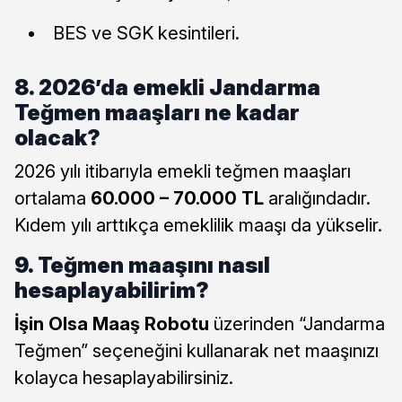
BES ve SGK kesintileri.
8. 2026’da emekli Jandarma
Teğmen maaşları ne kadar
olacak?
2026 yılı itibarıyla emekli teğmen maaşları
ortalama
60.000 – 70.000 TL
aralığındadır.
Kıdem yılı arttıkça emeklilik maaşı da yükselir.
9. Teğmen maaşını nasıl
hesaplayabilirim?
İşin Olsa Maaş Robotu
üzerinden “Jandarma
Teğmen” seçeneğini kullanarak net maaşınızı
kolayca hesaplayabilirsiniz.