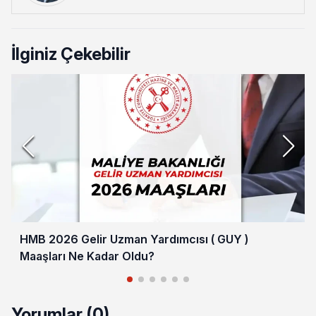
İlginiz Çekebilir
HMB 2026 Gelir Uzman Yardımcısı ( GUY )
Maaşları Ne Kadar Oldu?
Yorumlar (0)