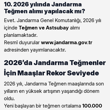
10. 2026 yılında Jandarma
Teğmen alımı yapılacak mı?
Evet. Jandarma Genel Komutanlığı, 2026 yılı
içinde
Teğmen ve Astsubay
alımı
planlamaktadır.
Resmî duyurular
www.jandarma.gov.tr
adresinden yayımlanacaktır.
2026’da Jandarma Teğmenler
İçin Maaşlar Rekor Seviyede
2026 yılı, Jandarma Teğmen maaşlarında son
yılların en yüksek artışının yaşandığı dönem
oldu.
Yeni başlayan bir teğmen ortalama
100.000