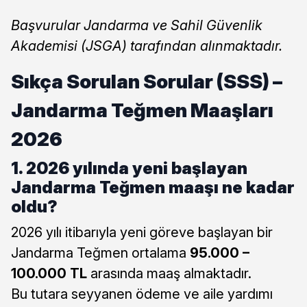
Başvurular Jandarma ve Sahil Güvenlik
Akademisi (JSGA) tarafından alınmaktadır.
Sıkça Sorulan Sorular (SSS) –
Jandarma Teğmen Maaşları
2026
1. 2026 yılında yeni başlayan
Jandarma Teğmen maaşı ne kadar
oldu?
2026 yılı itibarıyla yeni göreve başlayan bir
Jandarma Teğmen ortalama
95.000 –
100.000 TL
arasında maaş almaktadır.
Bu tutara seyyanen ödeme ve aile yardımı