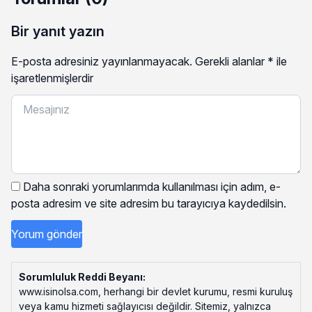
Bir yanıt yazın
E-posta adresiniz yayınlanmayacak.
Gerekli alanlar
*
ile
işaretlenmişlerdir
Daha sonraki yorumlarımda kullanılması için adım, e-
posta adresim ve site adresim bu tarayıcıya kaydedilsin.
Sorumluluk Reddi Beyanı:
www.isinolsa.com, herhangi bir devlet kurumu, resmi kuruluş
veya kamu hizmeti sağlayıcısı değildir. Sitemiz, yalnızca