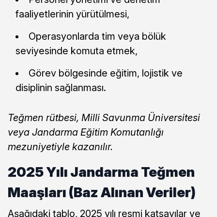
faaliyetlerinin yürütülmesi,
Operasyonlarda tim veya bölük
seviyesinde komuta etmek,
Görev bölgesinde eğitim, lojistik ve
disiplinin sağlanması.
Teğmen rütbesi, Milli Savunma Üniversitesi
veya Jandarma Eğitim Komutanlığı
mezuniyetiyle kazanılır.
2025 Yılı Jandarma Teğmen
Maaşları (Baz Alınan Veriler)
Aşağıdaki tablo, 2025 yılı resmi katsayılar ve