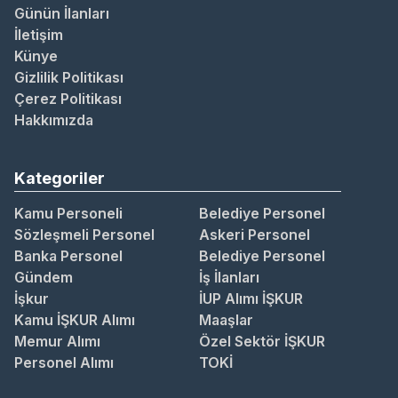
Günün İlanları
İletişim
Künye
Gizlilik Politikası
Çerez Politikası
Hakkımızda
Kategoriler
Kamu Personeli
Belediye Personel
Sözleşmeli Personel
Askeri Personel
Banka Personel
Belediye Personel
Gündem
İş İlanları
İşkur
İUP Alımı İŞKUR
Kamu İŞKUR Alımı
Maaşlar
Memur Alımı
Özel Sektör İŞKUR
Personel Alımı
TOKİ