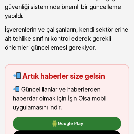
güvenliği sisteminde önemli bir güncelleme
yapıldı.
İşverenlerin ve çalışanların, kendi sektörlerine
ait tehlike sınıfını kontrol ederek gerekli
önlemleri güncellemesi gerekiyor.
Artık haberler size gelsin
Güncel ilanlar ve haberlerden
haberdar olmak için İşin Olsa mobil
uygulamasını indir.
Google Play