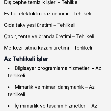
Dış cephe temizlik işleri – Tehlikeli
Ev tipi elektrikli cihaz onarımı – Tehlikeli
Gıda takviyesi üretimi – Tehlikeli
Çadır, tente ve branda üretimi – Tehlikeli
Merkezi ısıtma kazanı üretimi – Tehlikeli
Az Tehlikeli İşler
Bilgisayar programlama hizmetleri – Az
tehlikeli
Mimarlık ve mimari danışmanlık – Az
tehlikeli
İç mimarlık ve tasarım hizmetleri – Az