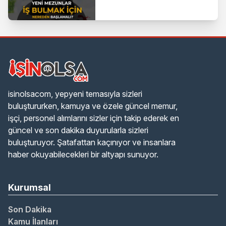
isinolsacom, yepyeni temasıyla sizleri
buluştururken, kamuya ve özele güncel memur,
işçi, personel alımlarını sizler için takip ederek en
güncel ve son dakika duyurularla sizleri
buluşturuyor. Şatafattan kaçınıyor ve insanlara
haber okuyabilecekleri bir altyapı sunuyor.
Kurumsal
Son Dakika
Kamu İlanları