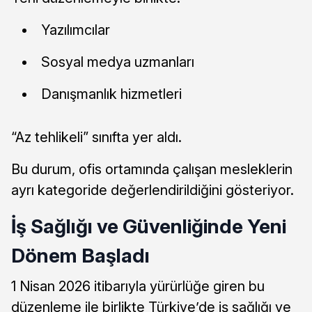
Yazılımcılar
Sosyal medya uzmanları
Danışmanlık hizmetleri
“Az tehlikeli” sınıfta yer aldı.
Bu durum, ofis ortamında çalışan mesleklerin
ayrı kategoride değerlendirildiğini gösteriyor.
İş Sağlığı ve Güvenliğinde Yeni
Dönem Başladı
1 Nisan 2026 itibarıyla yürürlüğe giren bu
düzenleme ile birlikte Türkiye’de iş sağlığı ve