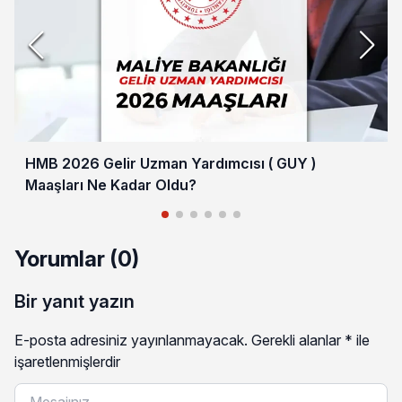
HMB 2026 Gelir Uzman Yardımcısı ( GUY )
Maaşları Ne Kadar Oldu?
Yorumlar (0)
Bir yanıt yazın
E-posta adresiniz yayınlanmayacak.
Gerekli alanlar
*
ile
işaretlenmişlerdir