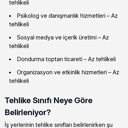
tehlikeli
Psikolog ve danışmanlık hizmetleri – Az
tehlikeli
Sosyal medya ve içerik üretimi – Az
tehlikeli
Dondurma toptan ticareti – Az tehlikeli
Organizasyon ve etkinlik hizmetleri – Az
tehlikeli
Tehlike Sınıfı Neye Göre
Belirleniyor?
İş yerlerinin tehlike sınıfları belirlenirken şu