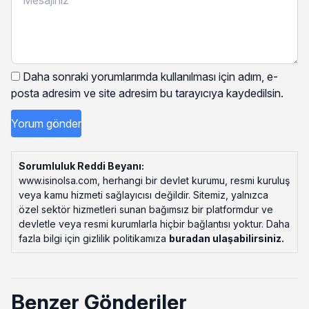
Daha sonraki yorumlarımda kullanılması için adım, e-
posta adresim ve site adresim bu tarayıcıya kaydedilsin.
Sorumluluk Reddi Beyanı:
www.isinolsa.com, herhangi bir devlet kurumu, resmi kuruluş
veya kamu hizmeti sağlayıcısı değildir. Sitemiz, yalnızca
özel sektör hizmetleri sunan bağımsız bir platformdur ve
devletle veya resmi kurumlarla hiçbir bağlantısı yoktur. Daha
fazla bilgi için gizlilik politikamıza
buradan ulaşabilirsiniz
.
Benzer Gönderiler