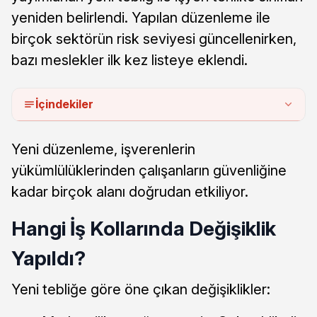
yeniden belirlendi. Yapılan düzenleme ile
birçok sektörün risk seviyesi güncellenirken,
bazı meslekler ilk kez listeye eklendi.
İçindekiler
Yeni düzenleme, işverenlerin
yükümlülüklerinden çalışanların güvenliğine
kadar birçok alanı doğrudan etkiliyor.
Hangi İş Kollarında Değişiklik
Yapıldı?
Yeni tebliğe göre öne çıkan değişiklikler: