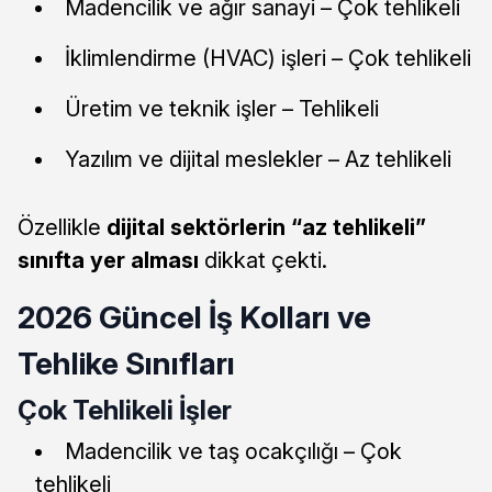
Madencilik ve ağır sanayi – Çok tehlikeli
İklimlendirme (HVAC) işleri – Çok tehlikeli
Üretim ve teknik işler – Tehlikeli
Yazılım ve dijital meslekler – Az tehlikeli
Özellikle
dijital sektörlerin “az tehlikeli”
sınıfta yer alması
dikkat çekti.
2026 Güncel İş Kolları ve
Tehlike Sınıfları
Çok Tehlikeli İşler
Madencilik ve taş ocakçılığı – Çok
tehlikeli