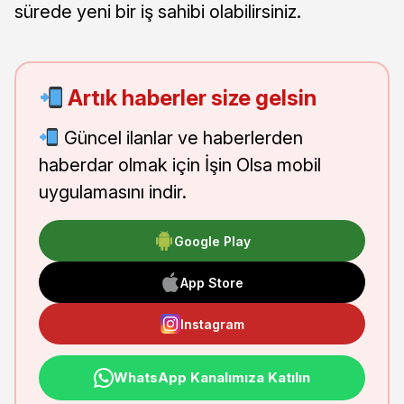
sürede yeni bir iş sahibi olabilirsiniz.
Artık haberler size gelsin
Güncel ilanlar ve haberlerden
haberdar olmak için İşin Olsa mobil
uygulamasını indir.
Google Play
App Store
Instagram
WhatsApp Kanalımıza Katılın