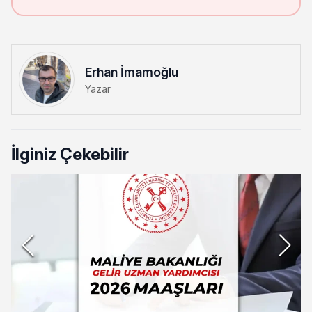
Erhan İmamoğlu
Yazar
İlginiz Çekebilir