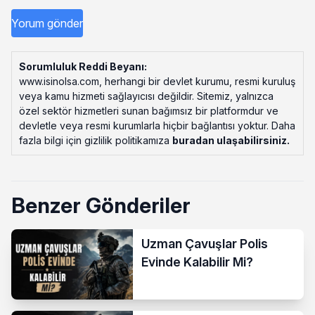
Sorumluluk Reddi Beyanı:
www.isinolsa.com, herhangi bir devlet kurumu, resmi kuruluş
veya kamu hizmeti sağlayıcısı değildir. Sitemiz, yalnızca
özel sektör hizmetleri sunan bağımsız bir platformdur ve
devletle veya resmi kurumlarla hiçbir bağlantısı yoktur. Daha
fazla bilgi için gizlilik politikamıza
buradan ulaşabilirsiniz
.
Benzer Gönderiler
Uzman Çavuşlar Polis
Evinde Kalabilir Mi?