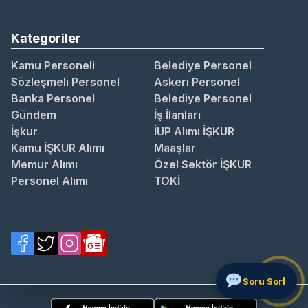
Kategoriler
Kamu Personeli
Belediye Personel
Sözleşmeli Personel
Askeri Personel
Banka Personel
Belediye Personel
Gündem
İş İlanları
İşkur
İUP Alımı İŞKUR
Kamu İŞKUR Alımı
Maaşlar
Memur Alımı
Özel Sektör İŞKUR
Personel Alımı
TOKİ
So