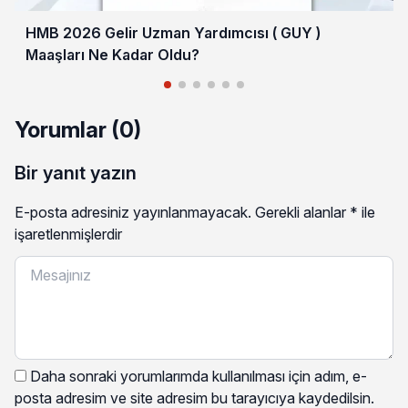
HMB 2026 Gelir Uzman Yardımcısı ( GUY )
Maaşları Ne Kadar Oldu?
Yorumlar (0)
Bir yanıt yazın
E-posta adresiniz yayınlanmayacak.
Gerekli alanlar
*
ile
işaretlenmişlerdir
Daha sonraki yorumlarımda kullanılması için adım, e-
posta adresim ve site adresim bu tarayıcıya kaydedilsin.