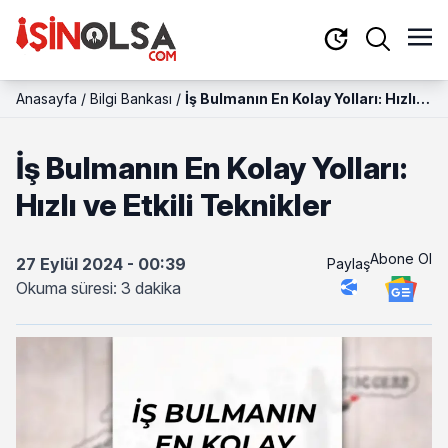
Anasayfa
/
Bilgi Bankası
/
İş Bulmanın En Kolay Yolları: Hızlı
ve Etkili Teknikler
İş Bulmanın En Kolay Yolları:
Hızlı ve Etkili Teknikler
Abone Ol
27 Eylül 2024 - 00:39
Paylaş
Okuma süresi: 3 dakika