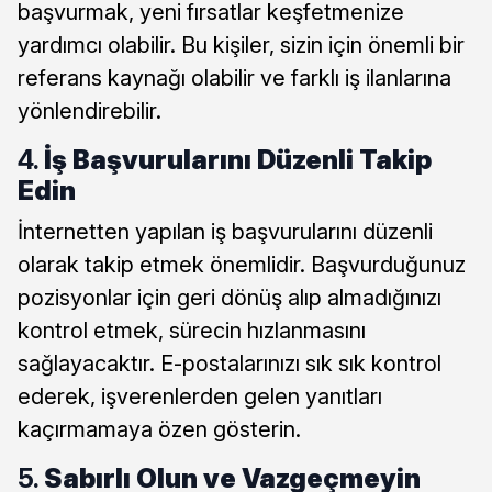
başvurmak, yeni fırsatlar keşfetmenize
yardımcı olabilir. Bu kişiler, sizin için önemli bir
referans kaynağı olabilir ve farklı iş ilanlarına
yönlendirebilir.
4.
İş Başvurularını Düzenli Takip
Edin
İnternetten yapılan iş başvurularını düzenli
olarak takip etmek önemlidir. Başvurduğunuz
pozisyonlar için geri dönüş alıp almadığınızı
kontrol etmek, sürecin hızlanmasını
sağlayacaktır. E-postalarınızı sık sık kontrol
ederek, işverenlerden gelen yanıtları
kaçırmamaya özen gösterin.
5.
Sabırlı Olun ve Vazgeçmeyin