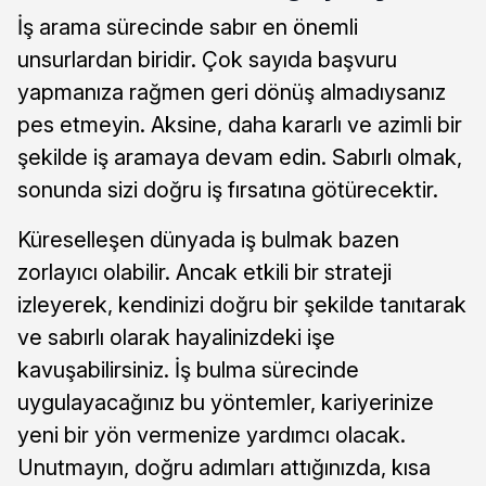
İş arama sürecinde sabır en önemli
unsurlardan biridir. Çok sayıda başvuru
yapmanıza rağmen geri dönüş almadıysanız
pes etmeyin. Aksine, daha kararlı ve azimli bir
şekilde iş aramaya devam edin. Sabırlı olmak,
sonunda sizi doğru iş fırsatına götürecektir.
Küreselleşen dünyada iş bulmak bazen
zorlayıcı olabilir. Ancak etkili bir strateji
izleyerek, kendinizi doğru bir şekilde tanıtarak
ve sabırlı olarak hayalinizdeki işe
kavuşabilirsiniz. İş bulma sürecinde
uygulayacağınız bu yöntemler, kariyerinize
yeni bir yön vermenize yardımcı olacak.
Unutmayın, doğru adımları attığınızda, kısa