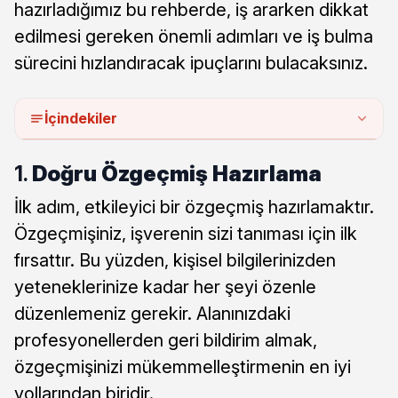
hazırladığımız bu rehberde, iş ararken dikkat
edilmesi gereken önemli adımları ve iş bulma
sürecini hızlandıracak ipuçlarını bulacaksınız.
İçindekiler
1.
Doğru Özgeçmiş Hazırlama
İlk adım, etkileyici bir özgeçmiş hazırlamaktır.
Özgeçmişiniz, işverenin sizi tanıması için ilk
fırsattır. Bu yüzden, kişisel bilgilerinizden
yeteneklerinize kadar her şeyi özenle
düzenlemeniz gerekir. Alanınızdaki
profesyonellerden geri bildirim almak,
özgeçmişinizi mükemmelleştirmenin en iyi
yollarından biridir.