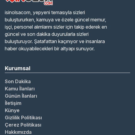
isinolsacom, yepyeni temasıyla sizleri
buluştururken, kamuya ve özele güncel memur,
işçi, personel alımlarını sizler için takip ederek en
güncel ve son dakika duyurularla sizleri
buluşturuyor. Şatafattan kaçınıyor ve insanlara
haber okuyabilecekleri bir altyapı sunuyor.
Kurumsal
Son Dakika
Kamu İlanları
Günün İlanları
İletişim
Künye
Gizlilik Politikası
Çerez Politikası
Hakkımızda