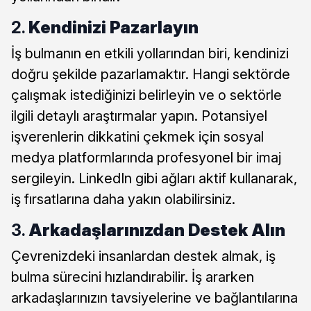
2.
Kendinizi Pazarlayın
İş bulmanın en etkili yollarından biri, kendinizi
doğru şekilde pazarlamaktır. Hangi sektörde
çalışmak istediğinizi belirleyin ve o sektörle
ilgili detaylı araştırmalar yapın. Potansiyel
işverenlerin dikkatini çekmek için sosyal
medya platformlarında profesyonel bir imaj
sergileyin. LinkedIn gibi ağları aktif kullanarak,
iş fırsatlarına daha yakın olabilirsiniz.
3.
Arkadaşlarınızdan Destek Alın
Çevrenizdeki insanlardan destek almak, iş
bulma sürecini hızlandırabilir. İş ararken
arkadaşlarınızın tavsiyelerine ve bağlantılarına