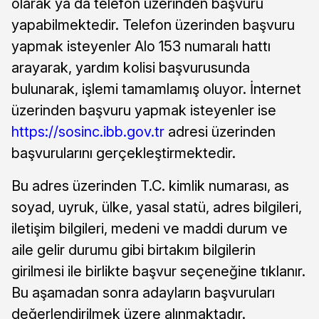
olarak ya da telefon üzerinden başvuru
yapabilmektedir. Telefon üzerinden başvuru
yapmak isteyenler Alo 153 numaralı hattı
arayarak, yardım kolisi başvurusunda
bulunarak, işlemi tamamlamış oluyor. İnternet
üzerinden başvuru yapmak isteyenler ise
https://sosinc.ibb.gov.tr
adresi üzerinden
başvurularını gerçekleştirmektedir.
Bu adres üzerinden T.C. kimlik numarası, as
soyad, uyruk, ülke, yasal statü, adres bilgileri,
iletişim bilgileri, medeni ve maddi durum ve
aile gelir durumu gibi birtakım bilgilerin
girilmesi ile birlikte başvur seçeneğine tıklanır.
Bu aşamadan sonra adayların başvuruları
değerlendirilmek üzere alınmaktadır.