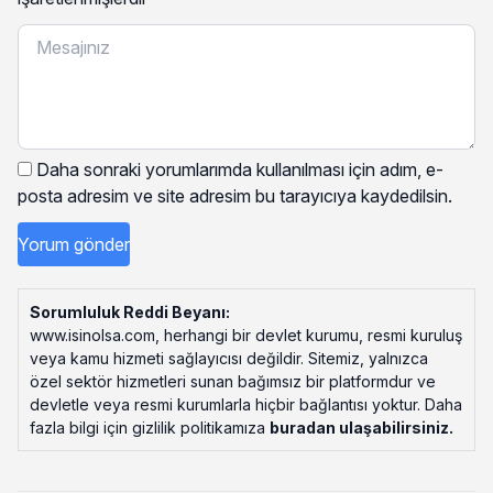
Daha sonraki yorumlarımda kullanılması için adım, e-
posta adresim ve site adresim bu tarayıcıya kaydedilsin.
Sorumluluk Reddi Beyanı:
www.isinolsa.com, herhangi bir devlet kurumu, resmi kuruluş
veya kamu hizmeti sağlayıcısı değildir. Sitemiz, yalnızca
özel sektör hizmetleri sunan bağımsız bir platformdur ve
devletle veya resmi kurumlarla hiçbir bağlantısı yoktur. Daha
fazla bilgi için gizlilik politikamıza
buradan ulaşabilirsiniz
.