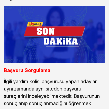
Başvuru Sorgulama
İlgili yardım kolisi başvurusu yapan adaylar
aynı zamanda aynı siteden başvuru
süreçlerini inceleyebilmektedir. Başvurunun
sonuçlanıp sonuçlanmadığını öğrenmek