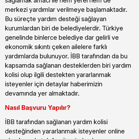
sağlamak amacı ile hem yerel hem de
merkezi yardımlar verilmeye başlamaktadır.
Bu süreçte yardım desteği sağlayan
kurumlardan biri de belediyelerdir. Türkiye
genelinde binlerce belediye dar gelirli ve
ekonomik sıkıntı çeken ailelere farklı
yardımlarda bulunuyor. İBB tarafından da bu
kapsamda sağlanan desteklerden biri yardım
kolisi olup ilgili destekten yararlanmak
isteyenler için detaylar haberimizin
devamında yer almaktadır.
Nasıl Başvuru Yapılır?
İBB tarafından sağlanan yardım kolisi
desteğinden yararlanmak isteyenler online