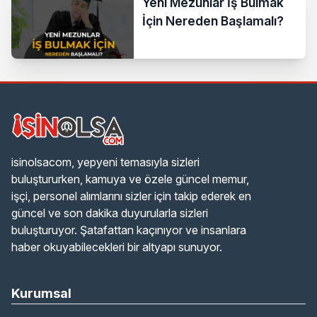
Yeni Mezunlar İş Bulmak
İçin Nereden Başlamalı?
isinolsacom, yepyeni temasıyla sizleri
buluştururken, kamuya ve özele güncel memur,
işçi, personel alımlarını sizler için takip ederek en
güncel ve son dakika duyurularla sizleri
buluşturuyor. Şatafattan kaçınıyor ve insanlara
haber okuyabilecekleri bir altyapı sunuyor.
Kurumsal