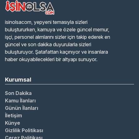
isinolsacom, yepyeni temasıyla sizleri
buluştururken, kamuya ve özele güncel memur,
işçi, personel alımlarını sizler için takip ederek en
güncel ve son dakika duyurularla sizleri
buluşturuyor. Şatafattan kaçınıyor ve insanlara
haber okuyabilecekleri bir altyapı sunuyor.
Kurumsal
Son Dakika
Kamu İlanları
Günün İlanları
İletişim
Künye
Gizlilik Politikası
Çerez Politikası