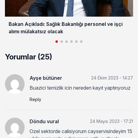
Bakan Açıkladı: Sağlık Bakanlığı personel ve işçi
alımı mülakatsız olacak
Yorumlar (25)
Ayşe bütüner
24 Ekim 2023 - 14:27
Buazici temizlik icin nereden kayıt yaptırıyoruz
Reply
Döndu vural
24 Mayıs 2023 - 17:21
Ozel sektorde calisiyorum cayservisindeyim 15