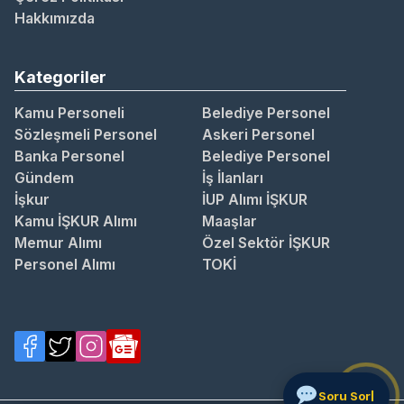
Hakkımızda
Kategoriler
Kamu Personeli
Belediye Personel
Sözleşmeli Personel
Askeri Personel
Banka Personel
Belediye Personel
Gündem
İş İlanları
İşkur
İUP Alımı İŞKUR
Kamu İŞKUR Alımı
Maaşlar
Memur Alımı
Özel Sektör İŞKUR
Personel Alımı
TOKİ
So