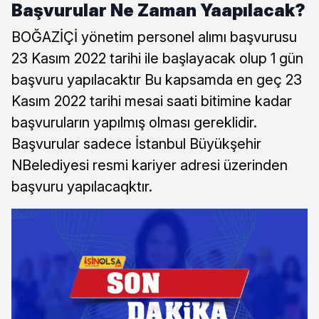
Başvurular Ne Zaman Yaapılacak?
BOĞAZİÇİ yönetim personel alımı başvurusu
23 Kasım 2022 tarihi ile başlayacak olup 1 gün
başvuru yapılacaktır Bu kapsamda en geç 23
Kasım 2022 tarihi mesai saati bitimine kadar
başvuruların yapılmış olması gereklidir.
Başvurular sadece İstanbul Büyükşehir
NBelediyesi resmi kariyer adresi üzerinden
başvuru yapılacaqktır.