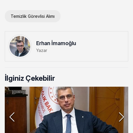
Temizlik Görevlisi Alımı
Erhan İmamoğlu
Yazar
İlginiz Çekebilir