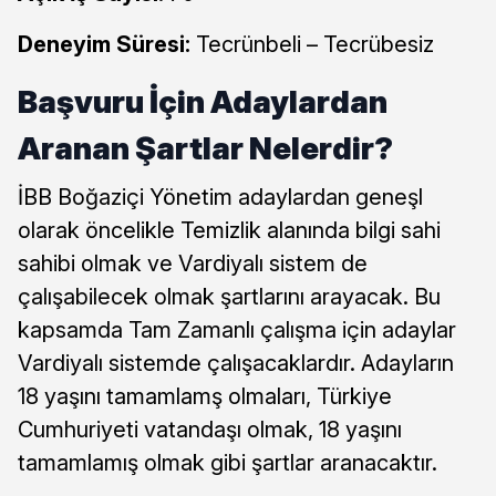
Deneyim Süresi:
Tecrünbeli – Tecrübesiz
Başvuru İçin Adaylardan
Aranan Şartlar Nelerdir?
İBB Boğaziçi Yönetim adaylardan geneşl
olarak öncelikle Temizlik alanında bilgi sahi
sahibi olmak ve Vardiyalı sistem de
çalışabilecek olmak şartlarını arayacak. Bu
kapsamda Tam Zamanlı çalışma için adaylar
Vardiyalı sistemde çalışacaklardır. Adayların
18 yaşını tamamlamş olmaları, Türkiye
Cumhuriyeti vatandaşı olmak, 18 yaşını
tamamlamış olmak gibi şartlar aranacaktır.