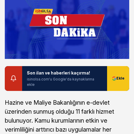
Son ilan ve haberleri kaçırma!
isinolsa.com'u Google'da kaynaklarına
ekle
Hazine ve Maliye Bakanlığının e-devlet
üzerinden sunmuş olduğu 11 farklı hizmet
bulunuyor. Kamu kurumlarının etkin ve
verimliliğini arttırıcı bazı uygulamalar her