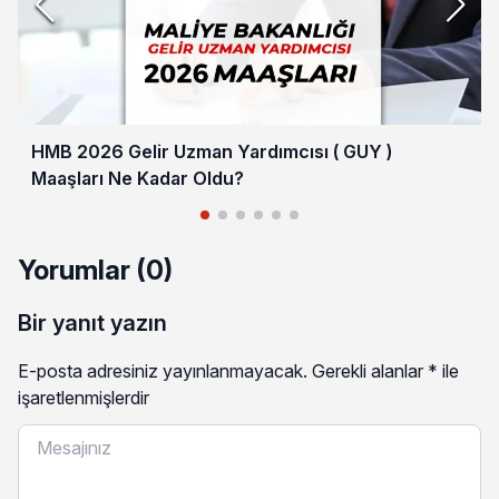
HMB 2026 Gelir Uzman Yardımcısı ( GUY )
Maaşları Ne Kadar Oldu?
Yorumlar (0)
Bir yanıt yazın
E-posta adresiniz yayınlanmayacak.
Gerekli alanlar
*
ile
işaretlenmişlerdir