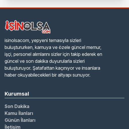
isinolsacom, yepyeni temasıyla sizleri
buluştururken, kamuya ve özele güncel memur,
işçi, personel alımlarını sizler için takip ederek en
güncel ve son dakika duyurularla sizleri
buluşturuyor. Şatafattan kaçınıyor ve insanlara
haber okuyabilecekleri bir altyapı sunuyor.
Kurumsal
Son Dakika
Kamu İlanları
Günün İlanları
İletişim