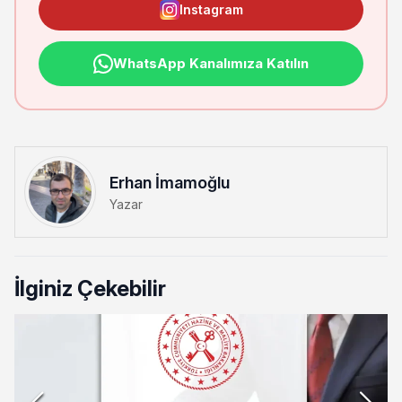
Instagram
WhatsApp Kanalımıza Katılın
Erhan İmamoğlu
Yazar
İlginiz Çekebilir