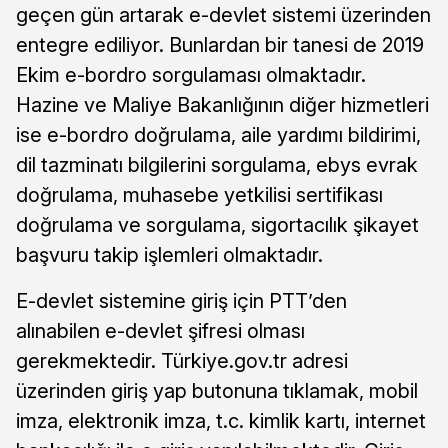
geçen gün artarak e-devlet sistemi üzerinden
entegre ediliyor. Bunlardan bir tanesi de 2019
Ekim e-bordro sorgulaması olmaktadır.
Hazine ve Maliye Bakanlığının diğer hizmetleri
ise e-bordro doğrulama, aile yardımı bildirimi,
dil tazminatı bilgilerini sorgulama, ebys evrak
doğrulama, muhasebe yetkilisi sertifikası
doğrulama ve sorgulama, sigortacılık şikayet
başvuru takip işlemleri olmaktadır.
E-devlet sistemine giriş için PTT’den
alınabilen e-devlet şifresi olması
gerekmektedir. Türkiye.gov.tr adresi
üzerinden giriş yap butonuna tıklamak, mobil
imza, elektronik imza, t.c. kimlik kartı, internet