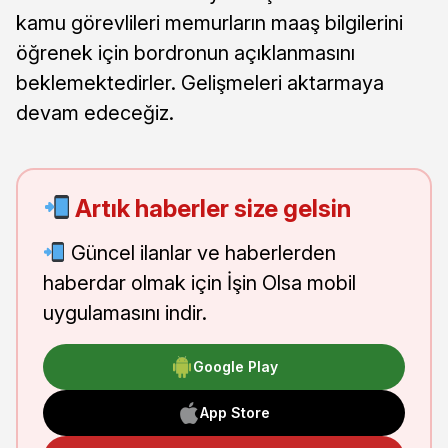
kamu görevlileri memurların maaş bilgilerini
öğrenek için bordronun açıklanmasını
beklemektedirler. Gelişmeleri aktarmaya
devam edeceğiz.
Artık haberler size gelsin
Güncel ilanlar ve haberlerden
haberdar olmak için İşin Olsa mobil
uygulamasını indir.
Google Play
App Store