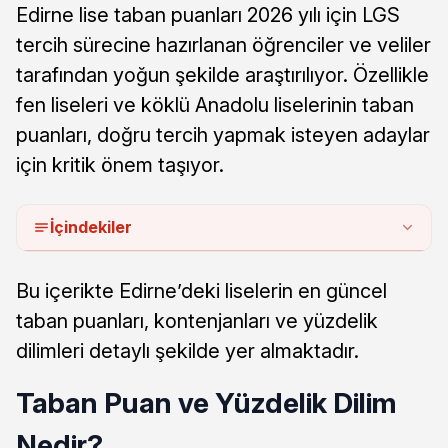
Edirne lise taban puanları 2026 yılı için LGS
tercih sürecine hazırlanan öğrenciler ve veliler
tarafından yoğun şekilde araştırılıyor. Özellikle
fen liseleri ve köklü Anadolu liselerinin taban
puanları, doğru tercih yapmak isteyen adaylar
için kritik önem taşıyor.
İçindekiler
Bu içerikte Edirne’deki liselerin en güncel
taban puanları, kontenjanları ve yüzdelik
dilimleri detaylı şekilde yer almaktadır.
Taban Puan ve Yüzdelik Dilim
Nedir?