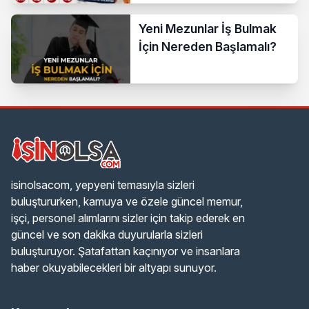
Araştırılıyor
Yeni Mezunlar İş Bulmak
İçin Nereden Başlamalı?
isinolsacom, yepyeni temasıyla sizleri
buluştururken, kamuya ve özele güncel memur,
işçi, personel alımlarını sizler için takip ederek en
güncel ve son dakika duyurularla sizleri
buluşturuyor. Şatafattan kaçınıyor ve insanlara
haber okuyabilecekleri bir altyapı sunuyor.