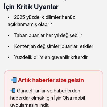
İçin Kritik Uyarılar
2025 yüzdelik dilimler henüz
açıklanmamış olabilir
Taban puanlar her yıl değişebilir
Kontenjan değişimleri puanları etkiler
Yüzdelik dilim en güvenilir kriterdir
Artık haberler size gelsin
Güncel ilanlar ve haberlerden
haberdar olmak için İşin Olsa mobil
uygulamasını indir.