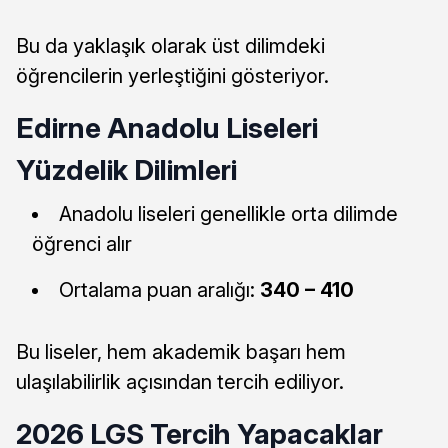
Bu da yaklaşık olarak üst dilimdeki
öğrencilerin yerleştiğini gösteriyor.
Edirne Anadolu Liseleri
Yüzdelik Dilimleri
Anadolu liseleri genellikle orta dilimde
öğrenci alır
Ortalama puan aralığı:
340 – 410
Bu liseler, hem akademik başarı hem
ulaşılabilirlik açısından tercih ediliyor.
2026 LGS Tercih Yapacaklar