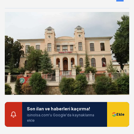
Son ilan ve haberleri kaçırma!
isinolsa.com'u Google'da kaynaklarına
ekle