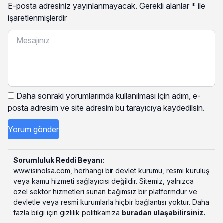
E-posta adresiniz yayınlanmayacak.
Gerekli alanlar
*
ile
işaretlenmişlerdir
Daha sonraki yorumlarımda kullanılması için adım, e-
posta adresim ve site adresim bu tarayıcıya kaydedilsin.
Sorumluluk Reddi Beyanı:
www.isinolsa.com, herhangi bir devlet kurumu, resmi kuruluş
veya kamu hizmeti sağlayıcısı değildir. Sitemiz, yalnızca
özel sektör hizmetleri sunan bağımsız bir platformdur ve
devletle veya resmi kurumlarla hiçbir bağlantısı yoktur. Daha
fazla bilgi için gizlilik politikamıza
buradan ulaşabilirsiniz
.