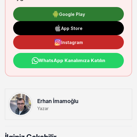
Google Play
App Store
Instagram
WhatsApp Kanalımıza Katılın
Erhan İmamoğlu
Yazar