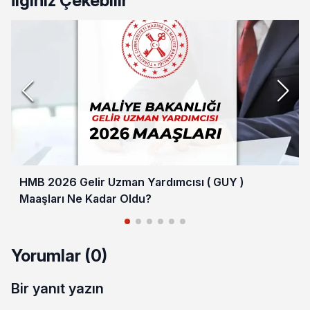
İlginiz Çekebilir
HMB 2026 Gelir Uzman Yardımcısı ( GUY )
Maaşları Ne Kadar Oldu?
Yorumlar (0)
Bir yanıt yazın