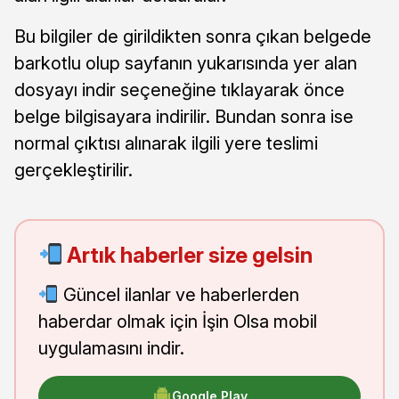
Bu bilgiler de girildikten sonra çıkan belgede
barkotlu olup sayfanın yukarısında yer alan
dosyayı indir seçeneğine tıklayarak önce
belge bilgisayara indirilir. Bundan sonra ise
normal çıktısı alınarak ilgili yere teslimi
gerçekleştirilir.
Artık haberler size gelsin
Güncel ilanlar ve haberlerden
haberdar olmak için İşin Olsa mobil
uygulamasını indir.
Google Play