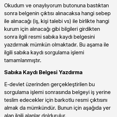
Okudum ve onaylıyorum butonuna bastıktan
sonra belgenin çıktısı alınacaksa hangi sebep
ile alınacağı (iş, kişi talebi vs) ile birlikte hangi
kurum için alınacağı gibi bilgileri girdikten
sonra ilgili resmi sabıka kaydı belgesini
yazdırmak mümkün olmaktadır. Bu aşama ile
ilgili sabıka kaydı sorgulama işlemi
tamamlanmıştır.
Sabıka Kaydı Belgesi Yazdırma
E-devlet üzerinden gerçekleştirilen bu
sorgulama işlemi sonrasında belgeyi iş yerine
teslim edecekler için barkotlu resmi çıktısını
almak da mümkündür. Bunun için aşağıda yer
alan ilgili alanlar doldurulur.