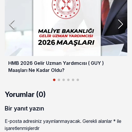
HMB 2026 Gelir Uzman Yardımcısı ( GUY )
Maaşları Ne Kadar Oldu?
Yorumlar (0)
Bir yanıt yazın
E-posta adresiniz yayınlanmayacak.
Gerekli alanlar
*
ile
işaretlenmişlerdir