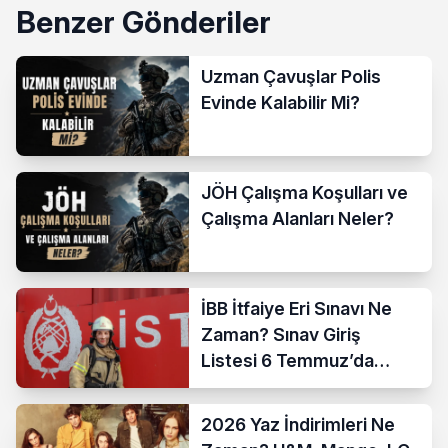
Benzer Gönderiler
Uzman Çavuşlar Polis
Evinde Kalabilir Mi?
JÖH Çalışma Koşulları ve
Çalışma Alanları Neler?
İBB İtfaiye Eri Sınavı Ne
Zaman? Sınav Giriş
Listesi 6 Temmuz’da
Açıklanıyor
2026 Yaz İndirimleri Ne