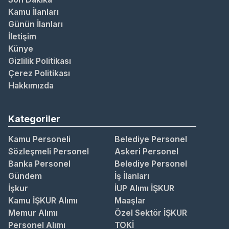
Kamu İlanları
Günün İlanları
İletişim
Künye
Gizlilik Politikası
Çerez Politikası
Hakkımızda
Kategoriler
Kamu Personeli
Belediye Personel
Sözleşmeli Personel
Askeri Personel
Banka Personel
Belediye Personel
Gündem
İş İlanları
İşkur
İUP Alımı İŞKUR
Kamu İŞKUR Alımı
Maaşlar
Memur Alımı
Özel Sektör İŞKUR
Personel Alımı
TOKİ