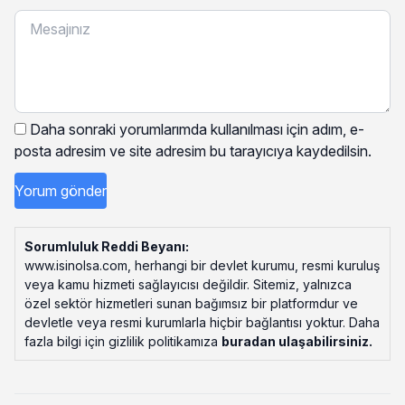
Daha sonraki yorumlarımda kullanılması için adım, e-
posta adresim ve site adresim bu tarayıcıya kaydedilsin.
Sorumluluk Reddi Beyanı:
www.isinolsa.com, herhangi bir devlet kurumu, resmi kuruluş
veya kamu hizmeti sağlayıcısı değildir. Sitemiz, yalnızca
özel sektör hizmetleri sunan bağımsız bir platformdur ve
devletle veya resmi kurumlarla hiçbir bağlantısı yoktur. Daha
fazla bilgi için gizlilik politikamıza
buradan ulaşabilirsiniz
.