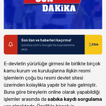
Son ilan ve haberleri kaçırma!
isinolsa.com'u Google'da kaynaklarına
ekle
E-devletin yürürlüğe girmesi ile birlikte birçok
kamu kurum ve kuruluşlarına ilişkin resmi
işlemlerin çoğu bu resmi devlet sitesi
üzerinden kolaylıkla yapılır bir hale gelmiştir.
Buna göre bireylerin online olarak yapabildiği
işlemler arasında da
sabıka kaydı sorgulama